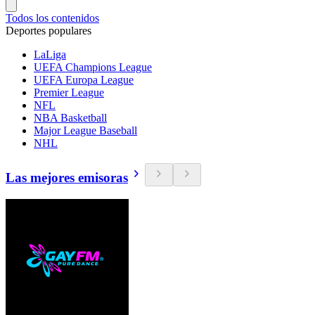
Todos los contenidos
Deportes populares
LaLiga
UEFA Champions League
UEFA Europa League
Premier League
NFL
NBA Basketball
Major League Baseball
NHL
Las mejores emisoras