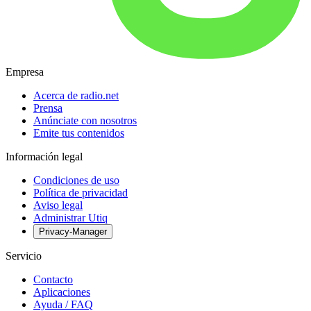
Empresa
Acerca de radio.net
Prensa
Anúnciate con nosotros
Emite tus contenidos
Información legal
Condiciones de uso
Política de privacidad
Aviso legal
Administrar Utiq
Privacy-Manager
Servicio
Contacto
Aplicaciones
Ayuda / FAQ