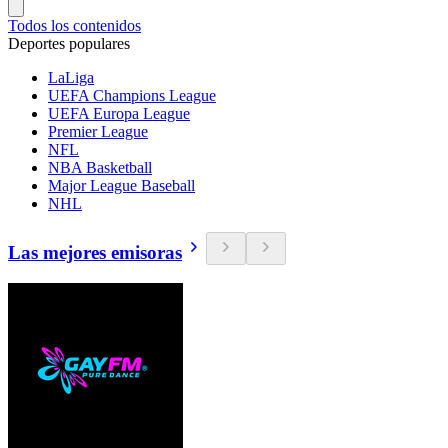
Todos los contenidos
Deportes populares
LaLiga
UEFA Champions League
UEFA Europa League
Premier League
NFL
NBA Basketball
Major League Baseball
NHL
Las mejores emisoras