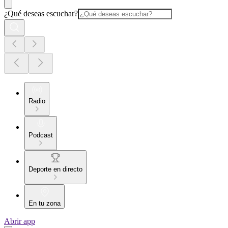
¿Qué deseas escuchar?
Radio
Podcast
Deporte en directo
En tu zona
Abrir app