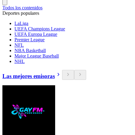
Todos los contenidos
Deportes populares
LaLiga
UEFA Champions League
UEFA Europa League
Premier League
NFL
NBA Basketball
Major League Baseball
NHL
Las mejores emisoras