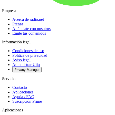
Empresa
Acerca de radio.net
Prensa
Anúnciate con nosotros
Emite tus contenidos
Información legal
Condiciones de uso
Política de privacidad
Aviso legal
Administrar Utiq
Privacy-Manager
Servicio
Contacto
Aplicaciones
Ayuda / FAQ
Suscripción Prime
Aplicaciones