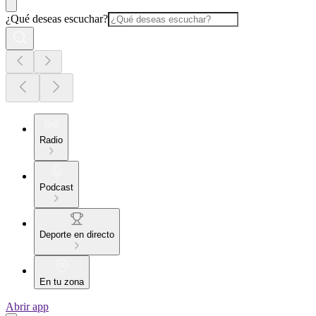
¿Qué deseas escuchar?
Radio
Podcast
Deporte en directo
En tu zona
Abrir app