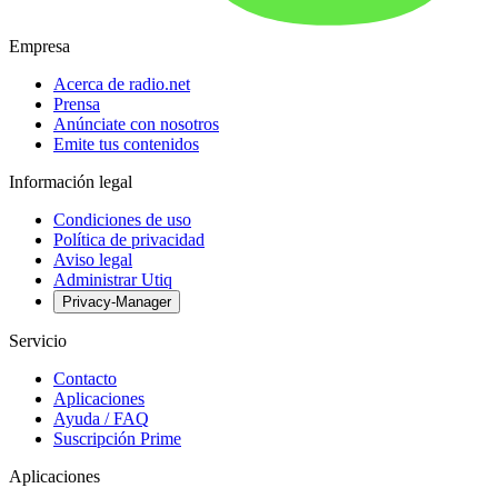
Empresa
Acerca de radio.net
Prensa
Anúnciate con nosotros
Emite tus contenidos
Información legal
Condiciones de uso
Política de privacidad
Aviso legal
Administrar Utiq
Privacy-Manager
Servicio
Contacto
Aplicaciones
Ayuda / FAQ
Suscripción Prime
Aplicaciones