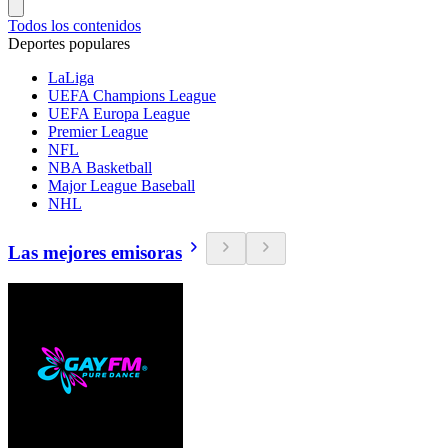
Todos los contenidos
Deportes populares
LaLiga
UEFA Champions League
UEFA Europa League
Premier League
NFL
NBA Basketball
Major League Baseball
NHL
Las mejores emisoras