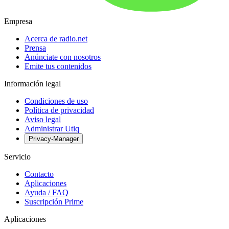
Empresa
Acerca de radio.net
Prensa
Anúnciate con nosotros
Emite tus contenidos
Información legal
Condiciones de uso
Política de privacidad
Aviso legal
Administrar Utiq
Privacy-Manager
Servicio
Contacto
Aplicaciones
Ayuda / FAQ
Suscripción Prime
Aplicaciones