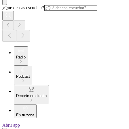
¿Qué deseas escuchar?
Radio
Podcast
Deporte en directo
En tu zona
Abrir app