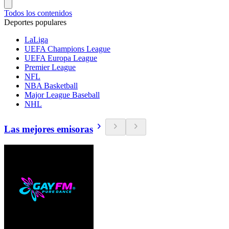
Todos los contenidos
Deportes populares
LaLiga
UEFA Champions League
UEFA Europa League
Premier League
NFL
NBA Basketball
Major League Baseball
NHL
Las mejores emisoras