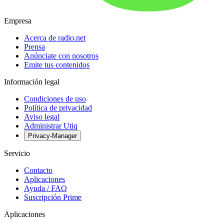
Empresa
Acerca de radio.net
Prensa
Anúnciate con nosotros
Emite tus contenidos
Información legal
Condiciones de uso
Política de privacidad
Aviso legal
Administrar Utiq
Privacy-Manager
Servicio
Contacto
Aplicaciones
Ayuda / FAQ
Suscripción Prime
Aplicaciones