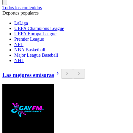
Todos los contenidos
Deportes populares
LaLiga
UEFA Champions League
UEFA Europa League
Premier League
NFL
NBA Basketball
Major League Baseball
NHL
Las mejores emisoras