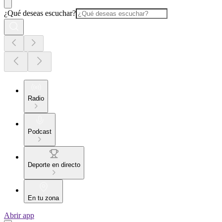
¿Qué deseas escuchar?
Radio
Podcast
Deporte en directo
En tu zona
Abrir app