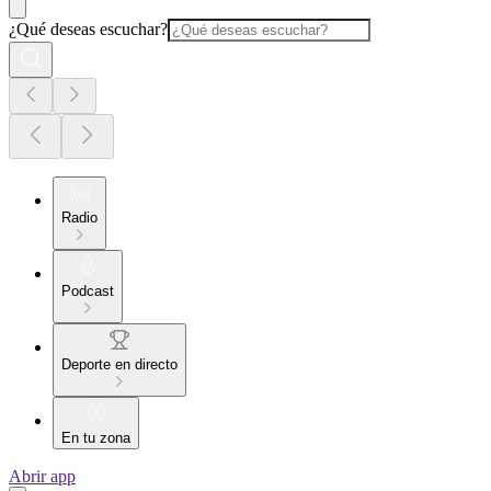
¿Qué deseas escuchar?
Radio
Podcast
Deporte en directo
En tu zona
Abrir app