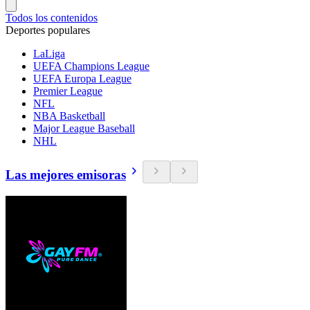
Todos los contenidos
Deportes populares
LaLiga
UEFA Champions League
UEFA Europa League
Premier League
NFL
NBA Basketball
Major League Baseball
NHL
Las mejores emisoras