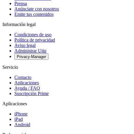
Prensa
Anúnciate con nosotros
Emite tus contenidos
Información legal
Condiciones de uso
Política de privacidad
Aviso legal
Administrar Utiq
Privacy-Manager
Servicio
Contacto
Aplicaciones
Ayuda / FAQ
Suscripción Prime
Aplicaciones
iPhone
iPad
Android