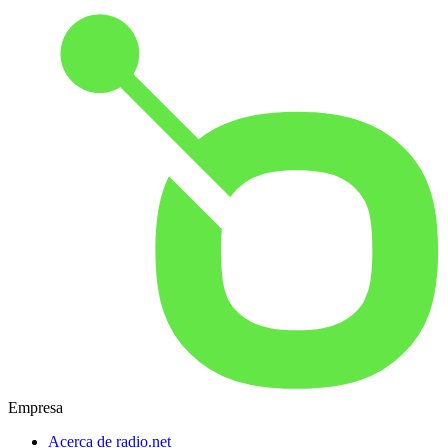
Empresa
Acerca de radio.net