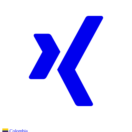
Colombia