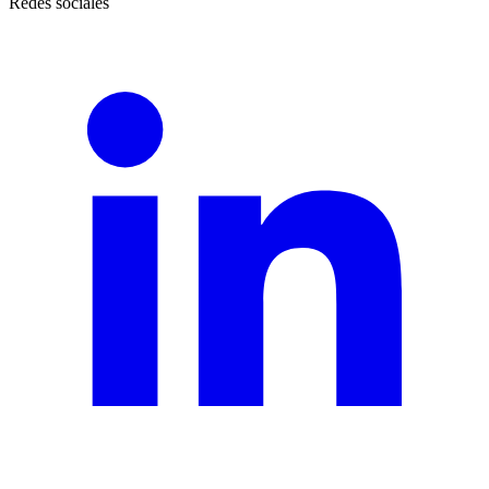
Redes sociales