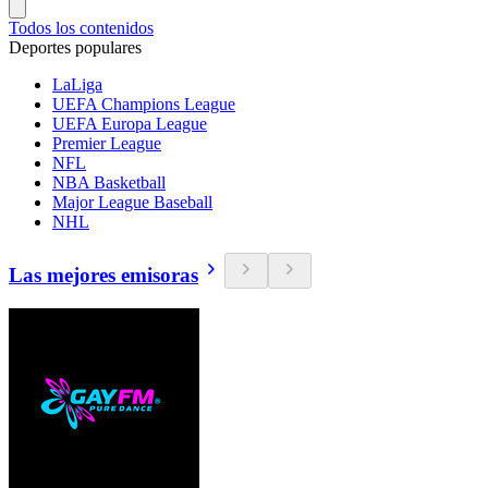
Todos los contenidos
Deportes populares
LaLiga
UEFA Champions League
UEFA Europa League
Premier League
NFL
NBA Basketball
Major League Baseball
NHL
Las mejores emisoras