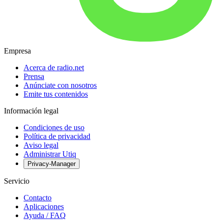
Empresa
Acerca de radio.net
Prensa
Anúnciate con nosotros
Emite tus contenidos
Información legal
Condiciones de uso
Política de privacidad
Aviso legal
Administrar Utiq
Privacy-Manager
Servicio
Contacto
Aplicaciones
Ayuda / FAQ