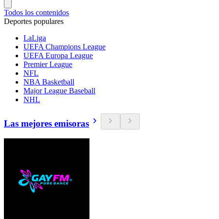
Todos los contenidos
Deportes populares
LaLiga
UEFA Champions League
UEFA Europa League
Premier League
NFL
NBA Basketball
Major League Baseball
NHL
Las mejores emisoras