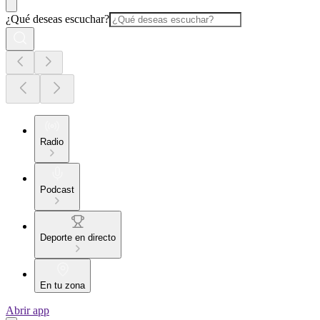
¿Qué deseas escuchar?
Radio
Podcast
Deporte en directo
En tu zona
Abrir app