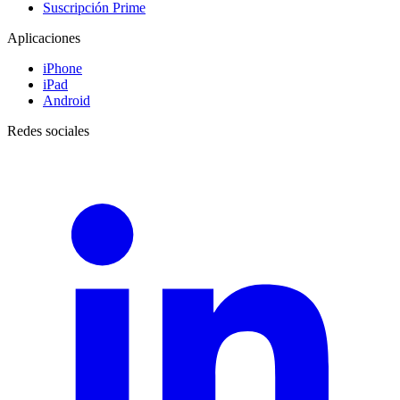
Suscripción Prime
Aplicaciones
iPhone
iPad
Android
Redes sociales