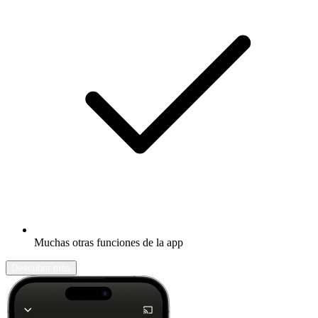
Muchas otras funciones de la app
Descubrir más