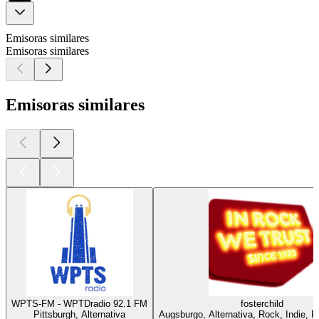
Emisoras similares
Emisoras similares
Emisoras similares
WPTS-FM - WPTDradio 92.1 FM
fosterchild
Pittsburgh, Alternativa
Augsburgo, Alternativa, Rock, Indie, R