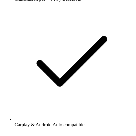
Carplay & Android Auto compatible