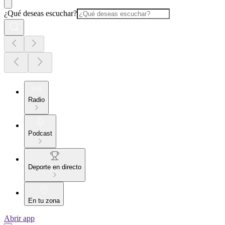
¿Qué deseas escuchar?
Radio
Podcast
Deporte en directo
En tu zona
Abrir app