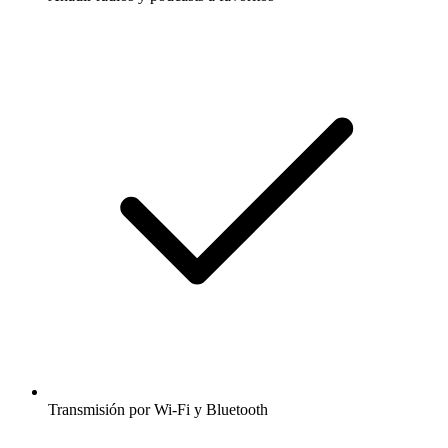
Transmisión por Wi-Fi y Bluetooth