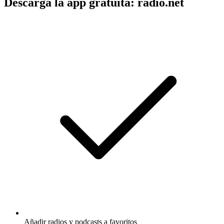
Descarga la app gratuita: radio.net
Añadir radios y podcasts a favoritos