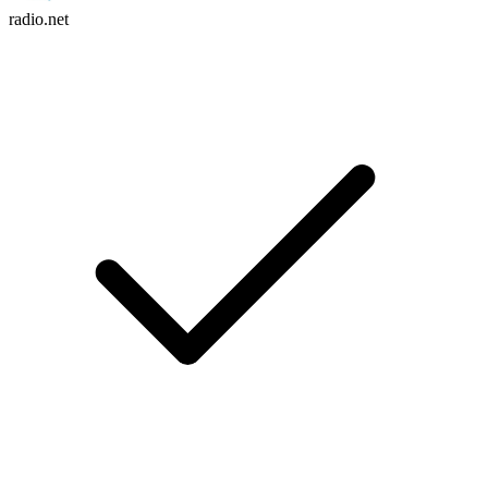
radio.net