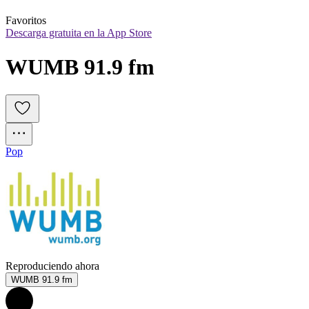
Favoritos
Descarga gratuita en la App Store
WUMB 91.9 fm
Pop
Reproduciendo ahora
WUMB 91.9 fm