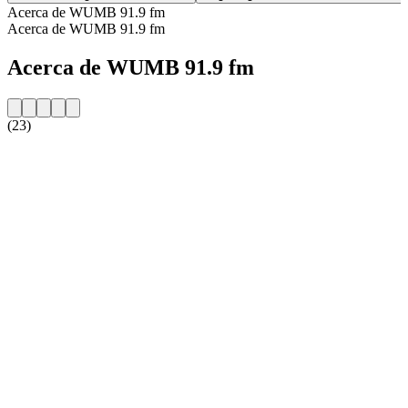
Acerca de WUMB 91.9 fm
Acerca de WUMB 91.9 fm
Acerca de WUMB 91.9 fm
(23)
Sitio web de la emisora