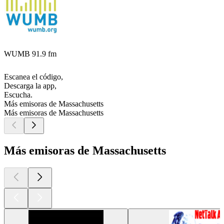
WUMB 91.9 fm
Escanea el código,
Descarga la app,
Escucha.
Más emisoras de Massachusetts
Más emisoras de Massachusetts
Más emisoras de Massachusetts