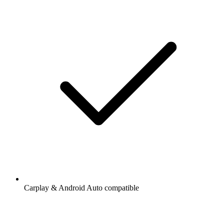
Carplay & Android Auto compatible