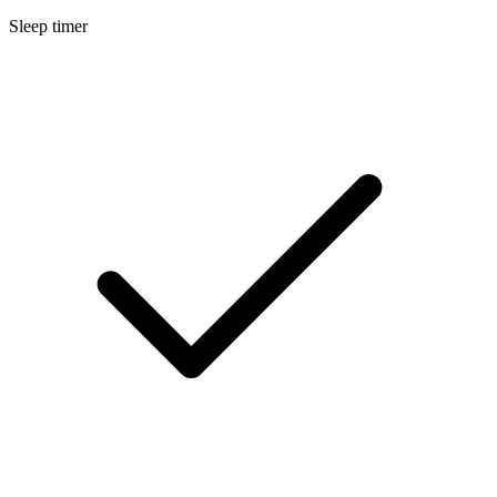
Sleep timer