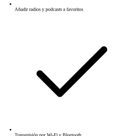
Añadir radios y podcasts a favoritos
Transmisión por Wi-Fi y Bluetooth