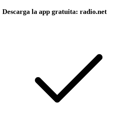
Descarga la app gratuita: radio.net