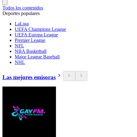
Todos los contenidos
Deportes populares
LaLiga
UEFA Champions League
UEFA Europa League
Premier League
NFL
NBA Basketball
Major League Baseball
NHL
Las mejores emisoras