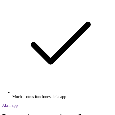
Muchas otras funciones de la app
Abrir app