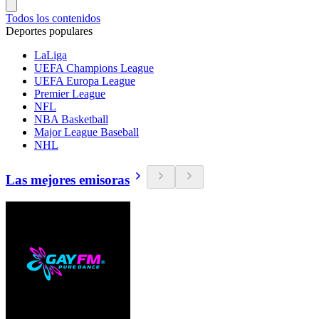
Todos los contenidos
Deportes populares
LaLiga
UEFA Champions League
UEFA Europa League
Premier League
NFL
NBA Basketball
Major League Baseball
NHL
Las mejores emisoras