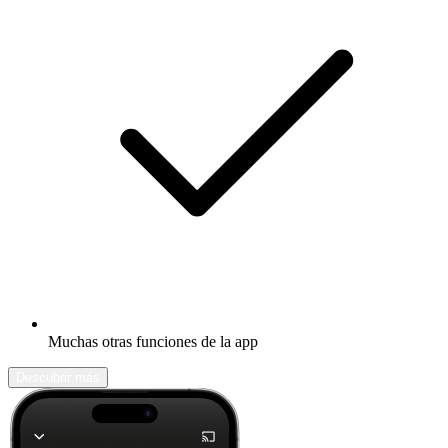
Muchas otras funciones de la app
Descubrir más