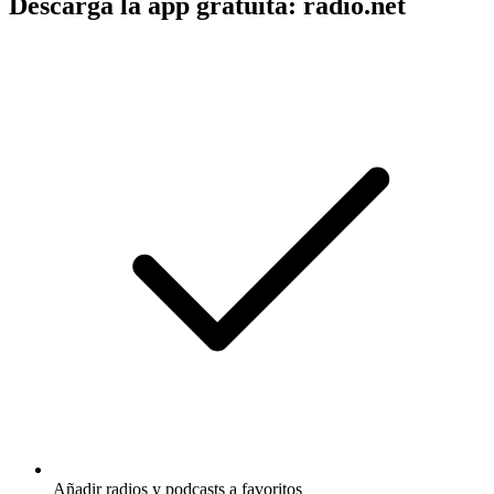
Descarga la app gratuita: radio.net
Añadir radios y podcasts a favoritos