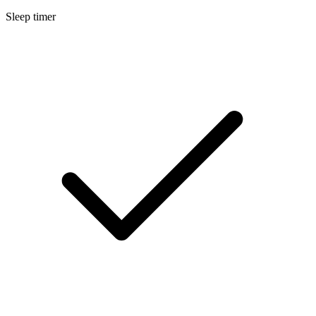
Sleep timer