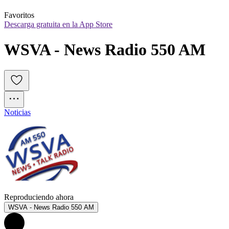
Favoritos
Descarga gratuita en la App Store
WSVA - News Radio 550 AM
Noticias
Reproduciendo ahora
WSVA - News Radio 550 AM