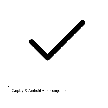
Carplay & Android Auto compatible