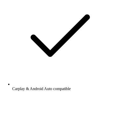
Carplay & Android Auto compatible