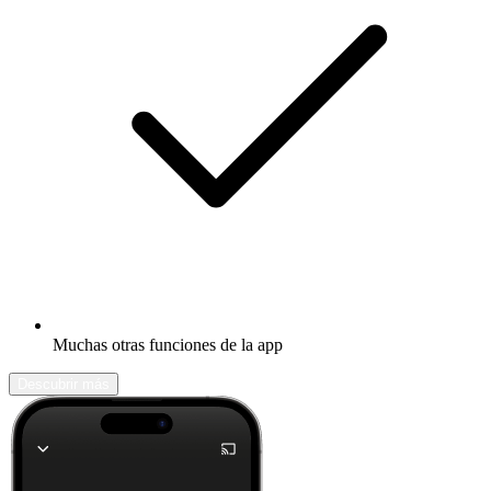
Muchas otras funciones de la app
Descubrir más