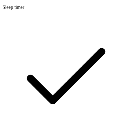
Sleep timer