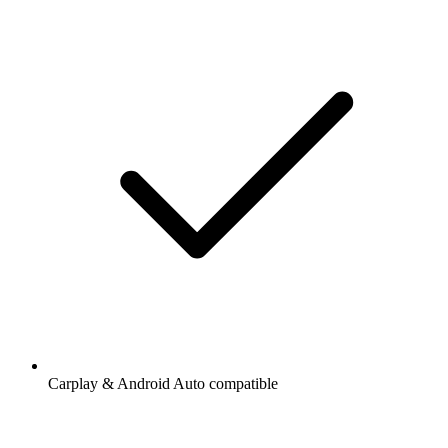
Carplay & Android Auto compatible