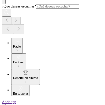
¿Qué deseas escuchar?
Radio
Podcast
Deporte en directo
En tu zona
Abrir app