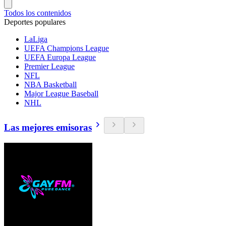
Todos los contenidos
Deportes populares
LaLiga
UEFA Champions League
UEFA Europa League
Premier League
NFL
NBA Basketball
Major League Baseball
NHL
Las mejores emisoras