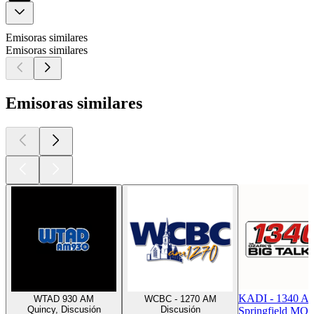
Emisoras similares
Emisoras similares
Emisoras similares
KADI - 1340 AM
WTAD 930 AM
WCBC - 1270 AM
Quincy, Discusión
Discusión
Springfield MO,