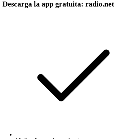
Descarga la app gratuita: radio.net