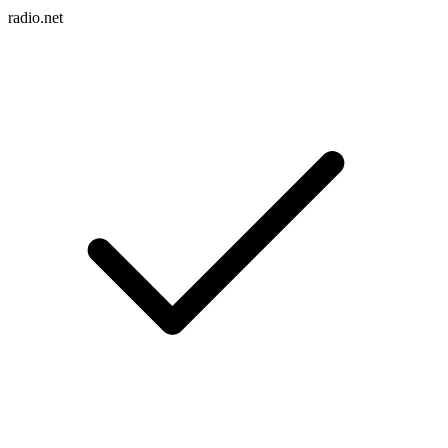
radio.net