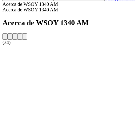
Acerca de WSOY 1340 AM
Acerca de WSOY 1340 AM
Acerca de WSOY 1340 AM
(34)
Sitio web de la emisora