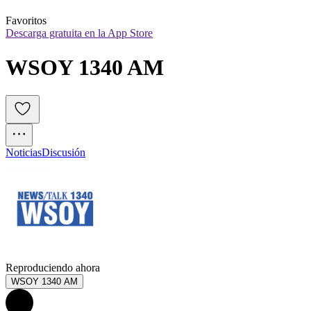
Favoritos
Descarga gratuita en la App Store
WSOY 1340 AM
Noticias
Discusión
Reproduciendo ahora
WSOY 1340 AM