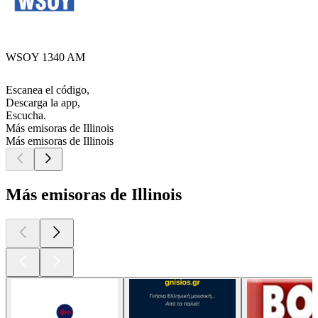
WSOY 1340 AM
Escanea el código,
Descarga la app,
Escucha.
Más emisoras de Illinois
Más emisoras de Illinois
Más emisoras de Illinois