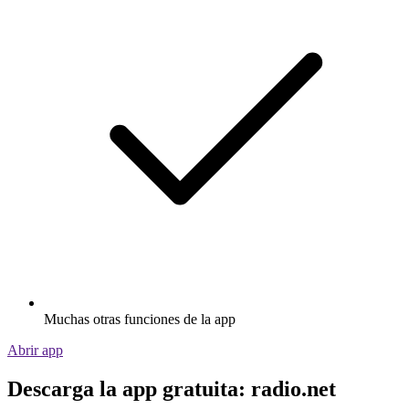
Muchas otras funciones de la app
Abrir app
Descarga la app gratuita: radio.net