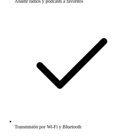
Añadir radios y podcasts a favoritos
Transmisión por Wi-Fi y Bluetooth