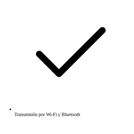
Transmisión por Wi-Fi y Bluetooth