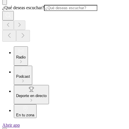
¿Qué deseas escuchar?
Radio
Podcast
Deporte en directo
En tu zona
Abrir app