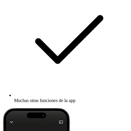
Muchas otras funciones de la app