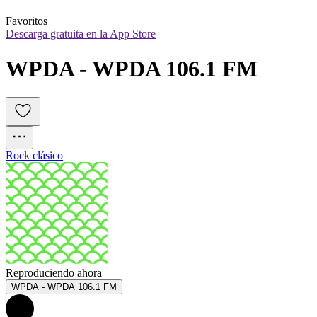
Favoritos
Descarga gratuita en la App Store
WPDA - WPDA 106.1 FM
Rock clásico
Reproduciendo ahora
WPDA - WPDA 106.1 FM