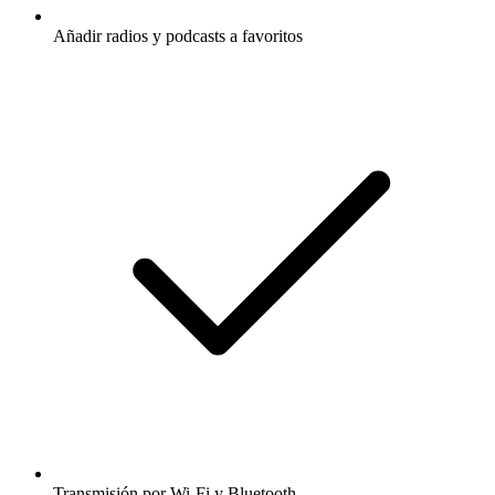
Añadir radios y podcasts a favoritos
Transmisión por Wi-Fi y Bluetooth