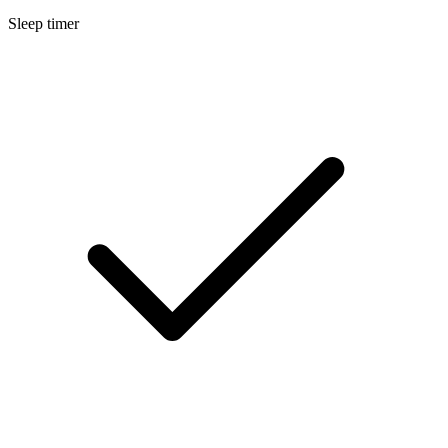
Sleep timer