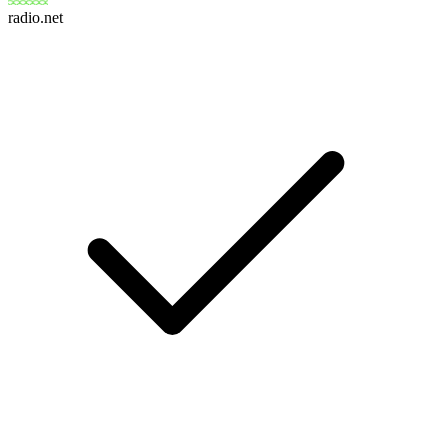
radio.net