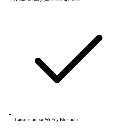
Transmisión por Wi-Fi y Bluetooth