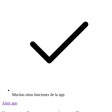
Muchas otras funciones de la app
Abrir app