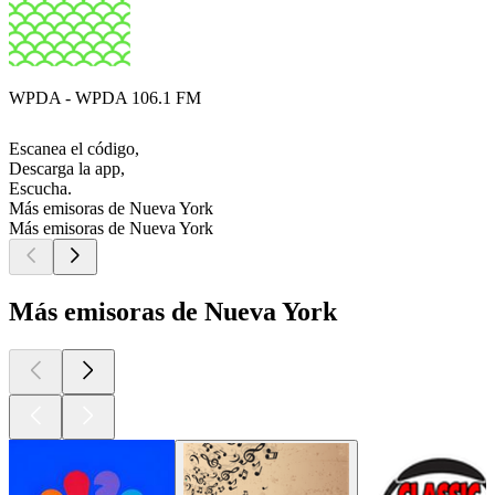
WPDA - WPDA 106.1 FM
Escanea el código,
Descarga la app,
Escucha.
Más emisoras de Nueva York
Más emisoras de Nueva York
Más emisoras de Nueva York