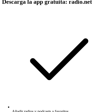
Descarga la app gratuita: radio.net
Añadir radios y podcasts a favoritos