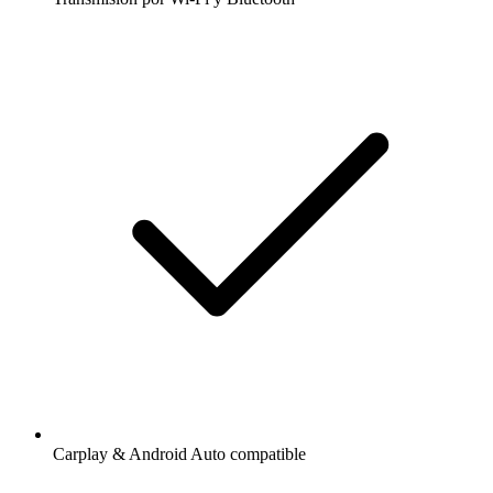
Carplay & Android Auto compatible