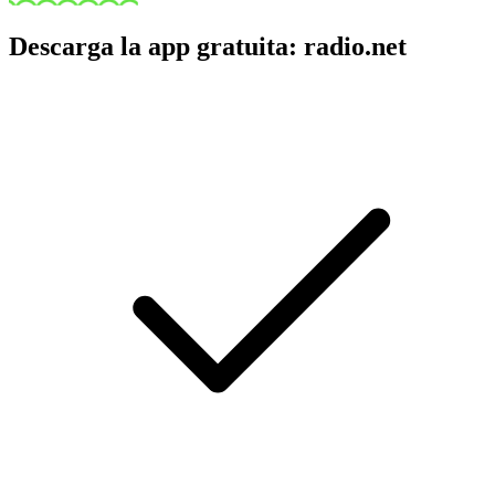
Descarga la app gratuita: radio.net