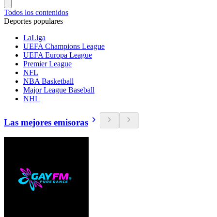
Todos los contenidos
Deportes populares
LaLiga
UEFA Champions League
UEFA Europa League
Premier League
NFL
NBA Basketball
Major League Baseball
NHL
Las mejores emisoras