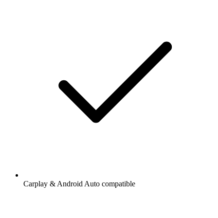
Carplay & Android Auto compatible