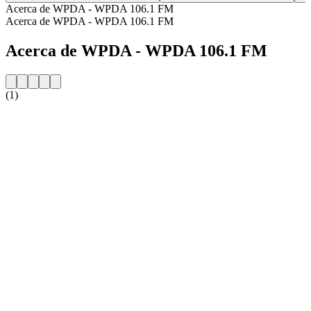
Acerca de WPDA - WPDA 106.1 FM
Acerca de WPDA - WPDA 106.1 FM
Acerca de WPDA - WPDA 106.1 FM
(1)
Sitio web de la emisora