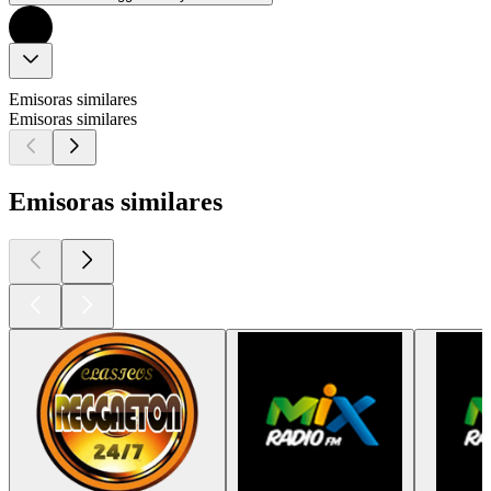
Emisoras similares
Emisoras similares
Emisoras similares