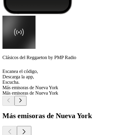
Clásicos del Reggaeton by PMP Radio
Escanea el código,
Descarga la app,
Escucha.
Más emisoras de Nueva York
Más emisoras de Nueva York
Más emisoras de Nueva York