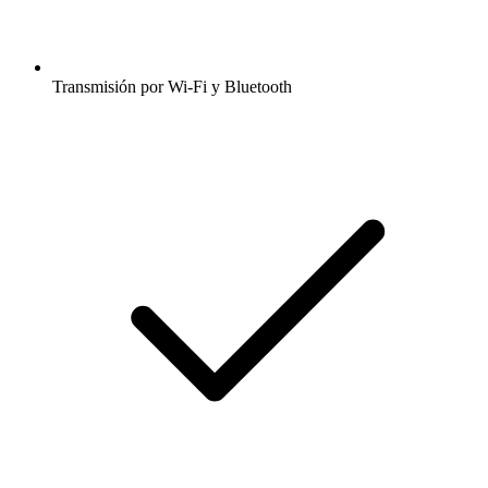
Transmisión por Wi-Fi y Bluetooth