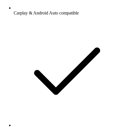
Carplay & Android Auto compatible