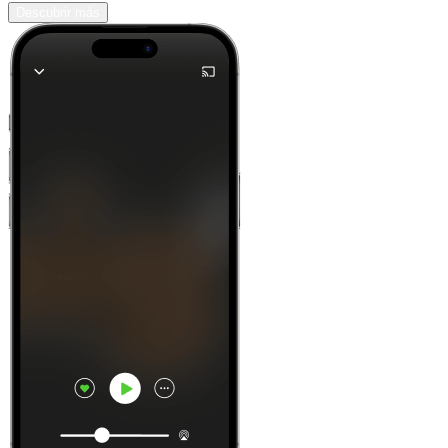
Descubrir más