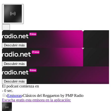
Descubrir más
Descubrir más
Descubrir más
El podcast comienza en
- 0 sec.
Emisoras
Clásicos del Reggaeton by PMP Radio
Escucha gratis esta emisora en la aplicación: