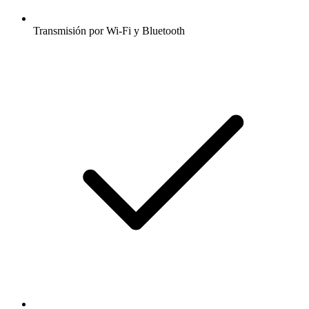
Transmisión por Wi-Fi y Bluetooth