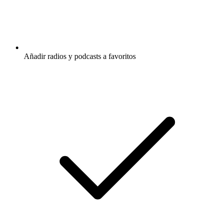
Añadir radios y podcasts a favoritos