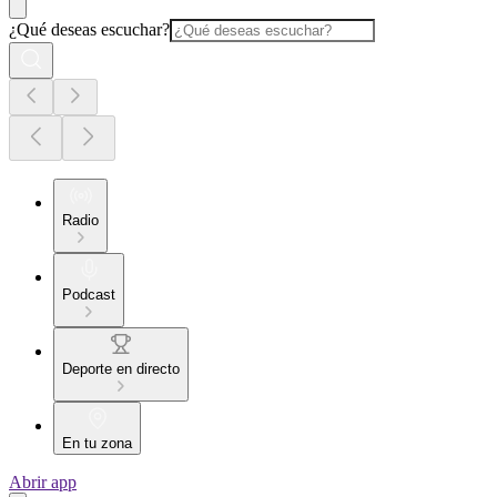
¿Qué deseas escuchar?
Radio
Podcast
Deporte en directo
En tu zona
Abrir app