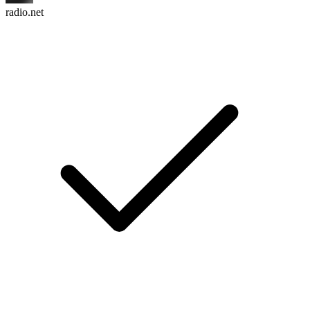
radio.net