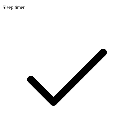
Sleep timer