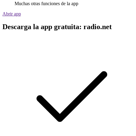
Muchas otras funciones de la app
Abrir app
Descarga la app gratuita: radio.net