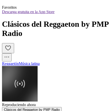
Favoritos
Descarga gratuita en la App Store
Clásicos del Reggaeton by PMP 
Radio
Reggaetón
Música latina
Reproduciendo ahora
Clásicos del Reggaeton by PMP Radio