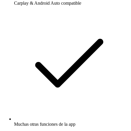
Carplay & Android Auto compatible
Muchas otras funciones de la app