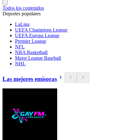
Todos los contenidos
Deportes populares
LaLiga
UEFA Champions League
UEFA Europa League
Premier League
NFL
NBA Basketball
Major League Baseball
NHL
Las mejores emisoras