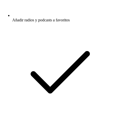
Añadir radios y podcasts a favoritos