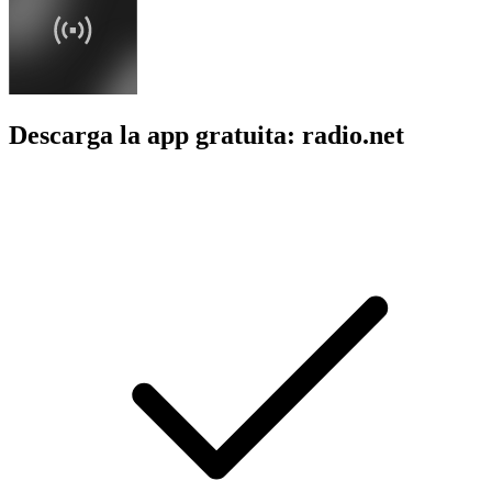
Descarga la app gratuita: radio.net