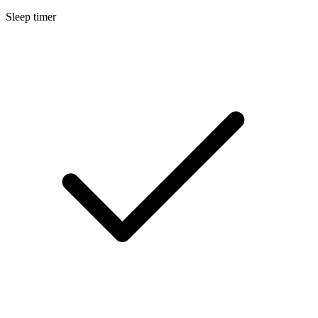
Sleep timer