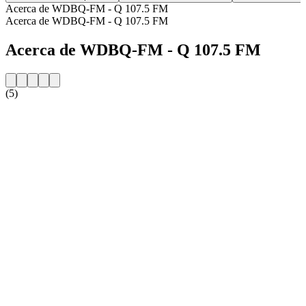
Acerca de WDBQ-FM - Q 107.5 FM
Acerca de WDBQ-FM - Q 107.5 FM
Acerca de WDBQ-FM - Q 107.5 FM
(5)
Sitio web de la emisora