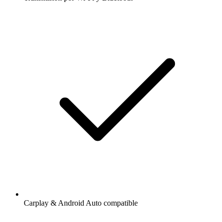
Carplay & Android Auto compatible