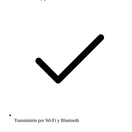
Transmisión por Wi-Fi y Bluetooth