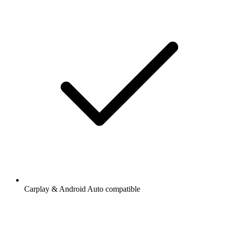
Carplay & Android Auto compatible