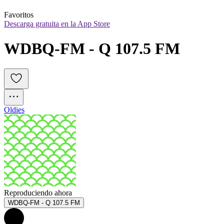
Favoritos
Descarga gratuita en la App Store
WDBQ-FM - Q 107.5 FM
Oldies
Reproduciendo ahora
WDBQ-FM - Q 107.5 FM