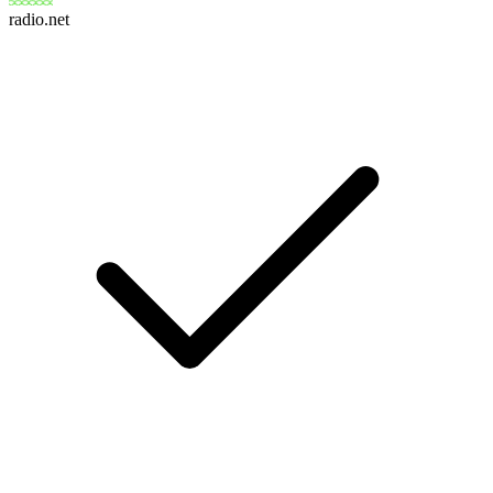
radio.net