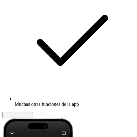
Muchas otras funciones de la app
Descubrir más