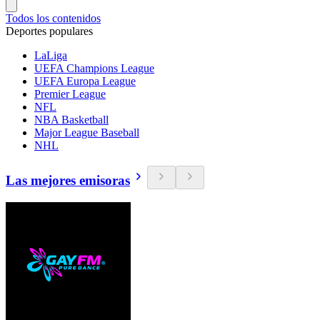
Todos los contenidos
Deportes populares
LaLiga
UEFA Champions League
UEFA Europa League
Premier League
NFL
NBA Basketball
Major League Baseball
NHL
Las mejores emisoras