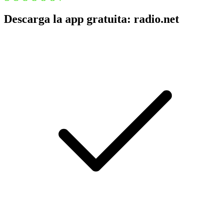
Descarga la app gratuita: radio.net