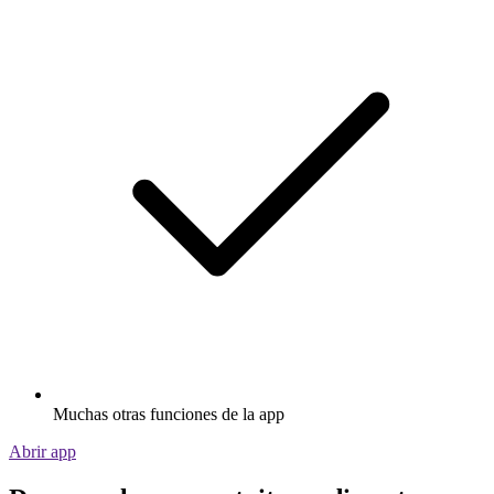
Muchas otras funciones de la app
Abrir app