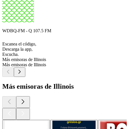
WDBQ-FM - Q 107.5 FM
Escanea el código,
Descarga la app,
Escucha.
Más emisoras de Illinois
Más emisoras de Illinois
Más emisoras de Illinois