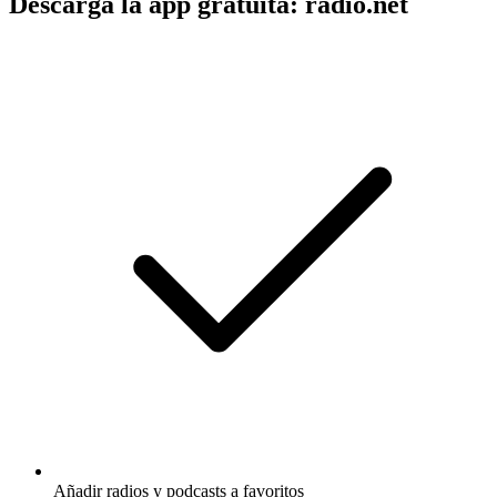
Descarga la app gratuita: radio.net
Añadir radios y podcasts a favoritos