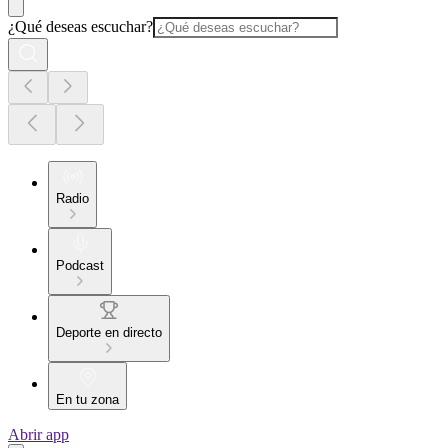
¿Qué deseas escuchar?
Radio
Podcast
Deporte en directo
En tu zona
Abrir app