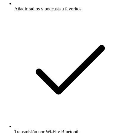
Añadir radios y podcasts a favoritos
Transmisión por Wi-Fi y Bluetooth