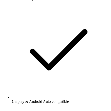
Carplay & Android Auto compatible