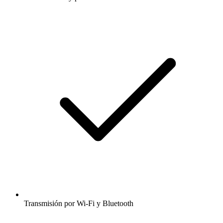
Transmisión por Wi-Fi y Bluetooth