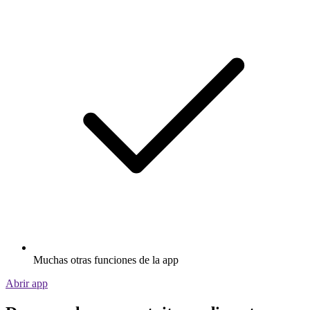
Muchas otras funciones de la app
Abrir app