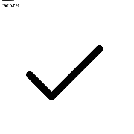
radio.net