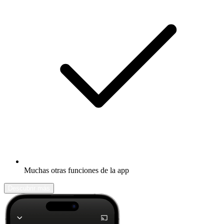
Muchas otras funciones de la app
Descubrir más