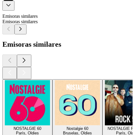
Emisoras similares
Emisoras similares
Emisoras similares
NOSTALGIE 60
Nostalgie 60
NOSTALGIE R
París, Oldies
Bruselas, Oldies
París, Old