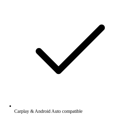
Carplay & Android Auto compatible