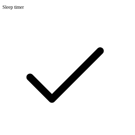
Sleep timer