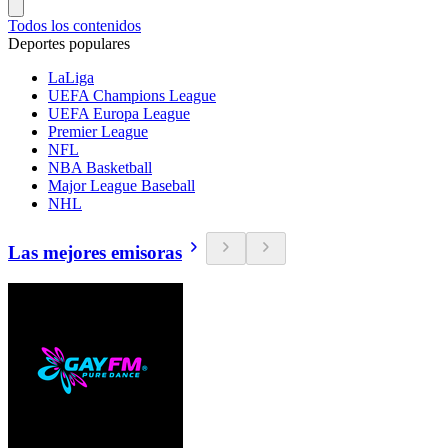
Todos los contenidos
Deportes populares
LaLiga
UEFA Champions League
UEFA Europa League
Premier League
NFL
NBA Basketball
Major League Baseball
NHL
Las mejores emisoras