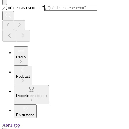
¿Qué deseas escuchar?
Radio
Podcast
Deporte en directo
En tu zona
Abrir app