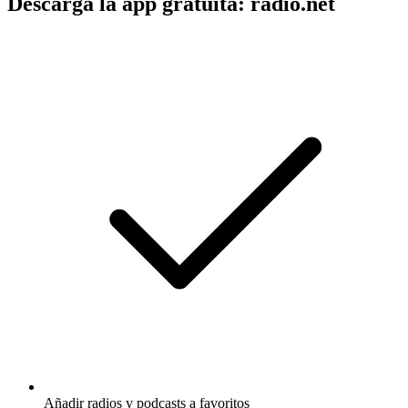
Descarga la app gratuita: radio.net
Añadir radios y podcasts a favoritos