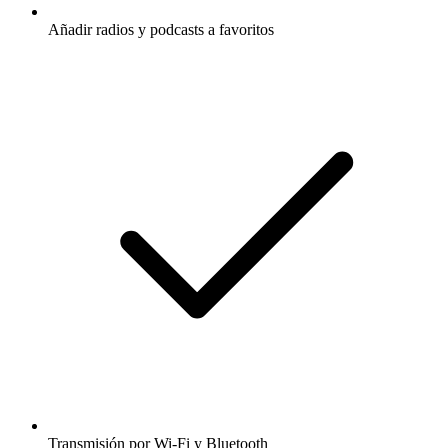
Añadir radios y podcasts a favoritos
Transmisión por Wi-Fi y Bluetooth