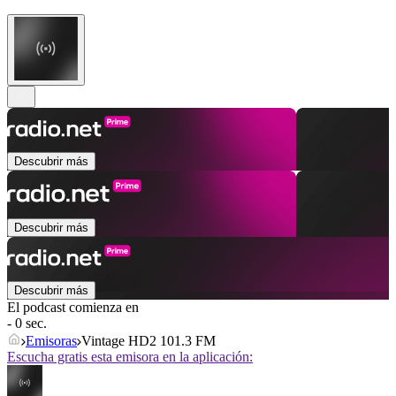
Descubrir más
Descubrir más
Descubrir más
El podcast comienza en
- 0 sec.
Emisoras
Vintage HD2 101.3 FM
Escucha gratis esta emisora en la aplicación: