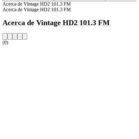
Acerca de Vintage HD2 101.3 FM
Acerca de Vintage HD2 101.3 FM
Acerca de Vintage HD2 101.3 FM
(0)
Sitio web de la emisora