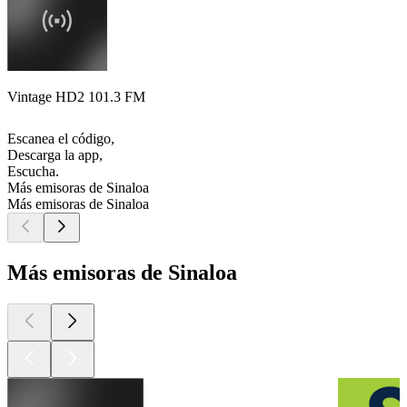
Vintage HD2 101.3 FM
Escanea el código,
Descarga la app,
Escucha.
Más emisoras de Sinaloa
Más emisoras de Sinaloa
Más emisoras de Sinaloa