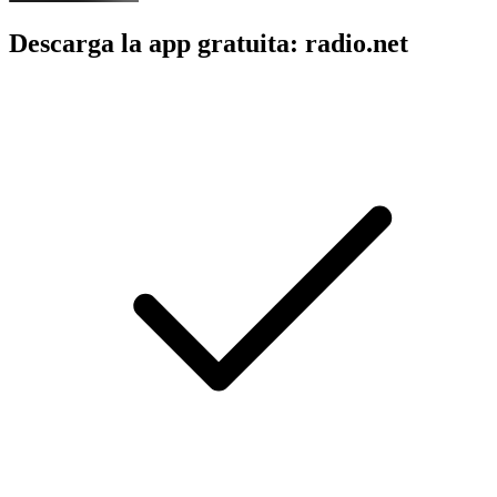
Descarga la app gratuita: radio.net