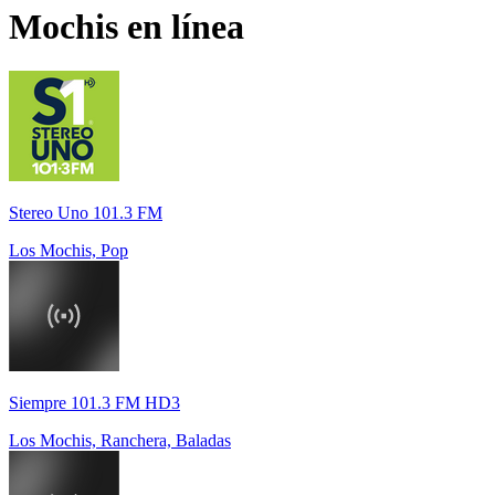
Mochis
en línea
Stereo Uno 101.3 FM
Los Mochis, Pop
Siempre 101.3 FM HD3
Los Mochis, Ranchera, Baladas