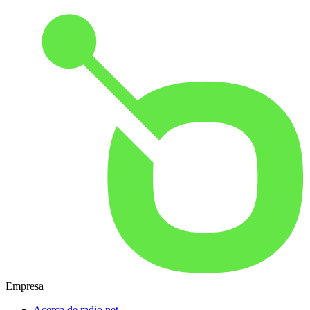
Empresa
Acerca de radio.net