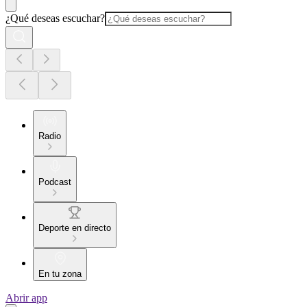
¿Qué deseas escuchar?
Radio
Podcast
Deporte en directo
En tu zona
Abrir app