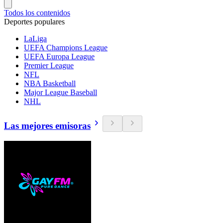
Todos los contenidos
Deportes populares
LaLiga
UEFA Champions League
UEFA Europa League
Premier League
NFL
NBA Basketball
Major League Baseball
NHL
Las mejores emisoras