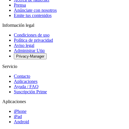
Prensa
Anúnciate con nosotros
Emite tus contenidos
Información legal
Condiciones de uso
Política de privacidad
Aviso legal
Administrar Utiq
Privacy-Manager
Servicio
Contacto
Aplicaciones
Ayuda / FAQ
Suscripción Prime
Aplicaciones
iPhone
iPad
Android