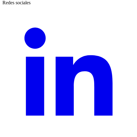
Redes sociales