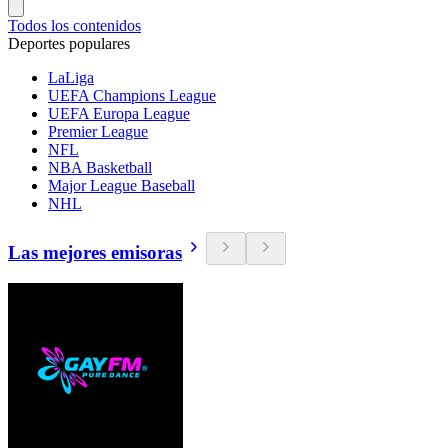
Todos los contenidos
Deportes populares
LaLiga
UEFA Champions League
UEFA Europa League
Premier League
NFL
NBA Basketball
Major League Baseball
NHL
Las mejores emisoras