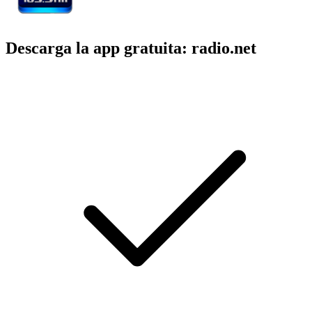
Descarga la app gratuita: radio.net