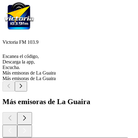
Victoria FM 103.9
Escanea el código,
Descarga la app,
Escucha.
Más emisoras de La Guaira
Más emisoras de La Guaira
Más emisoras de La Guaira