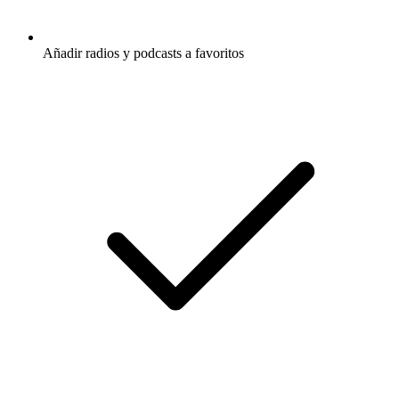
Añadir radios y podcasts a favoritos