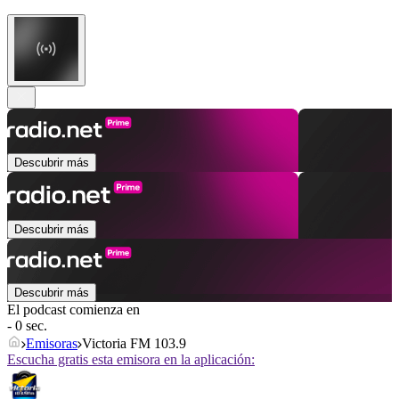
Descubrir más
Descubrir más
Descubrir más
El podcast comienza en
- 0 sec.
Emisoras
Victoria FM 103.9
Escucha gratis esta emisora en la aplicación: