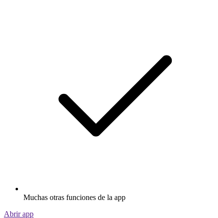
Muchas otras funciones de la app
Abrir app