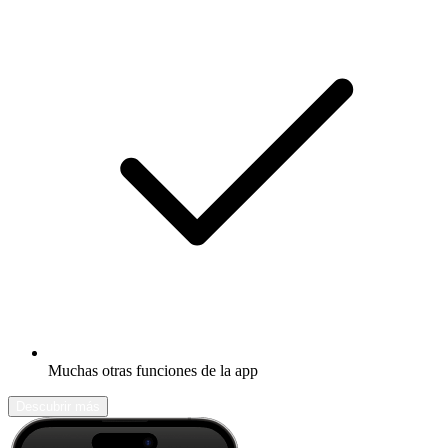
Muchas otras funciones de la app
Descubrir más