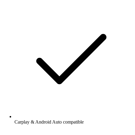
Carplay & Android Auto compatible