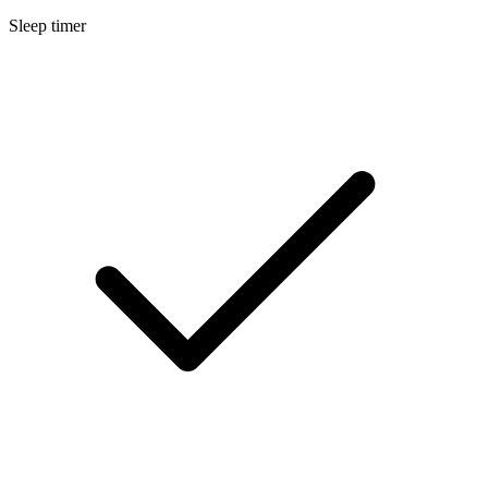
Sleep timer