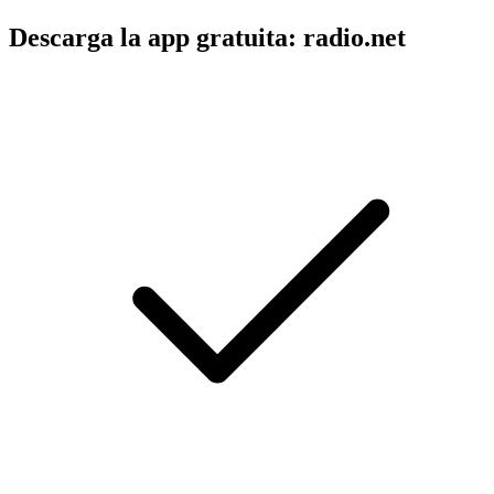
Descarga la app gratuita: radio.net