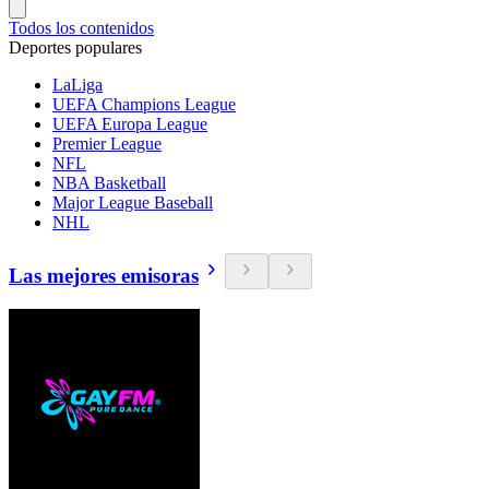
Todos los contenidos
Deportes populares
LaLiga
UEFA Champions League
UEFA Europa League
Premier League
NFL
NBA Basketball
Major League Baseball
NHL
Las mejores emisoras