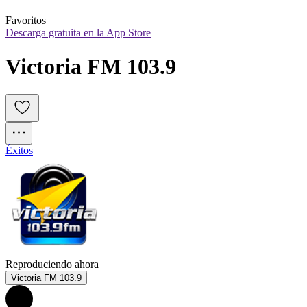
Favoritos
Descarga gratuita en la App Store
Victoria FM 103.9
Éxitos
Reproduciendo ahora
Victoria FM 103.9