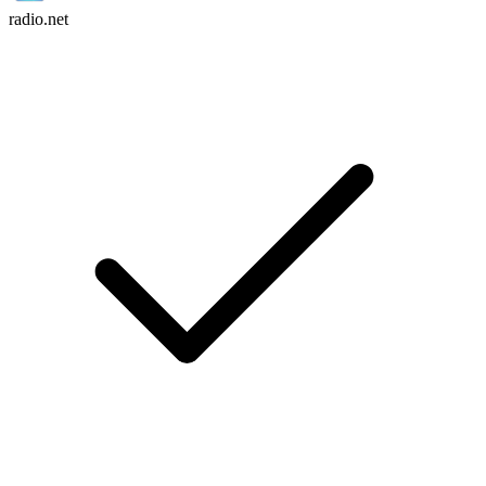
radio.net