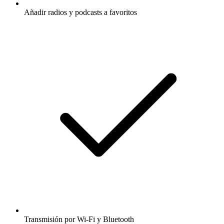
Añadir radios y podcasts a favoritos
Transmisión por Wi-Fi y Bluetooth