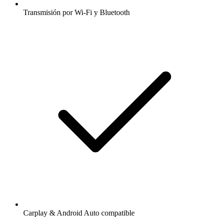
Transmisión por Wi-Fi y Bluetooth
Carplay & Android Auto compatible