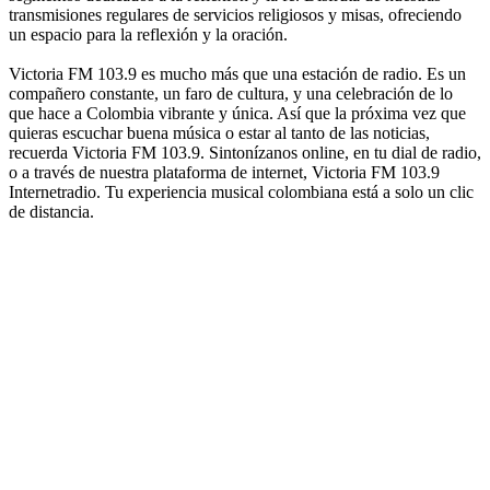
transmisiones regulares de servicios religiosos y misas, ofreciendo
un espacio para la reflexión y la oración.
Victoria FM 103.9 es mucho más que una estación de radio. Es un
compañero constante, un faro de cultura, y una celebración de lo
que hace a Colombia vibrante y única. Así que la próxima vez que
quieras escuchar buena música o estar al tanto de las noticias,
recuerda Victoria FM 103.9. Sintonízanos online, en tu dial de radio,
o a través de nuestra plataforma de internet, Victoria FM 103.9
Internetradio. Tu experiencia musical colombiana está a solo un clic
de distancia.
Sitio web de la emisora