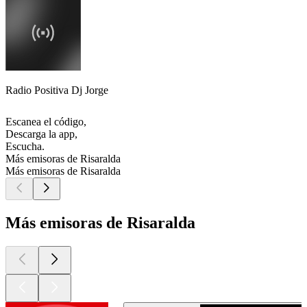
Radio Positiva Dj Jorge
Escanea el código,
Descarga la app,
Escucha.
Más emisoras de Risaralda
Más emisoras de Risaralda
Más emisoras de Risaralda