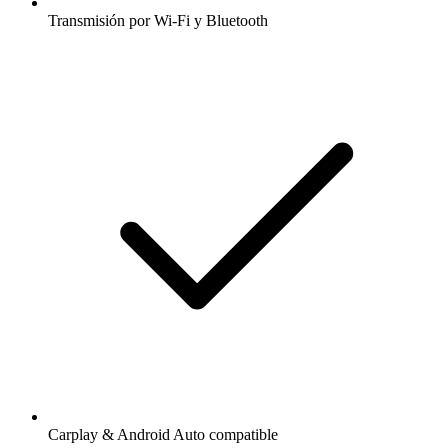
Transmisión por Wi-Fi y Bluetooth
Carplay & Android Auto compatible