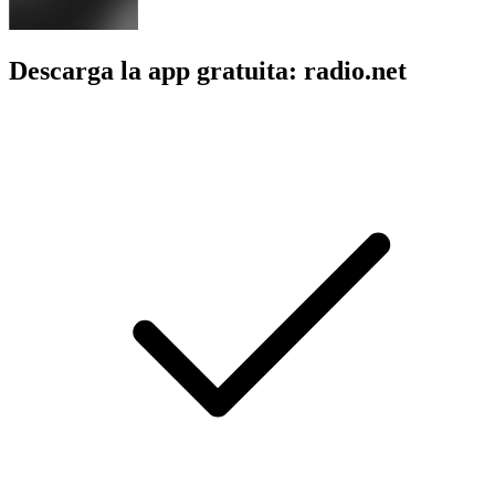
Descarga la app gratuita: radio.net