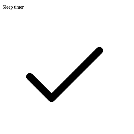
Sleep timer