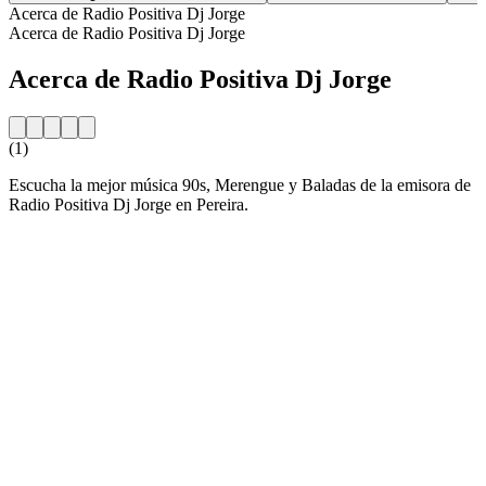
Acerca de Radio Positiva Dj Jorge
Acerca de Radio Positiva Dj Jorge
Acerca de Radio Positiva Dj Jorge
(1)
Escucha la mejor música 90s, Merengue y Baladas de la emisora de
Radio Positiva Dj Jorge en Pereira.
Sitio web de la emisora