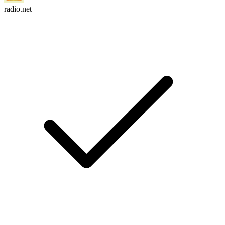
radio.net