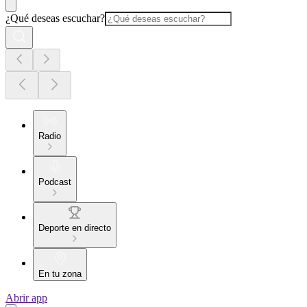
¿Qué deseas escuchar?
Radio
Podcast
Deporte en directo
En tu zona
Abrir app