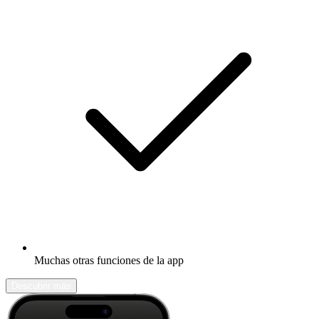
Muchas otras funciones de la app
Descubrir más