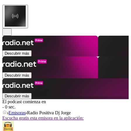
Descubrir más
Descubrir más
Descubrir más
El podcast comienza en
- 0 sec.
Emisoras
Radio Positiva Dj Jorge
Escucha gratis esta emisora en la aplicación: