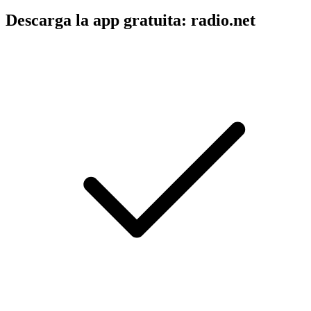
Descarga la app gratuita: radio.net