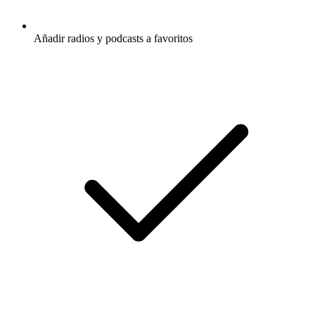
Añadir radios y podcasts a favoritos