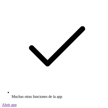
Muchas otras funciones de la app
Abrir app