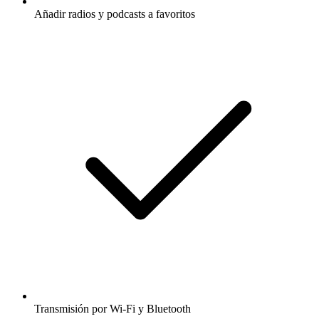
Añadir radios y podcasts a favoritos
Transmisión por Wi-Fi y Bluetooth