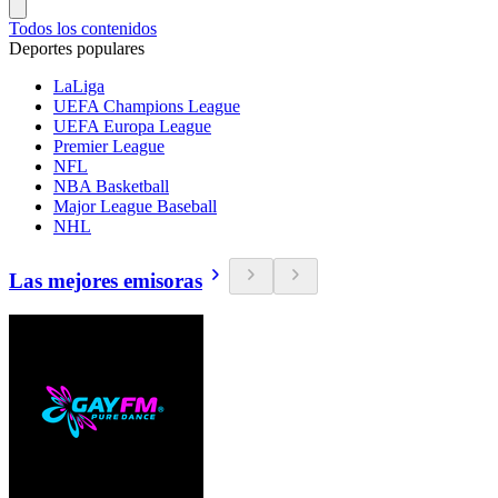
Todos los contenidos
Deportes populares
LaLiga
UEFA Champions League
UEFA Europa League
Premier League
NFL
NBA Basketball
Major League Baseball
NHL
Las mejores emisoras