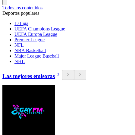
Todos los contenidos
Deportes populares
LaLiga
UEFA Champions League
UEFA Europa League
Premier League
NFL
NBA Basketball
Major League Baseball
NHL
Las mejores emisoras