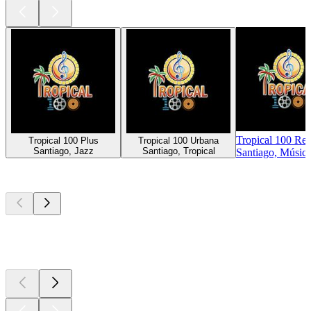
Tropical 100 Re
Tropical 100 Plus
Tropical 100 Urbana
Santiago, Jazz
Santiago, Tropical
Santiago, Músic
Los mejores
podcasts
Los mejores
podcasts
Los mejores
podcasts