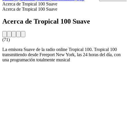
Acerca de Tropical 100 Suave
Acerca de Tropical 100 Suave
Acerca de Tropical 100 Suave
(71)
La emisora Suave de la radio online Tropical 100. Tropical 100
transmitiendo desde Freeport New York, las 24 horas del día, con
una programación totalmente musical
Sitio web de la emisora