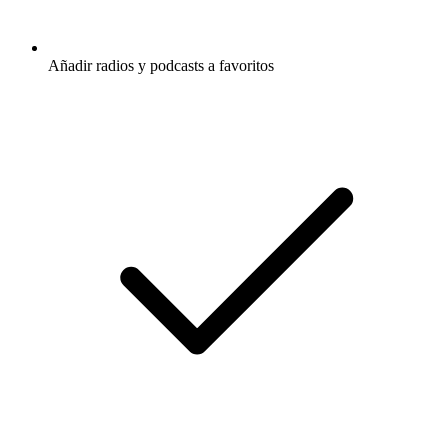
Añadir radios y podcasts a favoritos