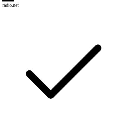
radio.net