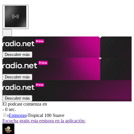
Descubrir más
Descubrir más
Descubrir más
El podcast comienza en
- 0 sec.
Emisoras
Tropical 100 Suave
Escucha gratis esta emisora en la aplicación: