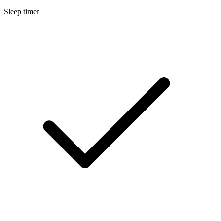
Sleep timer