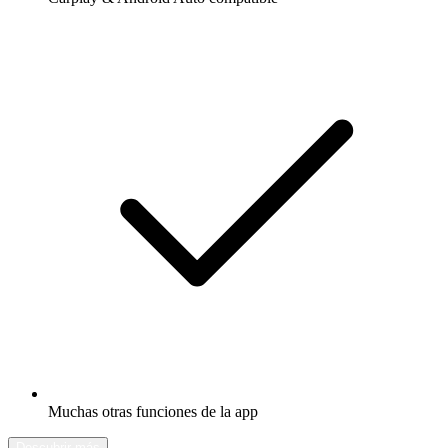
Muchas otras funciones de la app
Descubrir más