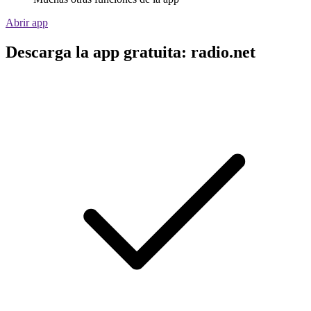
Abrir app
Descarga la app gratuita: radio.net