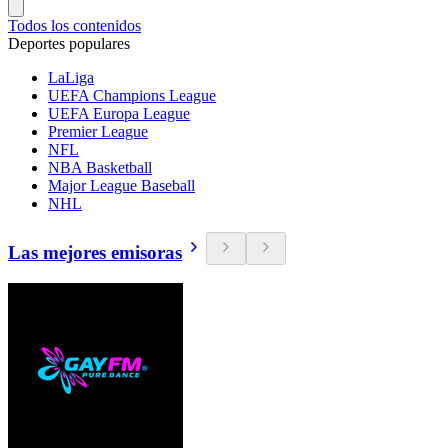
Todos los contenidos
Deportes populares
LaLiga
UEFA Champions League
UEFA Europa League
Premier League
NFL
NBA Basketball
Major League Baseball
NHL
Las mejores emisoras