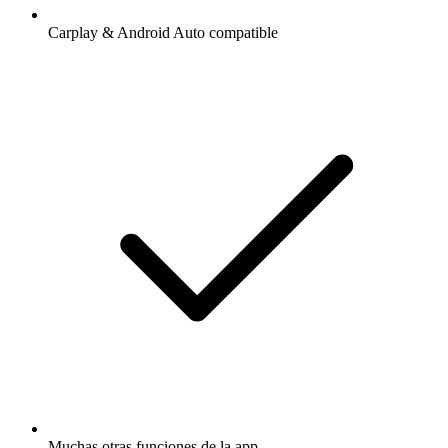
Carplay & Android Auto compatible
Muchas otras funciones de la app