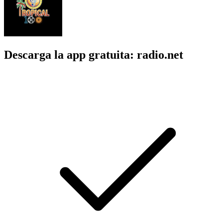
Descarga la app gratuita: radio.net