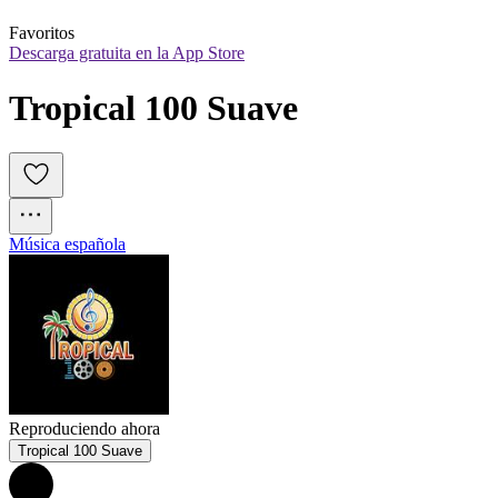
Favoritos
Descarga gratuita en la App Store
Tropical 100 Suave
Música española
Reproduciendo ahora
Tropical 100 Suave