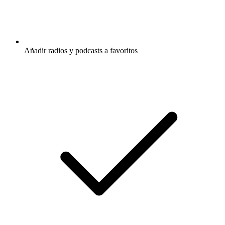
Añadir radios y podcasts a favoritos