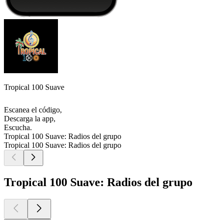
Tropical 100 Suave
Escanea el código,
Descarga la app,
Escucha.
Tropical 100 Suave: Radios del grupo
Tropical 100 Suave: Radios del grupo
Tropical 100 Suave: Radios del grupo