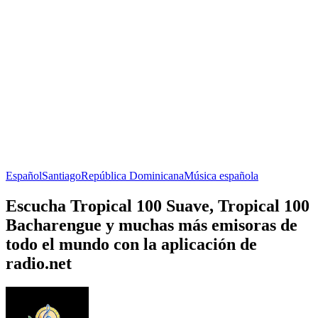
Español
Santiago
República Dominicana
Música española
Escucha Tropical 100 Suave, Tropical 100
Bacharengue y muchas más emisoras de
todo el mundo con la aplicación de
radio.net