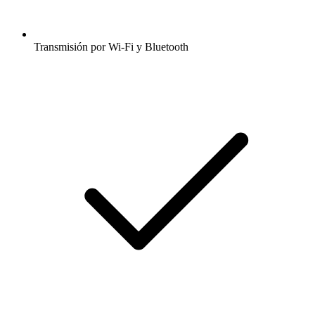
Transmisión por Wi-Fi y Bluetooth