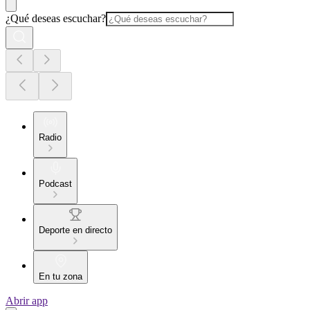
¿Qué deseas escuchar?
Radio
Podcast
Deporte en directo
En tu zona
Abrir app