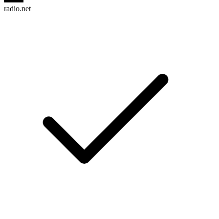
radio.net