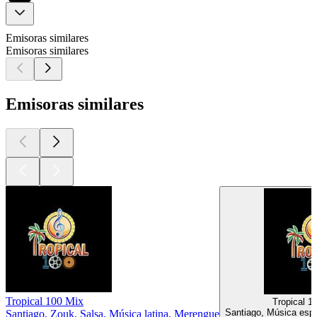
Emisoras similares
Emisoras similares
Emisoras similares
Tropical 100 Mix
Tropical 10
Santiago, Música espa
Santiago, Zouk, Salsa, Música latina, Merengue