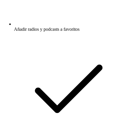
Añadir radios y podcasts a favoritos