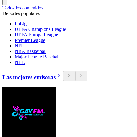
Todos los contenidos
Deportes populares
LaLiga
UEFA Champions League
UEFA Europa League
Premier League
NFL
NBA Basketball
Major League Baseball
NHL
Las mejores emisoras