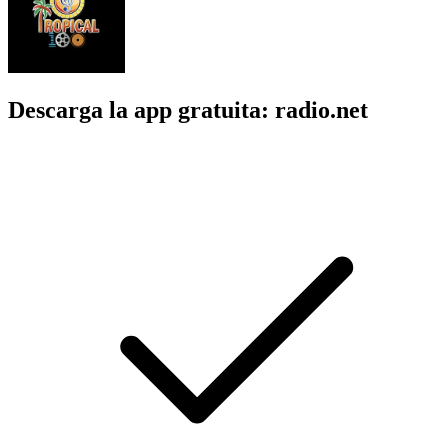
Descarga la app gratuita: radio.net