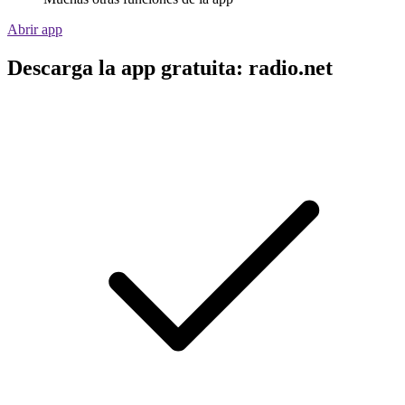
Abrir app
Descarga la app gratuita: radio.net