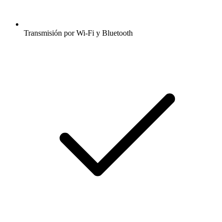
Transmisión por Wi-Fi y Bluetooth