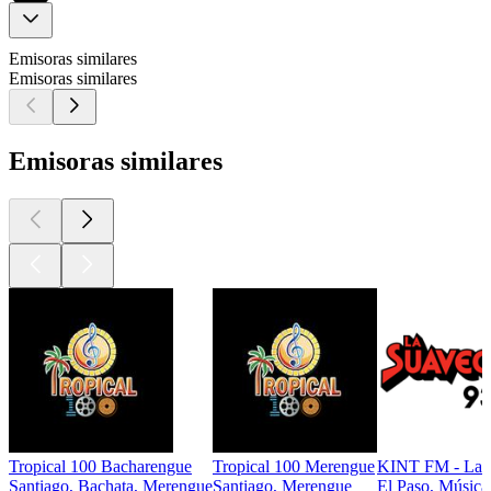
Emisoras similares
Emisoras similares
Emisoras similares
Tropical 100 Bacharengue
Tropical 100 Merengue
KINT FM - La S
Santiago, Bachata, Merengue
Santiago, Merengue
El Paso, Música 