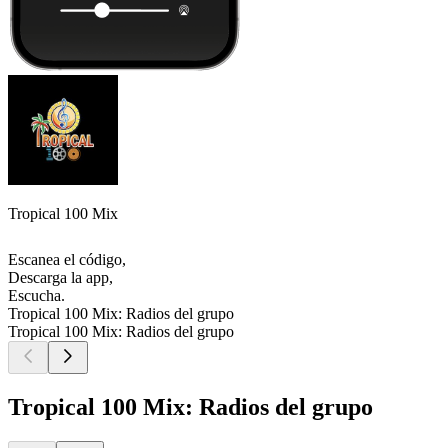
Tropical 100 Mix
Escanea el código,
Descarga la app,
Escucha.
Tropical 100 Mix: Radios del grupo
Tropical 100 Mix: Radios del grupo
Tropical 100 Mix: Radios del grupo