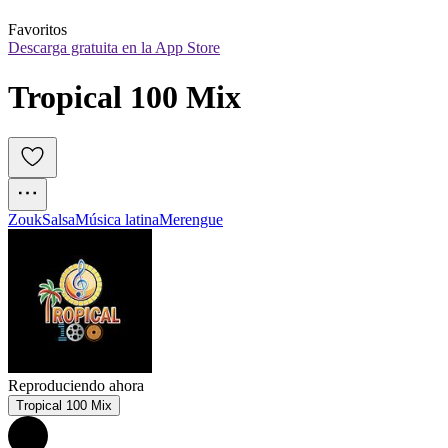
Favoritos
Descarga gratuita en la App Store
Tropical 100 Mix
Zouk
Salsa
Música latina
Merengue
Reproduciendo ahora
Tropical 100 Mix