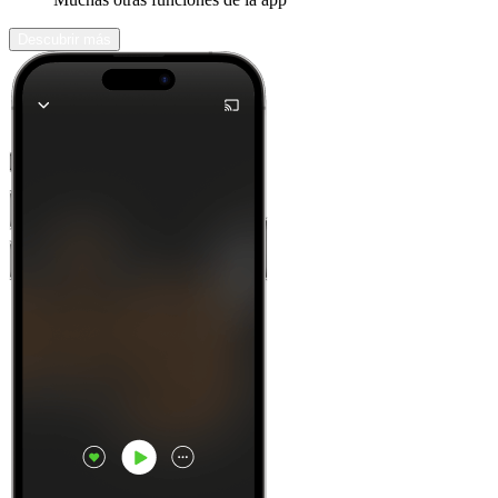
Descubrir más