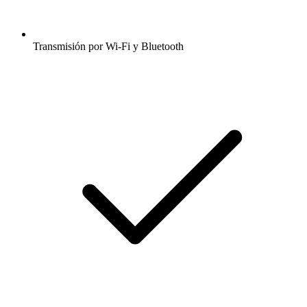
Transmisión por Wi-Fi y Bluetooth