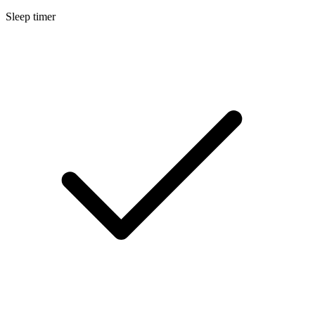
Sleep timer