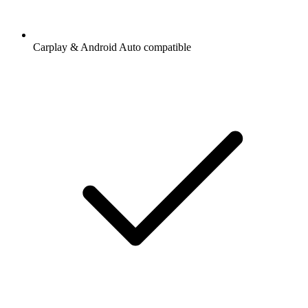
Carplay & Android Auto compatible