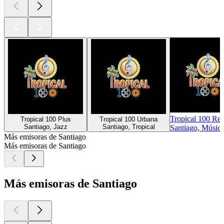
Tropical 100 Re
Tropical 100 Plus
Tropical 100 Urbana
Santiago, Jazz
Santiago, Tropical
Santiago, Músic
Más emisoras de Santiago
Más emisoras de Santiago
Más emisoras de Santiago