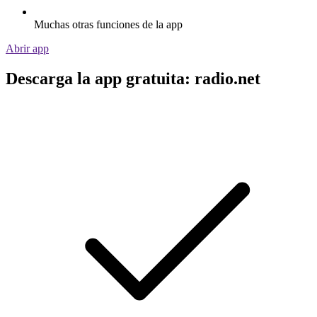
Muchas otras funciones de la app
Abrir app
Descarga la app gratuita: radio.net