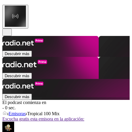
Descubrir más
Descubrir más
Descubrir más
El podcast comienza en
- 0 sec.
Emisoras
Tropical 100 Mix
Escucha gratis esta emisora en la aplicación: