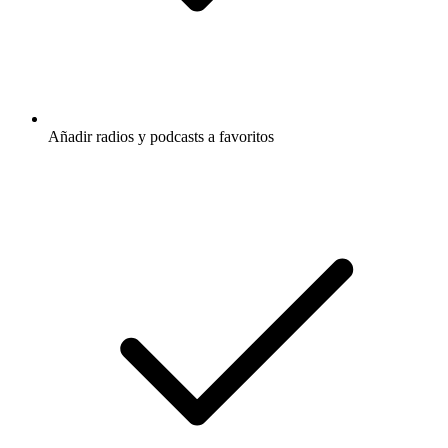
Añadir radios y podcasts a favoritos