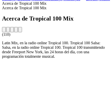
Acerca de Tropical 100 Mix
Acerca de Tropical 100 Mix
Acerca de Tropical 100 Mix
(110)
Latin Mix, en la radio online Tropical 100. Tropical 100 Salsa:
Salsa, en la radio online Tropical 100. Tropical 100 transmitiendo
desde Freeport New York, las 24 horas del día, con una
programación totalmente musical.
Sitio web de la emisora