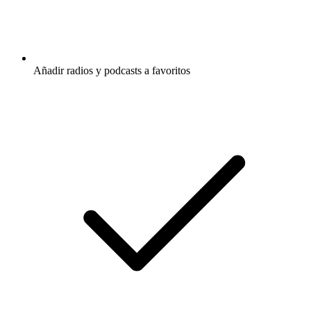
Añadir radios y podcasts a favoritos