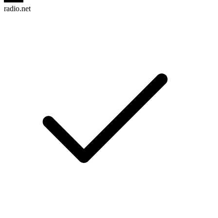
radio.net