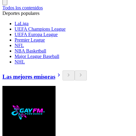
Todos los contenidos
Deportes populares
LaLiga
UEFA Champions League
UEFA Europa League
Premier League
NFL
NBA Basketball
Major League Baseball
NHL
Las mejores emisoras