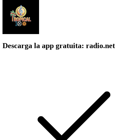
Descarga la app gratuita: radio.net