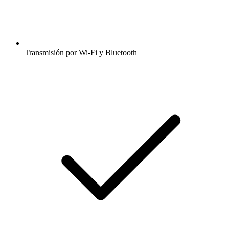
Transmisión por Wi-Fi y Bluetooth