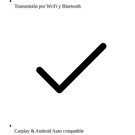
Transmisión por Wi-Fi y Bluetooth
Carplay & Android Auto compatible