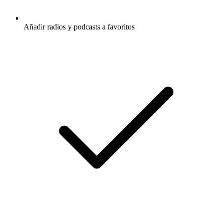
Añadir radios y podcasts a favoritos