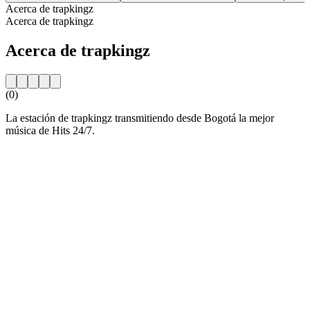
Acerca de trapkingz
Acerca de trapkingz
Acerca de trapkingz
(0)
La estación de trapkingz transmitiendo desde Bogotá la mejor
música de Hits 24/7.
Sitio web de la emisora