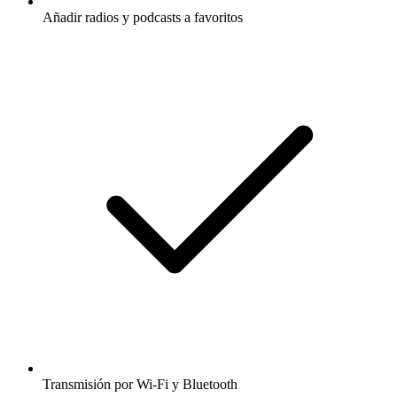
Añadir radios y podcasts a favoritos
Transmisión por Wi-Fi y Bluetooth