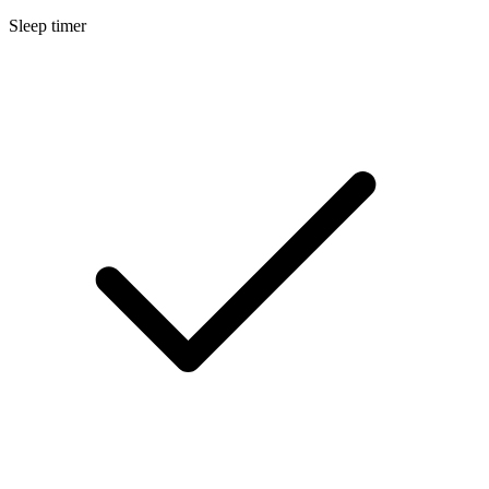
Sleep timer