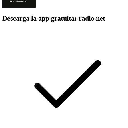
Descarga la app gratuita: radio.net