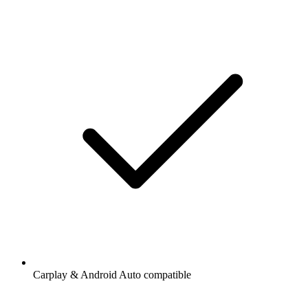
Carplay & Android Auto compatible