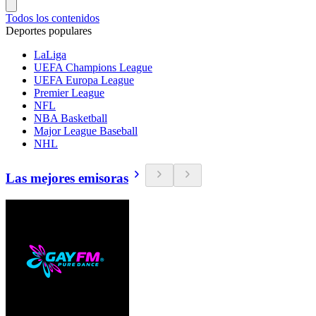
Todos los contenidos
Deportes populares
LaLiga
UEFA Champions League
UEFA Europa League
Premier League
NFL
NBA Basketball
Major League Baseball
NHL
Las mejores emisoras