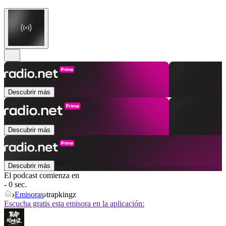
Descubrir más
Descubrir más
Descubrir más
El podcast comienza en
- 0 sec.
Emisoras
trapkingz
Escucha gratis esta emisora en la aplicación: