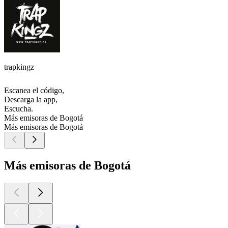
trapkingz
Escanea el código,
Descarga la app,
Escucha.
Más emisoras de Bogotá
Más emisoras de Bogotá
Más emisoras de Bogotá