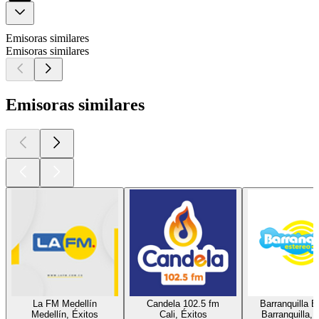
Emisoras similares
Emisoras similares
Emisoras similares
La FM Medellín
Candela 102.5 fm
Barranquilla E
Medellín, Éxitos
Cali, Éxitos
Barranquilla, 