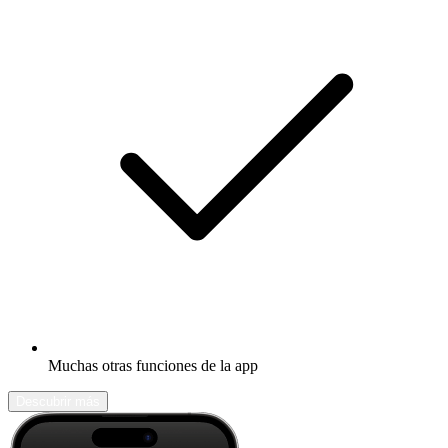
Muchas otras funciones de la app
Descubrir más