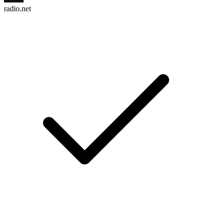
radio.net