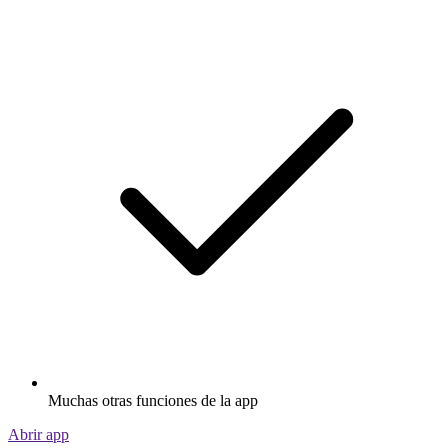
Muchas otras funciones de la app
Abrir app