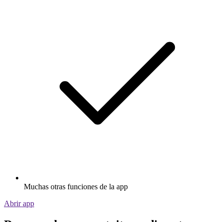
Muchas otras funciones de la app
Abrir app