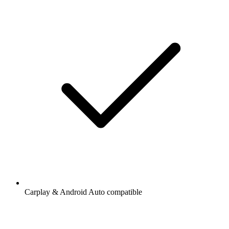
Carplay & Android Auto compatible