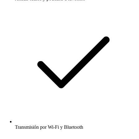
Transmisión por Wi-Fi y Bluetooth