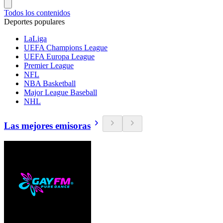
Todos los contenidos
Deportes populares
LaLiga
UEFA Champions League
UEFA Europa League
Premier League
NFL
NBA Basketball
Major League Baseball
NHL
Las mejores emisoras