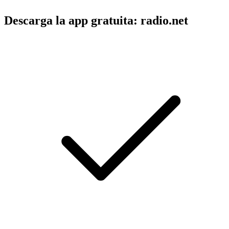
Descarga la app gratuita: radio.net