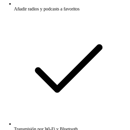
Añadir radios y podcasts a favoritos
Transmisión por Wi-Fi y Bluetooth