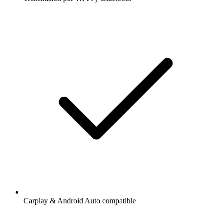
Carplay & Android Auto compatible