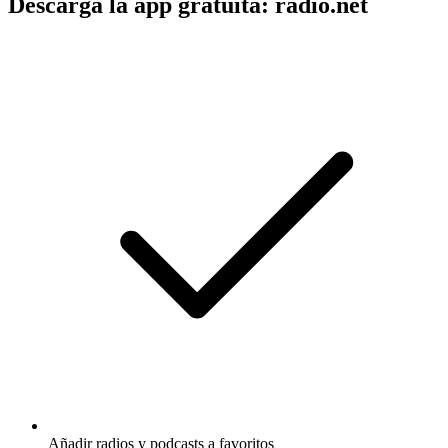
Descarga la app gratuita: radio.net
Añadir radios y podcasts a favoritos