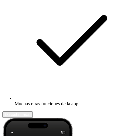
Muchas otras funciones de la app
Descubrir más