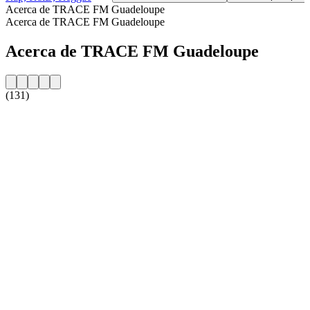
Acerca de TRACE FM Guadeloupe
Acerca de TRACE FM Guadeloupe
Acerca de TRACE FM Guadeloupe
(131)
Sitio web de la emisora