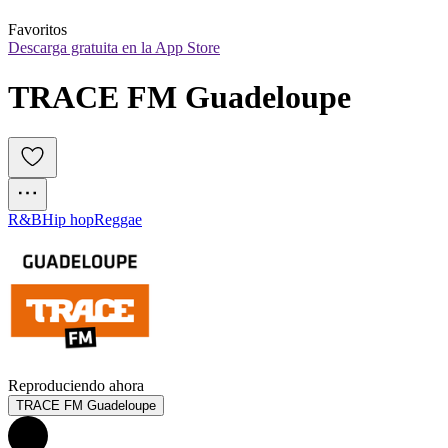
Favoritos
Descarga gratuita en la App Store
TRACE FM Guadeloupe
R&B
Hip hop
Reggae
Reproduciendo ahora
TRACE FM Guadeloupe