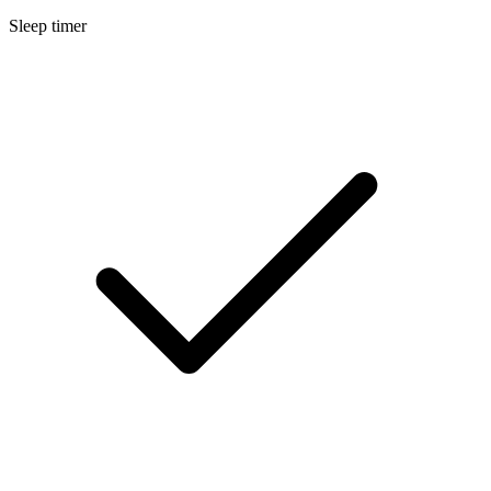
Sleep timer