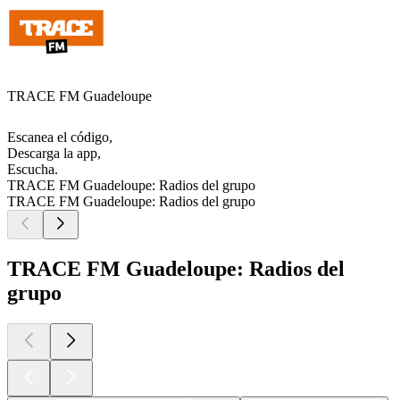
TRACE FM Guadeloupe
Escanea el código,
Descarga la app,
Escucha.
TRACE FM Guadeloupe: Radios del grupo
TRACE FM Guadeloupe: Radios del grupo
TRACE FM Guadeloupe: Radios del
grupo