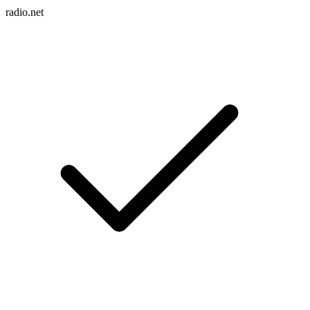
radio.net