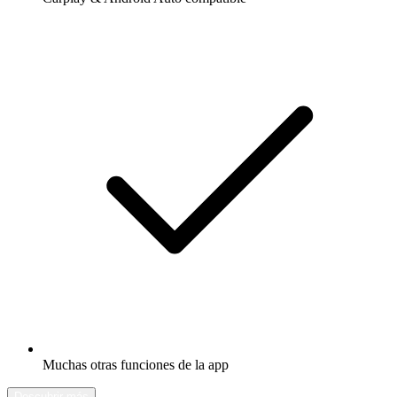
Muchas otras funciones de la app
Descubrir más