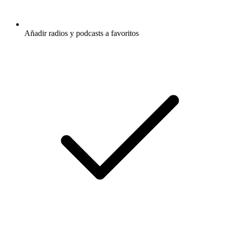
Añadir radios y podcasts a favoritos