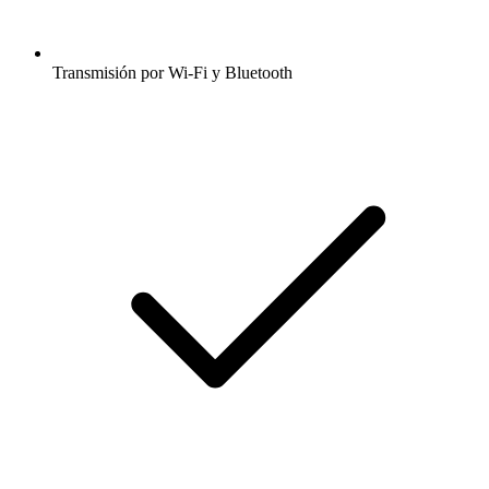
Transmisión por Wi-Fi y Bluetooth