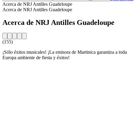
Acerca de NRJ Antilles Guadeloupe
Acerca de NRJ Antilles Guadeloupe
Acerca de NRJ Antilles Guadeloupe
(155)
¡Sólo éxitos musicales! ¡La emisora de Martinica garantiza a toda
Europa ambiente de fiesta y éxitos!
Sitio web de la emisora