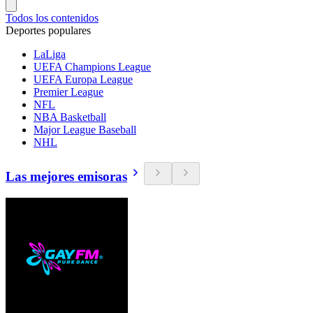
Todos los contenidos
Deportes populares
LaLiga
UEFA Champions League
UEFA Europa League
Premier League
NFL
NBA Basketball
Major League Baseball
NHL
Las mejores emisoras