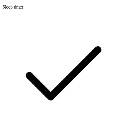
Sleep timer