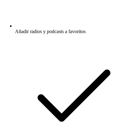
Añadir radios y podcasts a favoritos