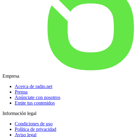
Empresa
Acerca de radio.net
Prensa
Anúnciate con nosotros
Emite tus contenidos
Información legal
Condiciones de uso
Política de privacidad
Aviso legal