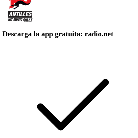
Descarga la app gratuita: radio.net