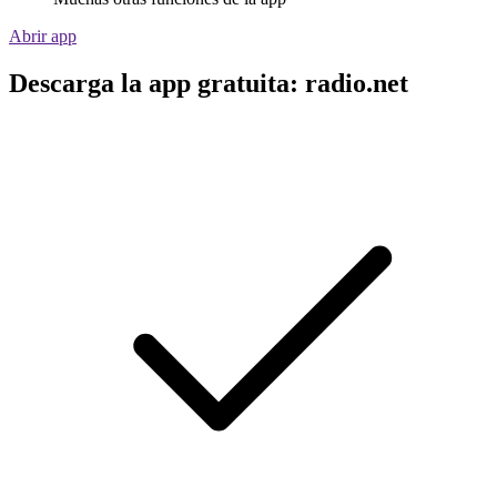
Abrir app
Descarga la app gratuita: radio.net