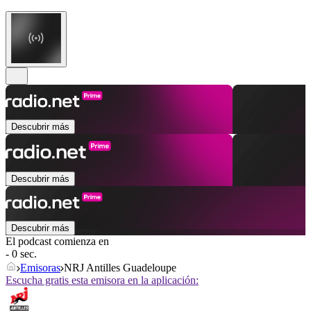
Descubrir más
Descubrir más
Descubrir más
El podcast comienza en
- 0 sec.
Emisoras
NRJ Antilles Guadeloupe
Escucha gratis esta emisora en la aplicación: