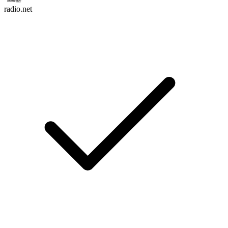
radio.net