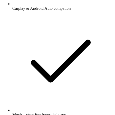
Carplay & Android Auto compatible
Muchas otras funciones de la app