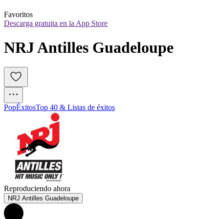
Favoritos
Descarga gratuita en la App Store
NRJ Antilles Guadeloupe
Pop
Éxitos
Top 40 & Listas de éxitos
Reproduciendo ahora
NRJ Antilles Guadeloupe