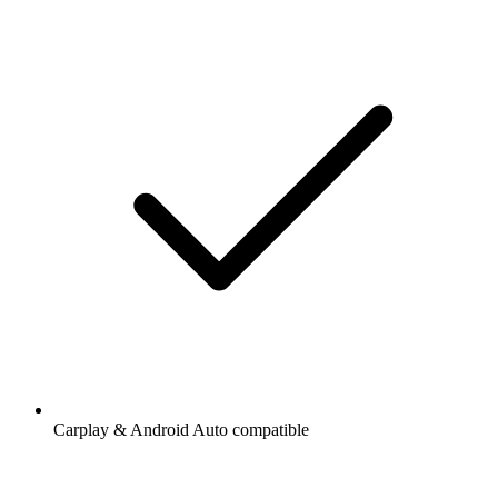
Carplay & Android Auto compatible