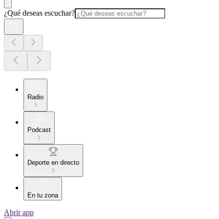
¿Qué deseas escuchar?
Radio
Podcast
Deporte en directo
En tu zona
Abrir app