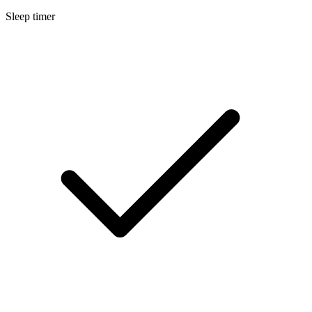
Sleep timer