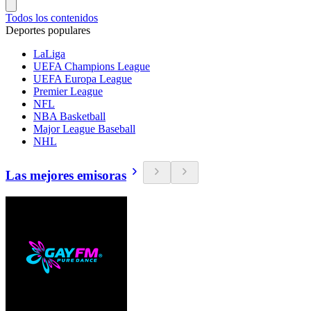
Todos los contenidos
Deportes populares
LaLiga
UEFA Champions League
UEFA Europa League
Premier League
NFL
NBA Basketball
Major League Baseball
NHL
Las mejores emisoras