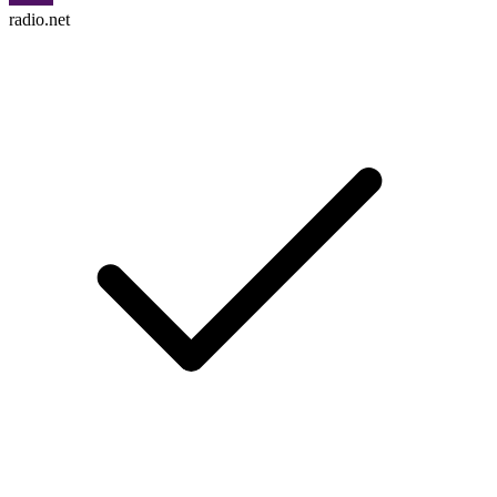
radio.net