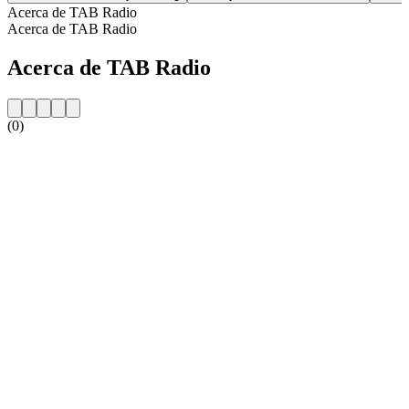
Acerca de TAB Radio
Acerca de TAB Radio
Acerca de TAB Radio
(0)
Sitio web de la emisora