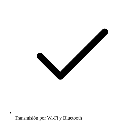
Transmisión por Wi-Fi y Bluetooth