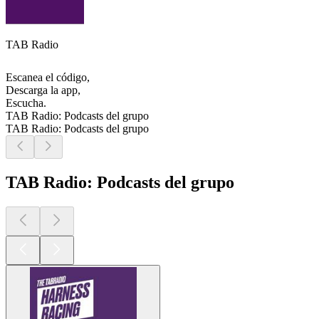
TAB Radio
Escanea el código,
Descarga la app,
Escucha.
TAB Radio: Podcasts del grupo
TAB Radio: Podcasts del grupo
TAB Radio: Podcasts del grupo