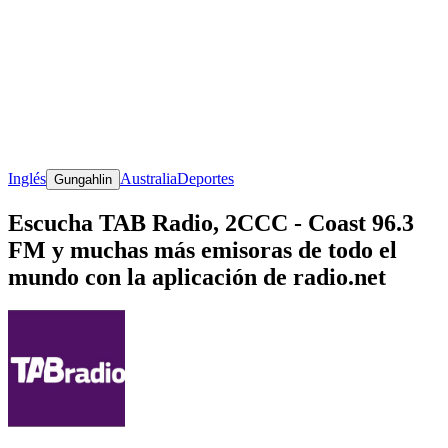
Inglés
Australia
Deportes
Gungahlin
Escucha TAB Radio, 2CCC - Coast 96.3
FM y muchas más emisoras de todo el
mundo con la aplicación de radio.net