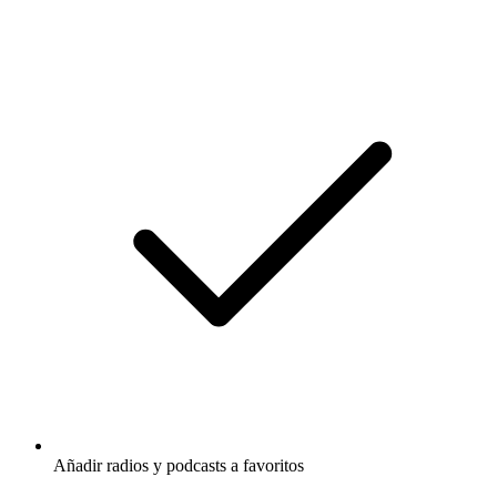
Añadir radios y podcasts a favoritos