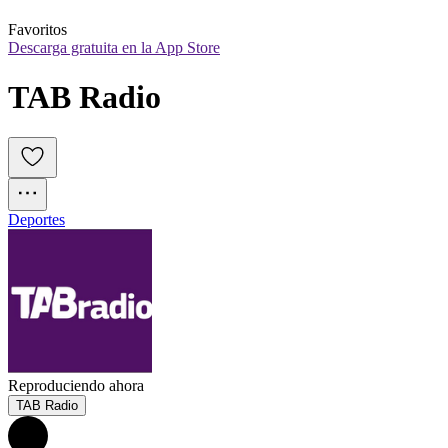
Favoritos
Descarga gratuita en la App Store
TAB Radio
Deportes
Reproduciendo ahora
TAB Radio