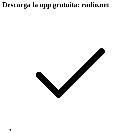
Descarga la app gratuita: radio.net