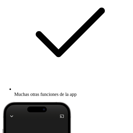
Muchas otras funciones de la app