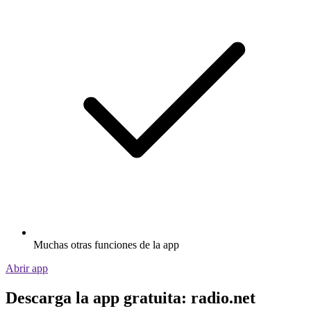
Muchas otras funciones de la app
Abrir app
Descarga la app gratuita: radio.net