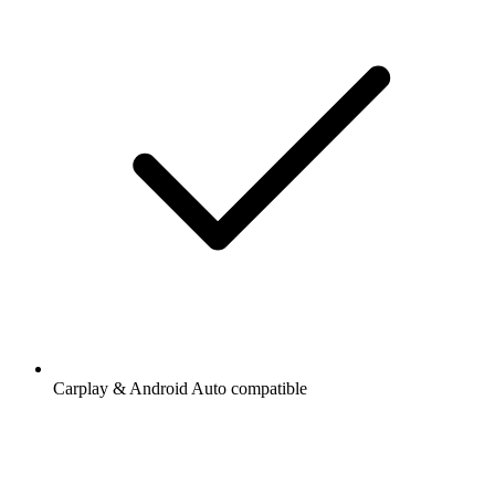
Carplay & Android Auto compatible