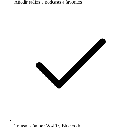
Añadir radios y podcasts a favoritos
Transmisión por Wi-Fi y Bluetooth