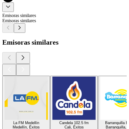
Emisoras similares
Emisoras similares
Emisoras similares
La FM Medellín
Candela 102.5 fm
Barranquilla E
Medellín, Éxitos
Cali, Éxitos
Barranquilla, 