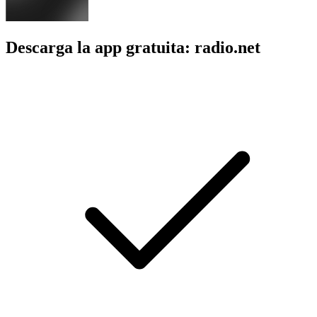
Descarga la app gratuita: radio.net