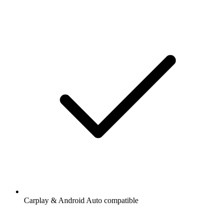
Carplay & Android Auto compatible