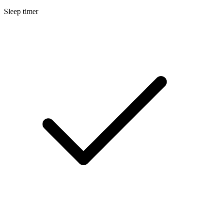
Sleep timer