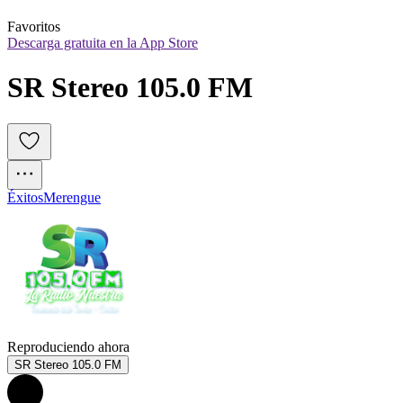
Favoritos
Descarga gratuita en la App Store
SR Stereo 105.0 FM
Éxitos
Merengue
Reproduciendo ahora
SR Stereo 105.0 FM