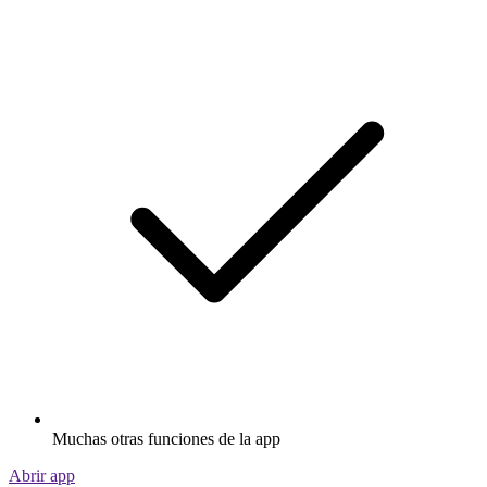
Muchas otras funciones de la app
Abrir app