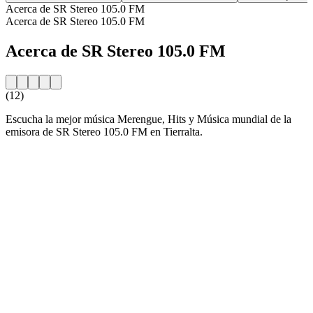
Acerca de SR Stereo 105.0 FM
Acerca de SR Stereo 105.0 FM
Acerca de SR Stereo 105.0 FM
(12)
Escucha la mejor música Merengue, Hits y Música mundial de la
emisora de SR Stereo 105.0 FM en Tierralta.
Sitio web de la emisora