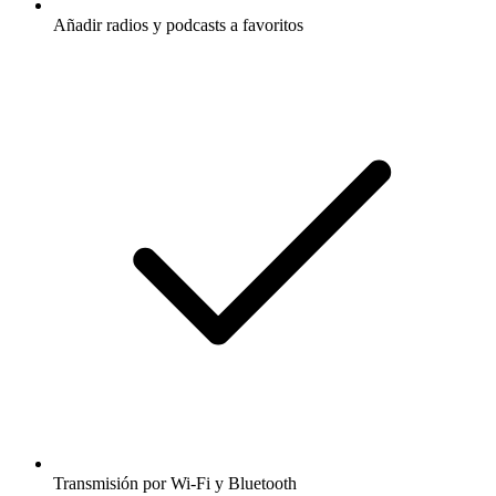
Añadir radios y podcasts a favoritos
Transmisión por Wi-Fi y Bluetooth