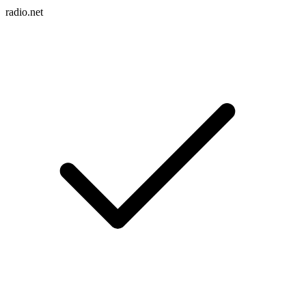
radio.net