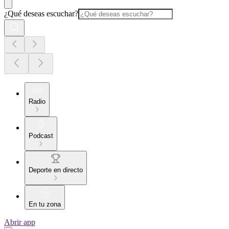
¿Qué deseas escuchar?
Radio
Podcast
Deporte en directo
En tu zona
Abrir app