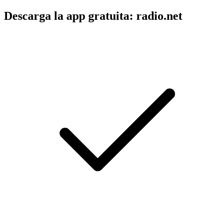
Descarga la app gratuita: radio.net