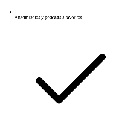
Añadir radios y podcasts a favoritos