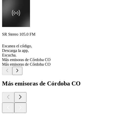
SR Stereo 105.0 FM
Escanea el código,
Descarga la app,
Escucha.
Más emisoras de Córdoba CO
Más emisoras de Córdoba CO
Más emisoras de Córdoba CO