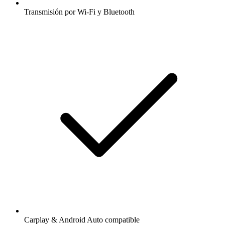
Transmisión por Wi-Fi y Bluetooth
Carplay & Android Auto compatible