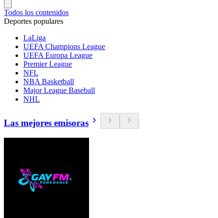
Todos los contenidos
Deportes populares
LaLiga
UEFA Champions League
UEFA Europa League
Premier League
NFL
NBA Basketball
Major League Baseball
NHL
Las mejores emisoras