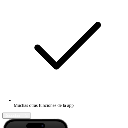
Muchas otras funciones de la app
Descubrir más