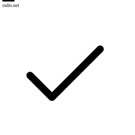
radio.net