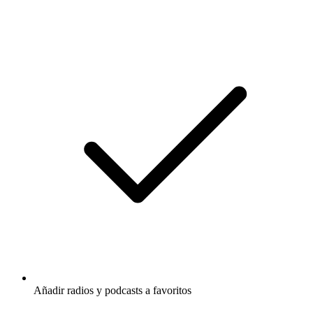
Añadir radios y podcasts a favoritos