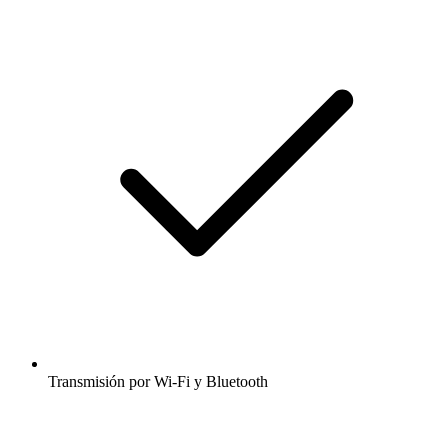
Transmisión por Wi-Fi y Bluetooth