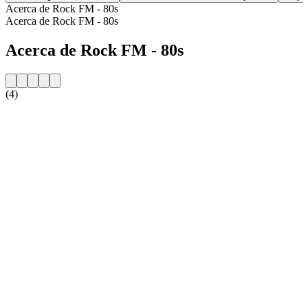
Acerca de Rock FM - 80s
Acerca de Rock FM - 80s
Acerca de Rock FM - 80s
(4)
Sitio web de la emisora