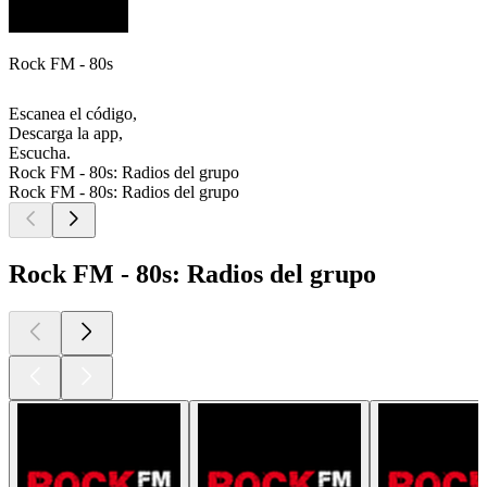
Rock FM - 80s
Escanea el código,
Descarga la app,
Escucha.
Rock FM - 80s: Radios del grupo
Rock FM - 80s: Radios del grupo
Rock FM - 80s: Radios del grupo