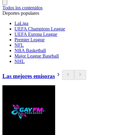
Todos los contenidos
Deportes populares
LaLiga
UEFA Champions League
UEFA Europa League
Premier League
NFL
NBA Basketball
Major League Baseball
NHL
Las mejores emisoras