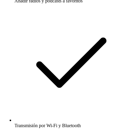
Añadir radios y podcasts a favoritos
Transmisión por Wi-Fi y Bluetooth