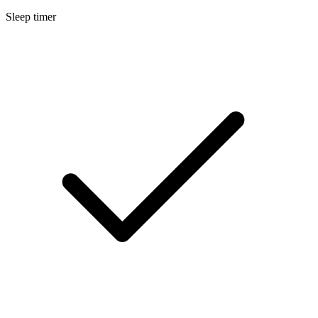
Sleep timer