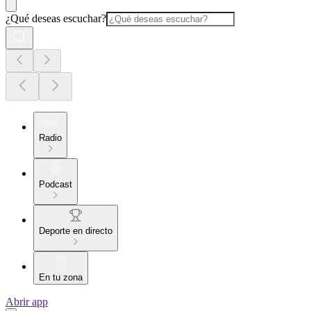
¿Qué deseas escuchar?
Radio
Podcast
Deporte en directo
En tu zona
Abrir app