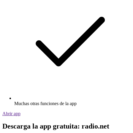
Muchas otras funciones de la app
Abrir app
Descarga la app gratuita: radio.net