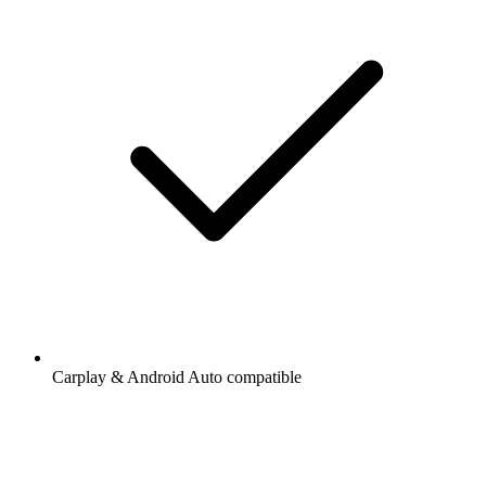
Carplay & Android Auto compatible