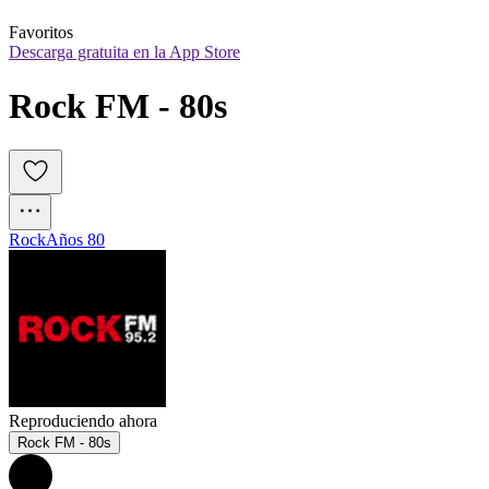
Favoritos
Descarga gratuita en la App Store
Rock FM - 80s
Rock
Años 80
Reproduciendo ahora
Rock FM - 80s