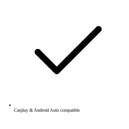
Carplay & Android Auto compatible