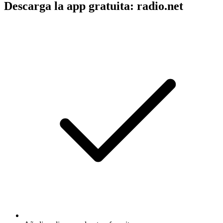
Descarga la app gratuita: radio.net