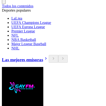
Todos los contenidos
Deportes populares
LaLiga
UEFA Champions League
UEFA Europa League
Premier League
NFL
NBA Basketball
Major League Baseball
NHL
Las mejores emisoras