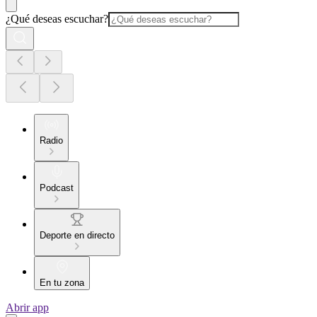
¿Qué deseas escuchar?
Radio
Podcast
Deporte en directo
En tu zona
Abrir app