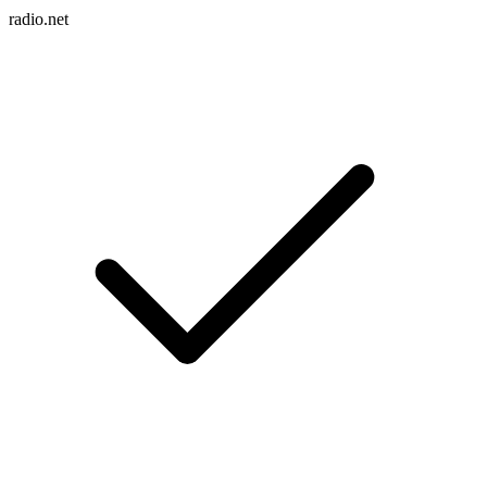
radio.net