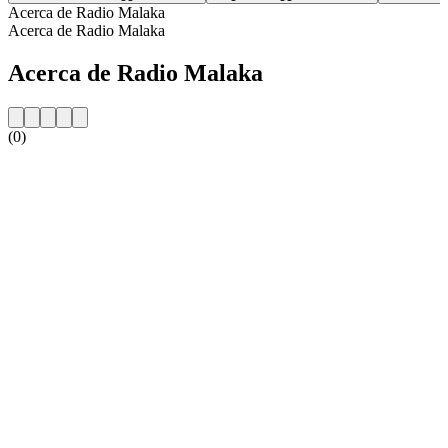
Acerca de Radio Malaka
Acerca de Radio Malaka
Acerca de Radio Malaka
(0)
Sitio web de la emisora