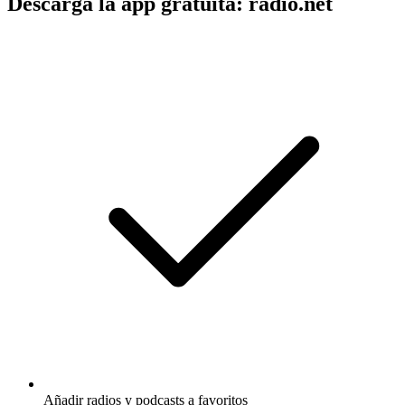
Descarga la app gratuita: radio.net
Añadir radios y podcasts a favoritos