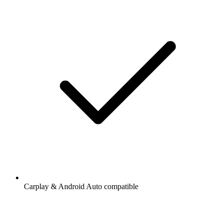
Carplay & Android Auto compatible