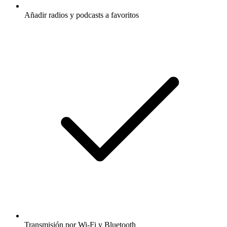
Añadir radios y podcasts a favoritos
Transmisión por Wi-Fi y Bluetooth