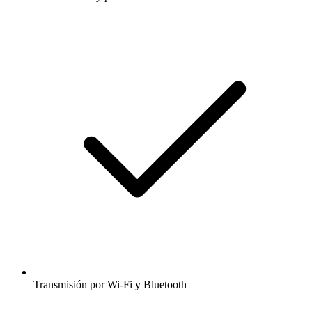
Transmisión por Wi-Fi y Bluetooth