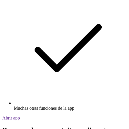
Muchas otras funciones de la app
Abrir app