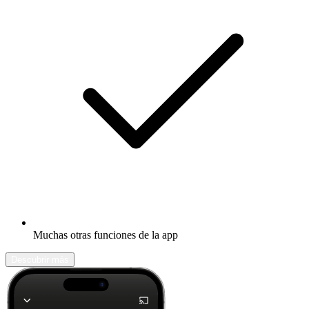
Muchas otras funciones de la app
Descubrir más