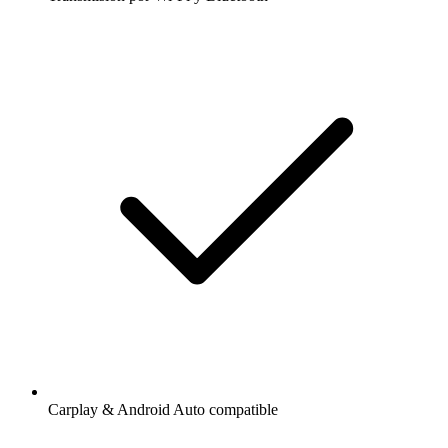
Carplay & Android Auto compatible