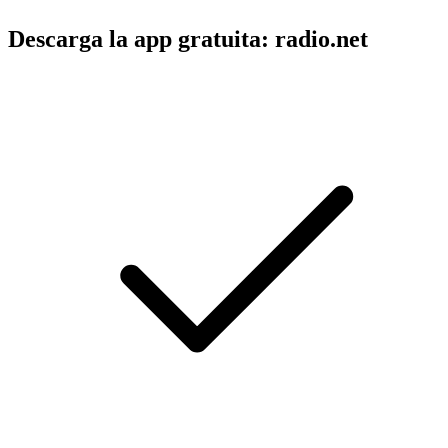
Descarga la app gratuita: radio.net