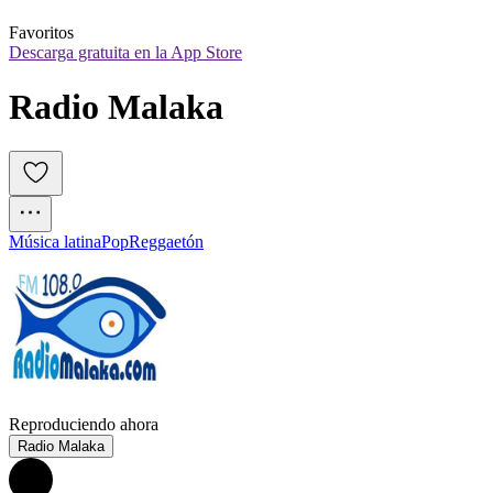
Favoritos
Descarga gratuita en la App Store
Radio Malaka
Música latina
Pop
Reggaetón
Reproduciendo ahora
Radio Malaka