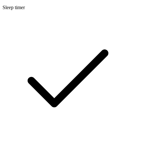
Sleep timer