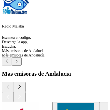
Radio Malaka
Escanea el código,
Descarga la app,
Escucha.
Más emisoras de Andalucía
Más emisoras de Andalucía
Más emisoras de Andalucía