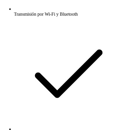
Transmisión por Wi-Fi y Bluetooth