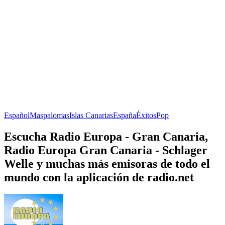
Español
Maspalomas
Islas Canarias
España
Éxitos
Pop
Escucha Radio Europa - Gran Canaria,
Radio Europa Gran Canaria - Schlager
Welle y muchas más emisoras de todo el
mundo con la aplicación de radio.net