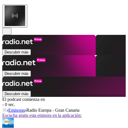
Descubrir más
Descubrir más
Descubrir más
El podcast comienza en
- 0 sec.
Emisoras
Radio Europa - Gran Canaria
Escucha gratis esta emisora en la aplicación: