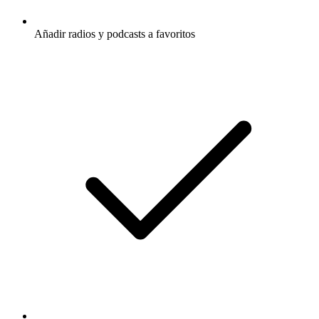
Añadir radios y podcasts a favoritos