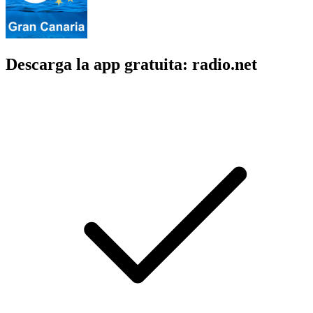
Descarga la app gratuita: radio.net