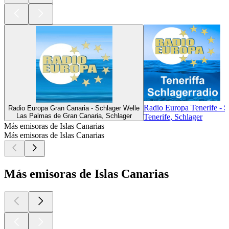
Radio Europa Tenerife - S
Radio Europa Gran Canaria - Schlager Welle
Las Palmas de Gran Canaria, Schlager
Tenerife, Schlager
Más emisoras de Islas Canarias
Más emisoras de Islas Canarias
Más emisoras de Islas Canarias