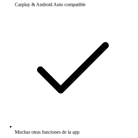
Carplay & Android Auto compatible
Muchas otras funciones de la app