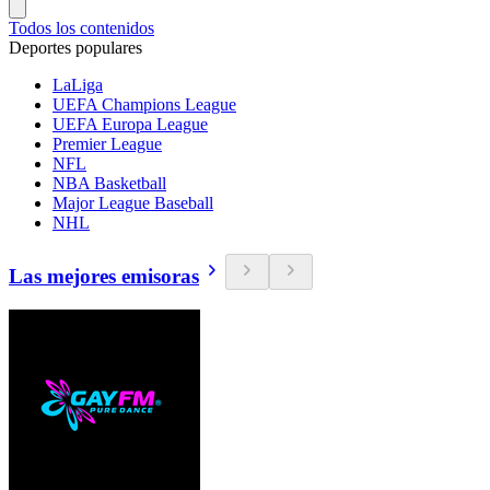
Todos los contenidos
Deportes populares
LaLiga
UEFA Champions League
UEFA Europa League
Premier League
NFL
NBA Basketball
Major League Baseball
NHL
Las mejores emisoras