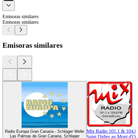
Emisoras similares
Emisoras similares
Emisoras similares
Mix Radio 101.1 & 104.
Radio Europa Gran Canaria - Schlager Welle
Las Palmas de Gran Canaria, Schlager
Saint Didier au Mont d'Or