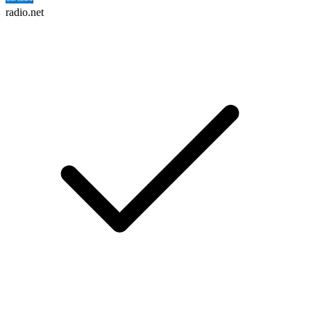
radio.net