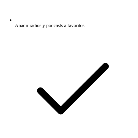
Añadir radios y podcasts a favoritos