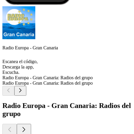
Radio Europa - Gran Canaria
Escanea el código,
Descarga la app,
Escucha.
Radio Europa - Gran Canaria: Radios del grupo
Radio Europa - Gran Canaria: Radios del grupo
Radio Europa - Gran Canaria: Radios del
grupo