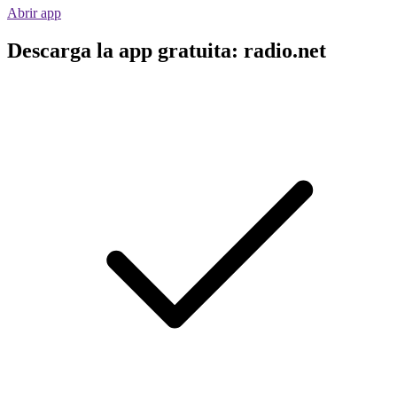
Abrir app
Descarga la app gratuita: radio.net