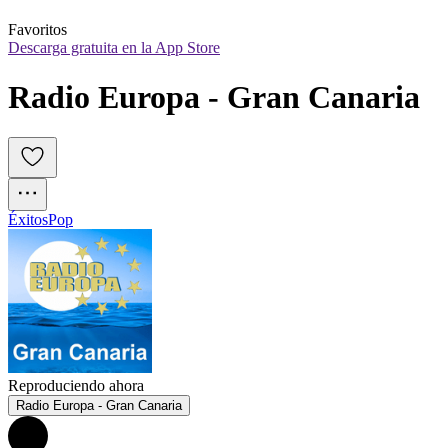
Favoritos
Descarga gratuita en la App Store
Radio Europa - Gran Canaria
Éxitos
Pop
Reproduciendo ahora
Radio Europa - Gran Canaria