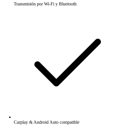
Transmisión por Wi-Fi y Bluetooth
Carplay & Android Auto compatible