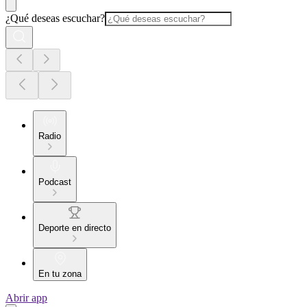
¿Qué deseas escuchar?
Radio
Podcast
Deporte en directo
En tu zona
Abrir app