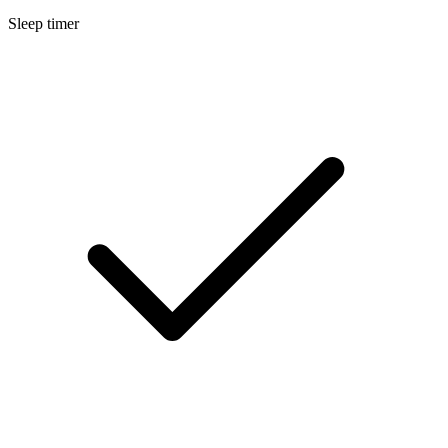
Sleep timer