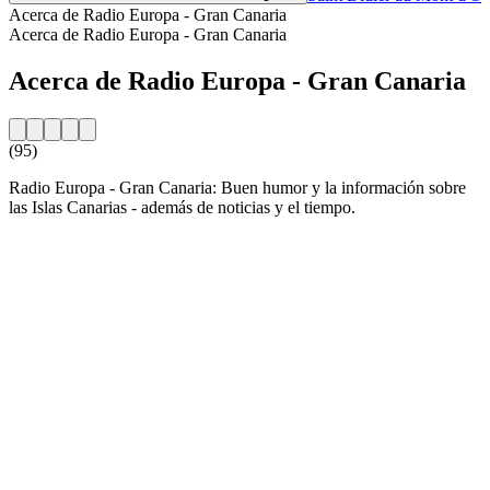
Acerca de Radio Europa - Gran Canaria
Acerca de Radio Europa - Gran Canaria
Acerca de Radio Europa - Gran Canaria
(95)
Radio Europa - Gran Canaria: Buen humor y la información sobre
las Islas Canarias - además de noticias y el tiempo.
Sitio web de la emisora