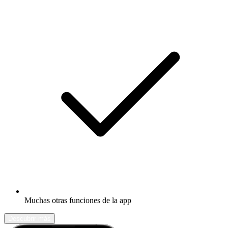
Muchas otras funciones de la app
Descubrir más