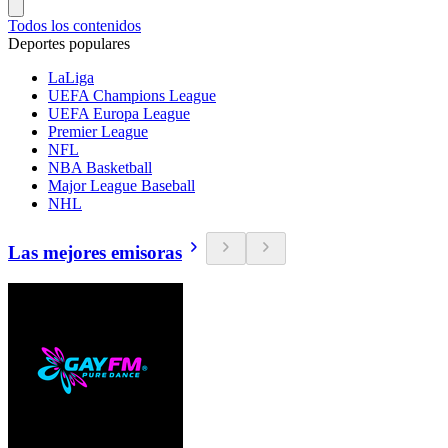
Todos los contenidos
Deportes populares
LaLiga
UEFA Champions League
UEFA Europa League
Premier League
NFL
NBA Basketball
Major League Baseball
NHL
Las mejores emisoras