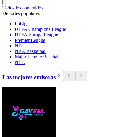
Todos los contenidos
Deportes populares
LaLiga
UEFA Champions League
UEFA Europa League
Premier League
NFL
NBA Basketball
Major League Baseball
NHL
Las mejores emisoras