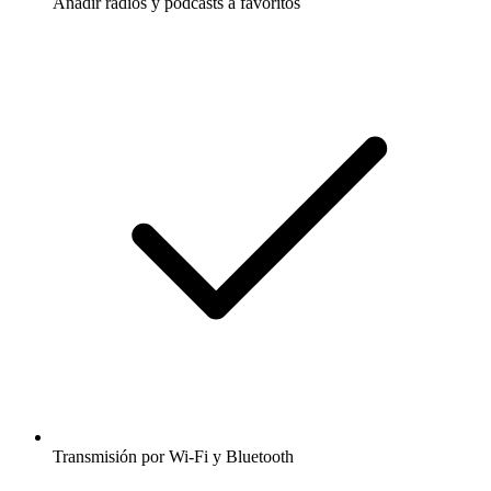
Añadir radios y podcasts a favoritos
Transmisión por Wi-Fi y Bluetooth