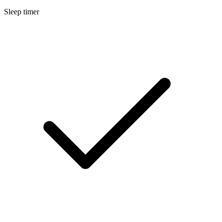
Sleep timer