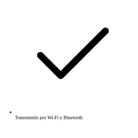
Transmisión por Wi-Fi y Bluetooth