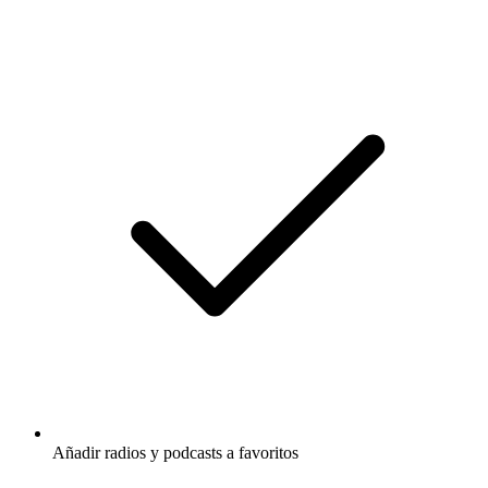
Añadir radios y podcasts a favoritos