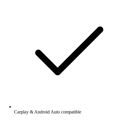
Carplay & Android Auto compatible