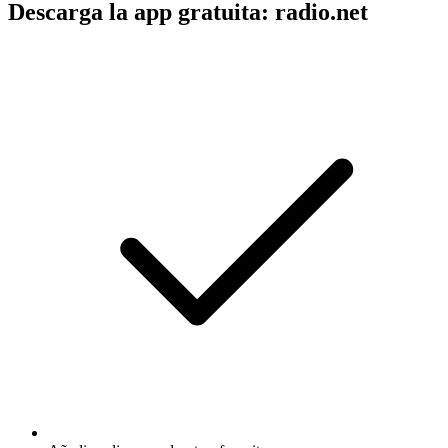
Descarga la app gratuita: radio.net