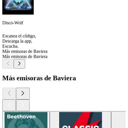
Disco-Wolf
Escanea el código,
Descarga la app,
Escucha.
Más emisoras de Baviera
Más emisoras de Baviera
Más emisoras de Baviera