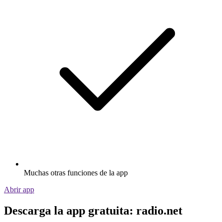
Muchas otras funciones de la app
Abrir app
Descarga la app gratuita: radio.net