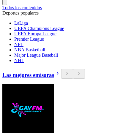
Todos los contenidos
Deportes populares
LaLiga
UEFA Champions League
UEFA Europa League
Premier League
NFL
NBA Basketball
Major League Baseball
NHL
Las mejores emisoras