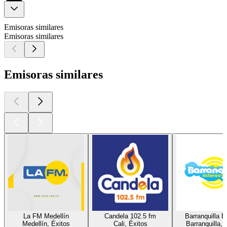
Emisoras similares
Emisoras similares
Emisoras similares
La FM Medellín
Candela 102.5 fm
Barranquilla E
Medellín, Éxitos
Cali, Éxitos
Barranquilla, 