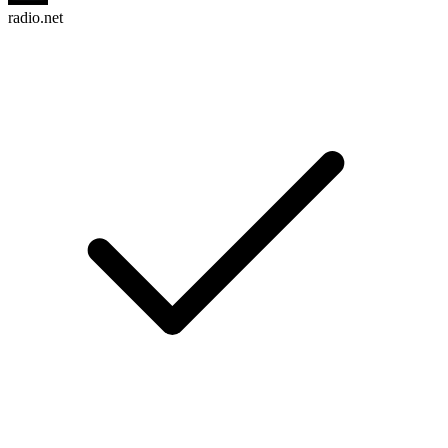
radio.net