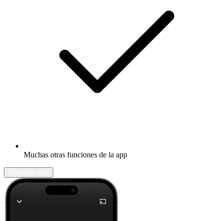
Muchas otras funciones de la app
Descubrir más