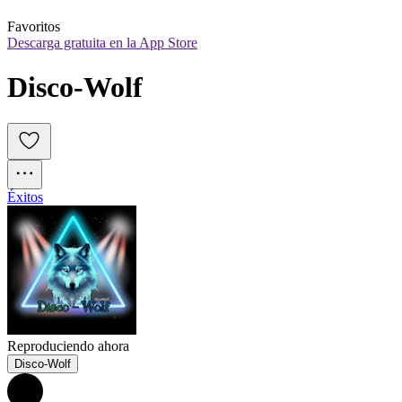
Favoritos
Descarga gratuita en la App Store
Disco-Wolf
Éxitos
Reproduciendo ahora
Disco-Wolf