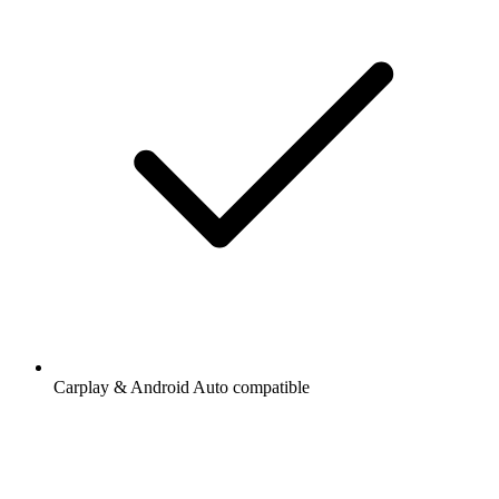
Carplay & Android Auto compatible