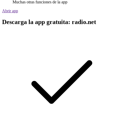
Muchas otras funciones de la app
Abrir app
Descarga la app gratuita: radio.net