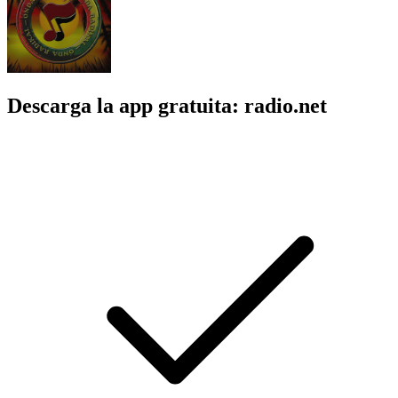
Descarga la app gratuita: radio.net