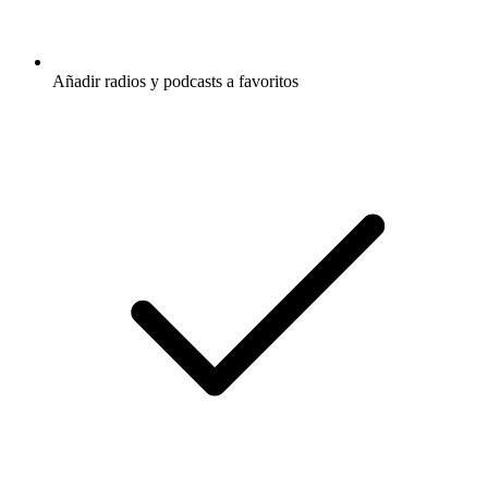
Añadir radios y podcasts a favoritos