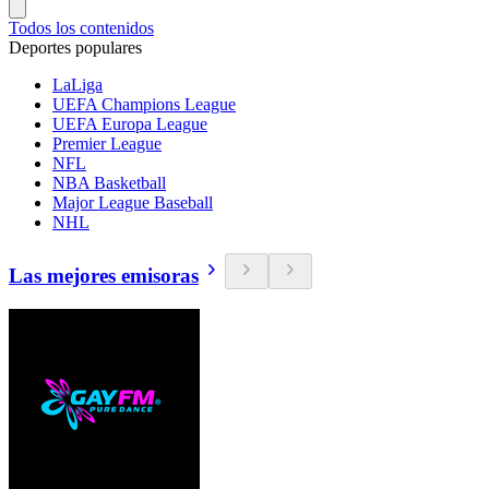
Todos los contenidos
Deportes populares
LaLiga
UEFA Champions League
UEFA Europa League
Premier League
NFL
NBA Basketball
Major League Baseball
NHL
Las mejores emisoras