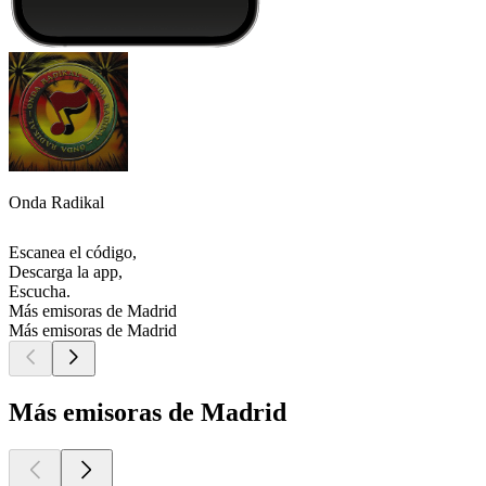
Onda Radikal
Escanea el código,
Descarga la app,
Escucha.
Más emisoras de Madrid
Más emisoras de Madrid
Más emisoras de Madrid