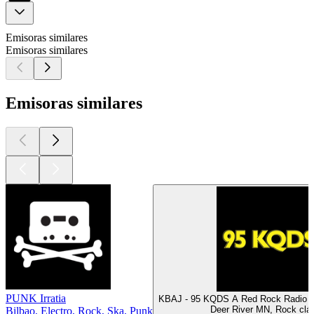
Emisoras similares
Emisoras similares
Emisoras similares
PUNK Irratia
KBAJ - 95 KQDS A Red Rock Radio S
Deer River MN, Rock clá
Bilbao, Electro, Rock, Ska, Punk