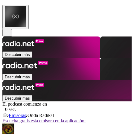
Descubrir más
Descubrir más
Descubrir más
El podcast comienza en
- 0 sec.
Emisoras
Onda Radikal
Escucha gratis esta emisora en la aplicación: