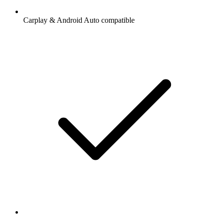
Carplay & Android Auto compatible