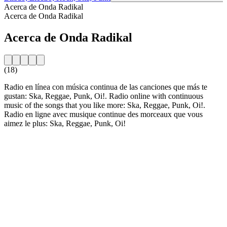
Acerca de Onda Radikal
Acerca de Onda Radikal
Acerca de Onda Radikal
(18)
Radio en línea con música continua de las canciones que más te
gustan: Ska, Reggae, Punk, Oi!. Radio online with continuous
music of the songs that you like more: Ska, Reggae, Punk, Oi!.
Radio en ligne avec musique continue des morceaux que vous
aimez le plus: Ska, Reggae, Punk, Oi!
Sitio web de la emisora