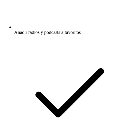
Añadir radios y podcasts a favoritos