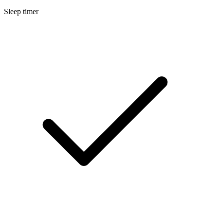
Sleep timer