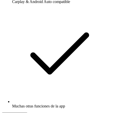
Carplay & Android Auto compatible
Muchas otras funciones de la app