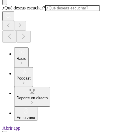
¿Qué deseas escuchar?
Radio
Podcast
Deporte en directo
En tu zona
Abrir app