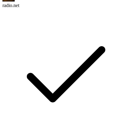
radio.net