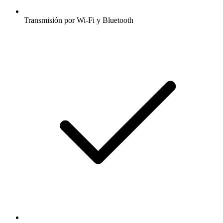
Transmisión por Wi-Fi y Bluetooth