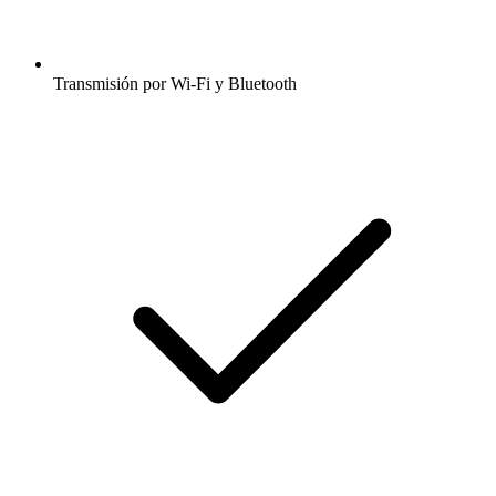
Transmisión por Wi-Fi y Bluetooth