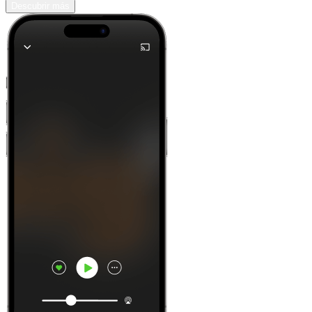
Descubrir más