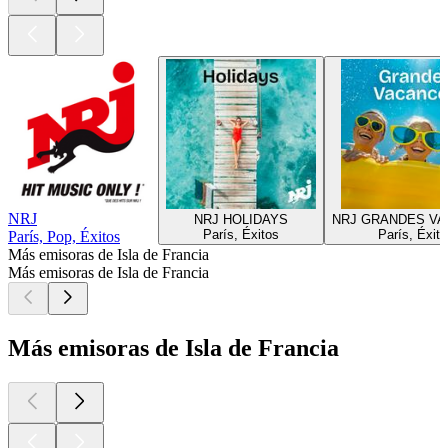
NRJ
NRJ HOLIDAYS
NRJ GRANDES V
París, Éxitos
París, Éxit
París, Pop, Éxitos
Más emisoras de Isla de Francia
Más emisoras de Isla de Francia
Más emisoras de Isla de Francia