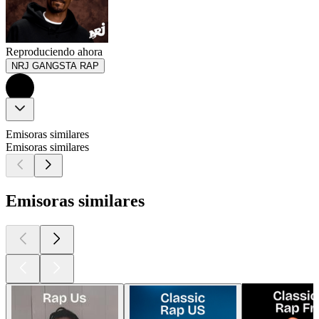
Reproduciendo ahora
NRJ GANGSTA RAP
Emisoras similares
Emisoras similares
Emisoras similares