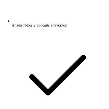
Añadir radios y podcasts a favoritos