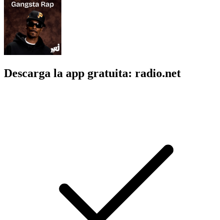
Descarga la app gratuita: radio.net