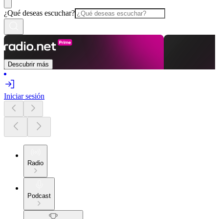
¿Qué deseas escuchar?
Descubrir más
Iniciar sesión
Radio
Podcast