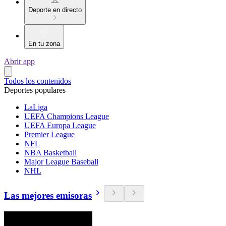
Deporte en directo
En tu zona
Abrir app
Todos los contenidos
Deportes populares
LaLiga
UEFA Champions League
UEFA Europa League
Premier League
NFL
NBA Basketball
Major League Baseball
NHL
Las mejores emisoras