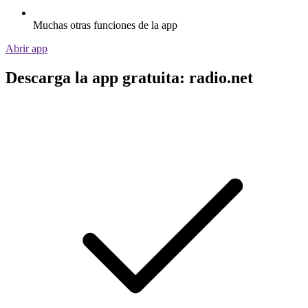
Muchas otras funciones de la app
Abrir app
Descarga la app gratuita: radio.net