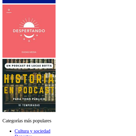
Categorías más populares
Cultura y sociedad