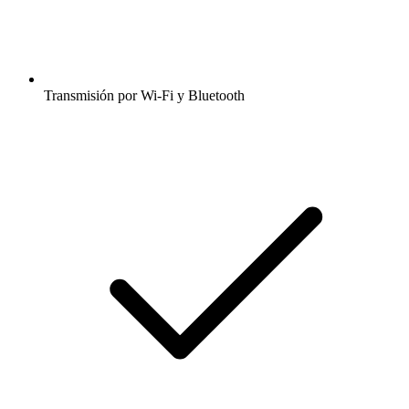
Transmisión por Wi-Fi y Bluetooth