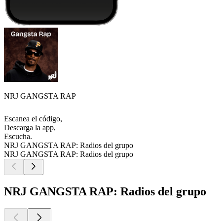
NRJ GANGSTA RAP
Escanea el código,
Descarga la app,
Escucha.
NRJ GANGSTA RAP: Radios del grupo
NRJ GANGSTA RAP: Radios del grupo
NRJ GANGSTA RAP: Radios del grupo