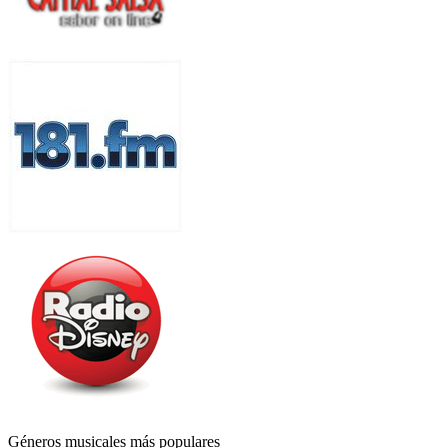
Géneros musicales más populares