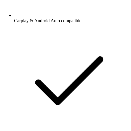
Carplay & Android Auto compatible