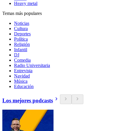
Heavy metal
Temas más populares
Noticias
Cultura
Deportes
Política
Religión
Infantil
DJ
Comedia
Radio Universitaria
Entrevista
Navidad
Música
Educación
Los mejores podcasts