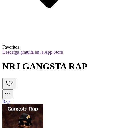
Favoritos
Descarga gratuita en la App Store
NRJ GANGSTA RAP
Rap