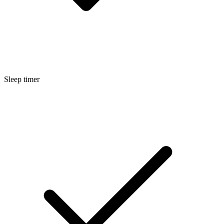
Sleep timer