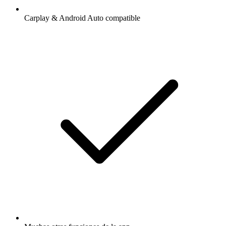
Carplay & Android Auto compatible