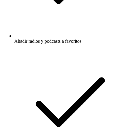
Añadir radios y podcasts a favoritos