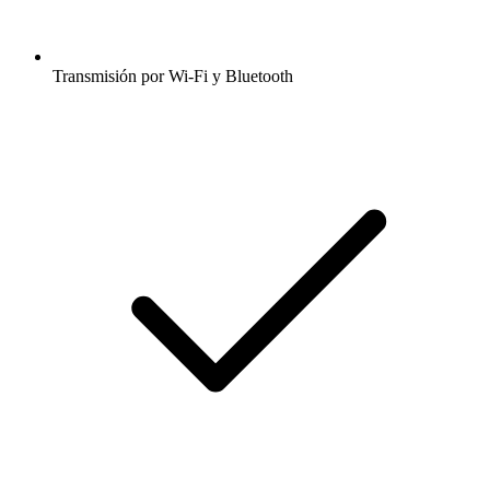
Transmisión por Wi-Fi y Bluetooth