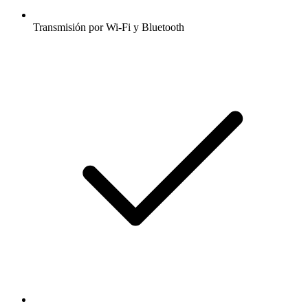
Transmisión por Wi-Fi y Bluetooth