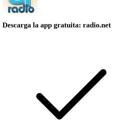
Descarga la app gratuita: radio.net