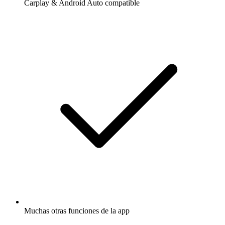
Carplay & Android Auto compatible
Muchas otras funciones de la app