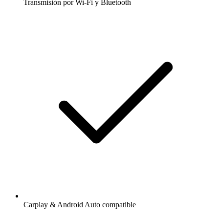
Transmisión por Wi-Fi y Bluetooth
Carplay & Android Auto compatible