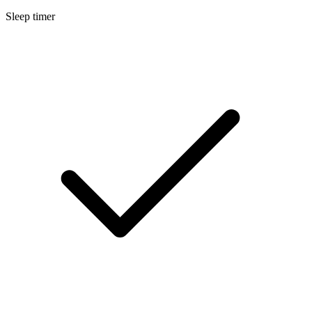
Sleep timer