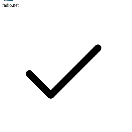
radio.net