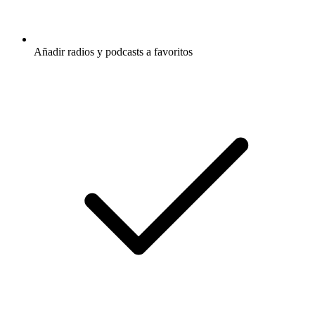
Añadir radios y podcasts a favoritos