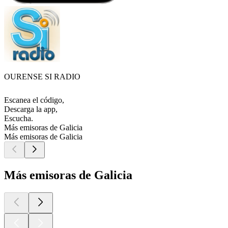
OURENSE SI RADIO
Escanea el código,
Descarga la app,
Escucha.
Más emisoras de Galicia
Más emisoras de Galicia
Más emisoras de Galicia