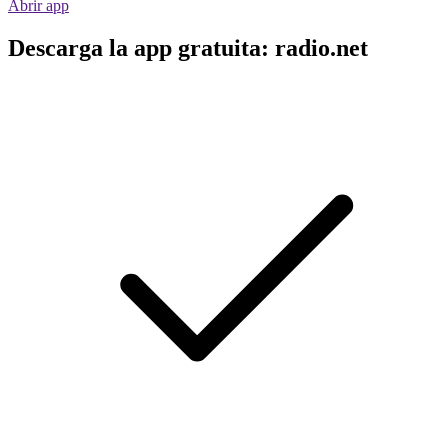
Abrir app
Descarga la app gratuita: radio.net