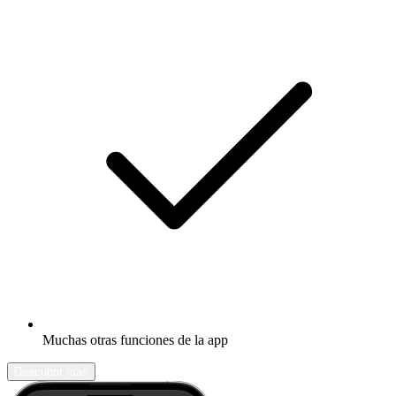
Muchas otras funciones de la app
Descubrir más