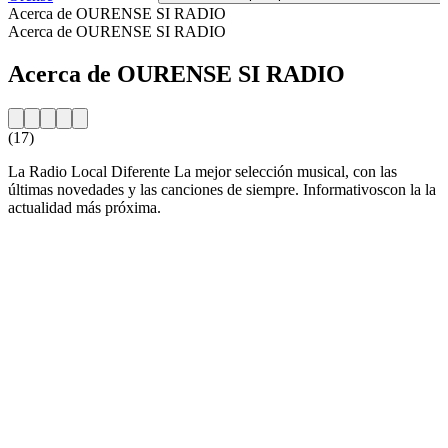
Acerca de OURENSE SI RADIO
Acerca de OURENSE SI RADIO
Acerca de OURENSE SI RADIO
(17)
La Radio Local Diferente La mejor selección musical, con las
últimas novedades y las canciones de siempre. Informativoscon la la
actualidad más próxima.
Sitio web de la emisora