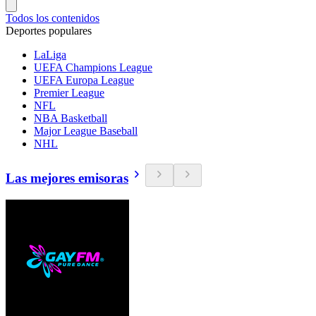
Todos los contenidos
Deportes populares
LaLiga
UEFA Champions League
UEFA Europa League
Premier League
NFL
NBA Basketball
Major League Baseball
NHL
Las mejores emisoras