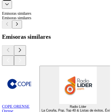
Emisoras similares
Emisoras similares
Emisoras similares
COPE ORENSE
Radio Líder
La Coruña, Pop, Top 40 & Listas de éxitos, Éxit
Orense