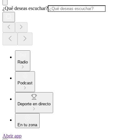
¿Qué deseas escuchar?
Radio
Podcast
Deporte en directo
En tu zona
Abrir app