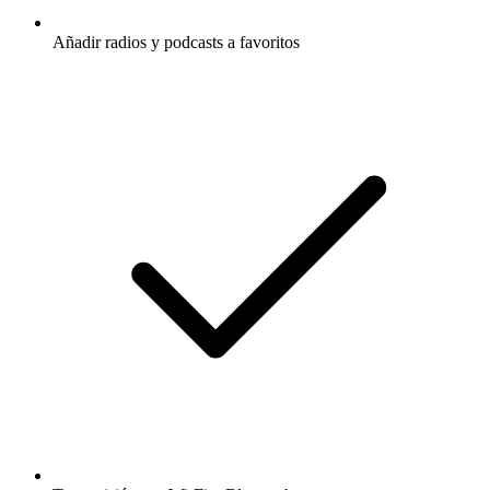
Añadir radios y podcasts a favoritos