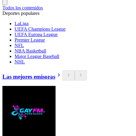
Todos los contenidos
Deportes populares
LaLiga
UEFA Champions League
UEFA Europa League
Premier League
NFL
NBA Basketball
Major League Baseball
NHL
Las mejores emisoras