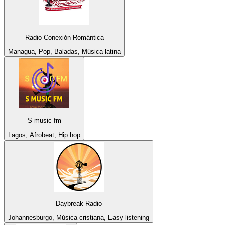
Radio Conexión Romántica
Managua, Pop, Baladas, Música latina
S music fm
Lagos, Afrobeat, Hip hop
Daybreak Radio
Johannesburgo, Música cristiana, Easy listening