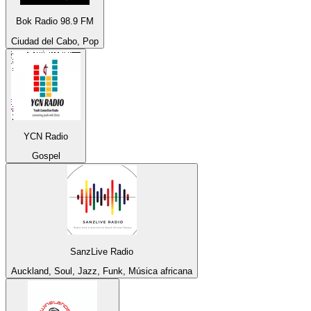
Bok Radio 98.9 FM
Ciudad del Cabo, Pop
YCN Radio
Gospel
SanzLive Radio
Auckland, Soul, Jazz, Funk, Música africana