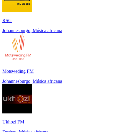
RSG
Johannesburgo, Música africana
Motsweding FM
Johannesburgo, Música africana
Ukhozi FM
Durban, Música africana