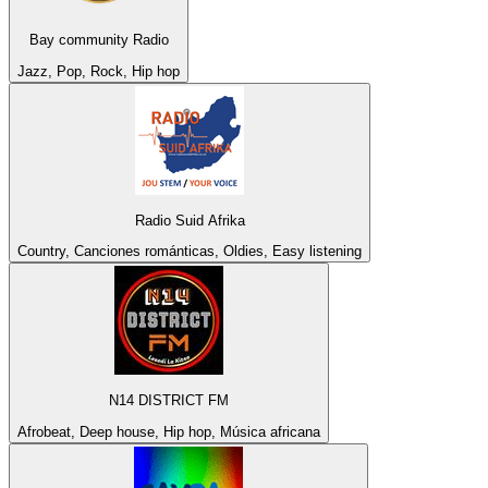
Bay community Radio
Jazz, Pop, Rock, Hip hop
Radio Suid Afrika
Country, Canciones románticas, Oldies, Easy listening
N14 DISTRICT FM
Afrobeat, Deep house, Hip hop, Música africana