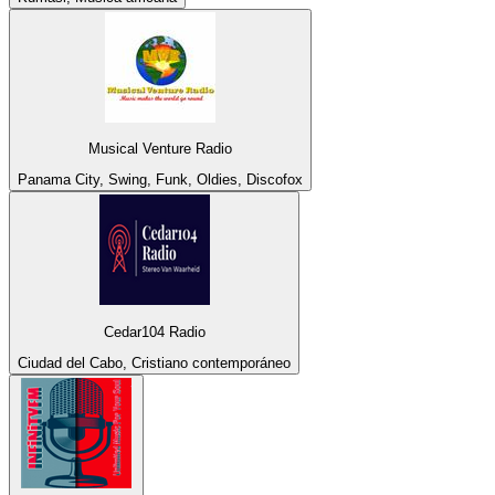
Musical Venture Radio
Panama City, Swing, Funk, Oldies, Discofox
Cedar104 Radio
Ciudad del Cabo, Cristiano contemporáneo