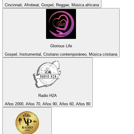
Cincinnati, Afrobeat, Gospel, Reggae, Música africana
Glorious Life
Gospel, Instrumental, Cristiano contemporáneo, Música cristiana
Radio H2A
Años 2000, Años 70, Años 90, Años 60, Años 80