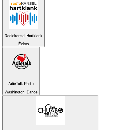
Radiokansel Hartklank
Éxitos
AdieTalk Radio
Washington, Dance