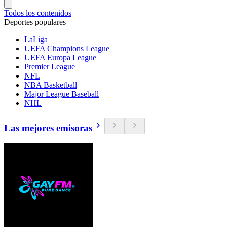
Todos los contenidos
Deportes populares
LaLiga
UEFA Champions League
UEFA Europa League
Premier League
NFL
NBA Basketball
Major League Baseball
NHL
Las mejores emisoras