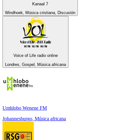
Kanaal 7
Windhoek, Música cristiana, Discusión
Voice of Life radio online
Londres, Gospel, Música africana
Umhlobo Wenene FM
Johannesburgo, Música africana