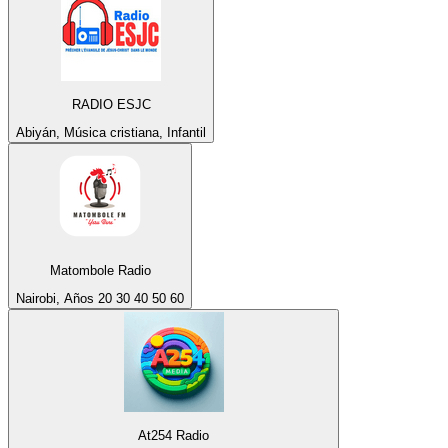
RADIO ESJC
Abiyán, Música cristiana, Infantil
Matombole Radio
Nairobi, Años 20 30 40 50 60
At254 Radio