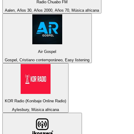
Radio Chuabo FM
Aalen, Años 30, Años 2000, Años 70, Música africana
Air Gospel
Gospel, Cristiano contemporáneo, Easy listening
KOR Radio (Konibaje Online Radio)
Aylesbury, Música africana