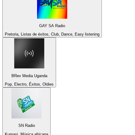
GAY SA Radio
Pretoria, Listas de éxitos, Club, Dance, Easy listening
BRev Media Uganda
Pop, Electro, Éxitos, Oldies
SN Radio
Kumasi, Música africana