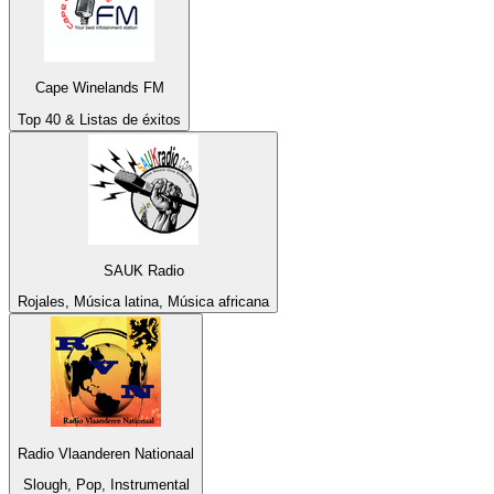
Cape Winelands FM
Top 40 & Listas de éxitos
SAUK Radio
Rojales, Música latina, Música africana
Radio Vlaanderen Nationaal
Slough, Pop, Instrumental