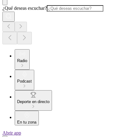
¿Qué deseas escuchar?
Radio
Podcast
Deporte en directo
En tu zona
Abrir app