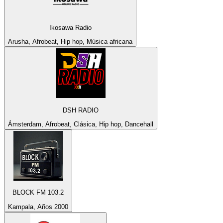
Ikosawa Radio
Arusha, Afrobeat, Hip hop, Música africana
DSH RADIO
Ámsterdam, Afrobeat, Clásica, Hip hop, Dancehall
BLOCK FM 103.2
Kampala, Años 2000