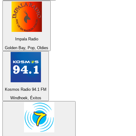
Impala Radio
Golden Bay, Pop, Oldies
Kosmos Radio 94.1 FM
Windhoek, Éxitos