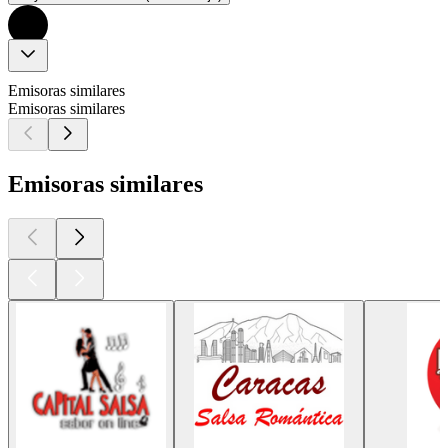
Emisoras similares
Emisoras similares
Emisoras similares