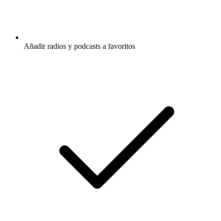
Añadir radios y podcasts a favoritos