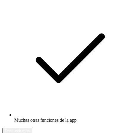
Muchas otras funciones de la app
Descubrir más