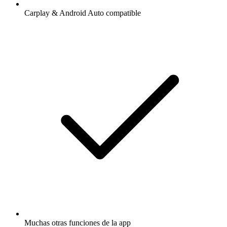
Carplay & Android Auto compatible
Muchas otras funciones de la app