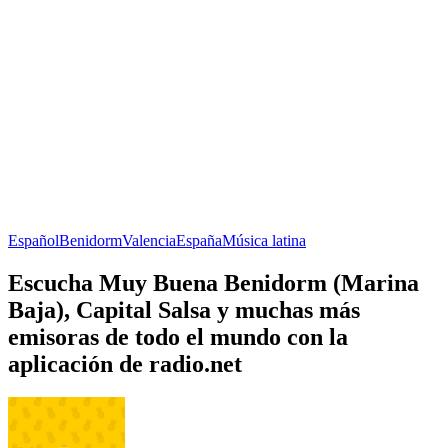
Español
Benidorm
Valencia
España
Música latina
Escucha Muy Buena Benidorm (Marina
Baja), Capital Salsa y muchas más
emisoras de todo el mundo con la
aplicación de radio.net