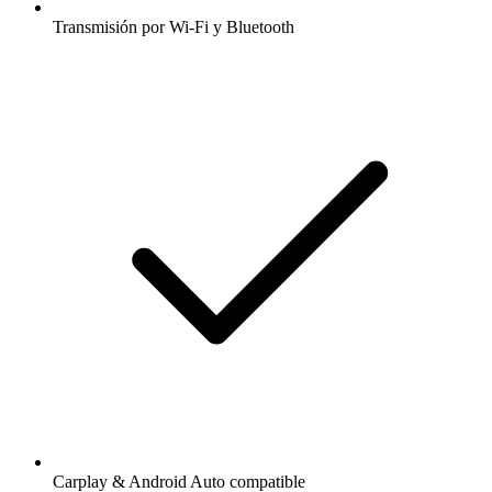
Transmisión por Wi-Fi y Bluetooth
Carplay & Android Auto compatible