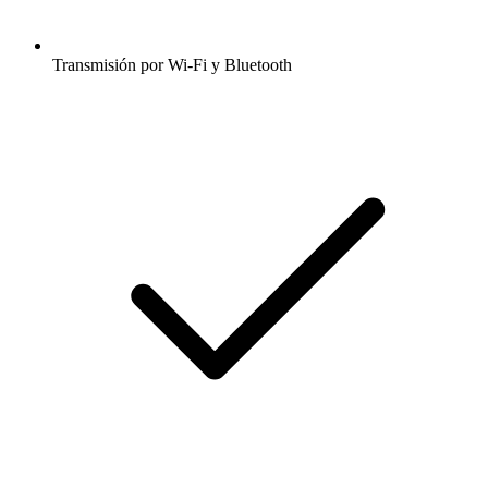
Transmisión por Wi-Fi y Bluetooth