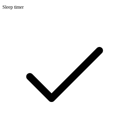
Sleep timer