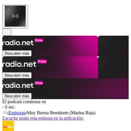
Descubrir más
Descubrir más
Descubrir más
El podcast comienza en
- 0 sec.
Emisoras
Muy Buena Benidorm (Marina Baja)
Escucha gratis esta emisora en la aplicación: