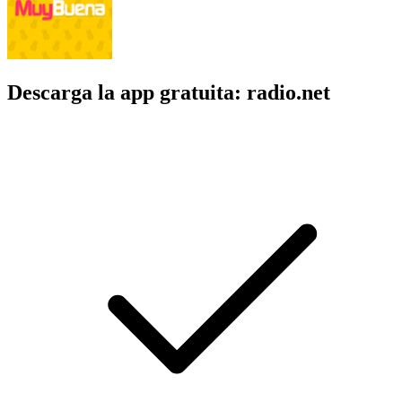
Descarga la app gratuita: radio.net