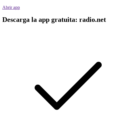
Abrir app
Descarga la app gratuita: radio.net