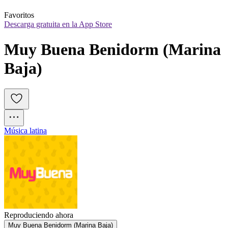
Favoritos
Descarga gratuita en la App Store
Muy Buena Benidorm (Marina 
Baja)
Música latina
Reproduciendo ahora
Muy Buena Benidorm (Marina Baja)