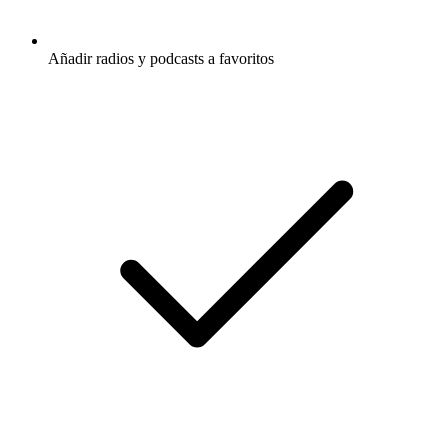
Añadir radios y podcasts a favoritos