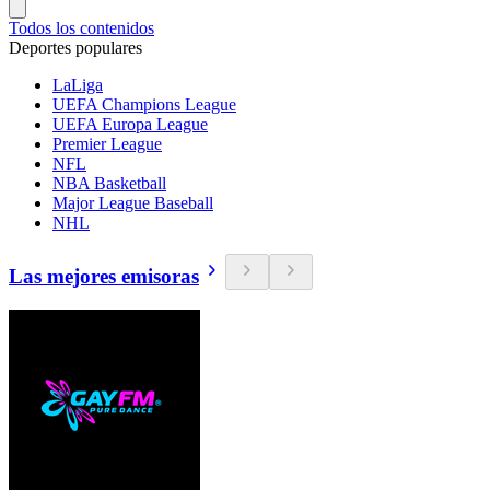
Todos los contenidos
Deportes populares
LaLiga
UEFA Champions League
UEFA Europa League
Premier League
NFL
NBA Basketball
Major League Baseball
NHL
Las mejores emisoras