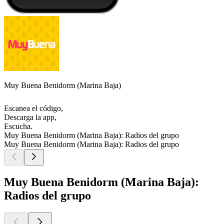
Muy Buena Benidorm (Marina Baja)
Escanea el código,
Descarga la app,
Escucha.
Muy Buena Benidorm (Marina Baja): Radios del grupo
Muy Buena Benidorm (Marina Baja): Radios del grupo
Muy Buena Benidorm (Marina Baja):
Radios del grupo