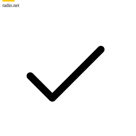
radio.net