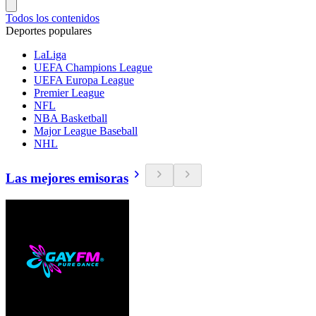
Todos los contenidos
Deportes populares
LaLiga
UEFA Champions League
UEFA Europa League
Premier League
NFL
NBA Basketball
Major League Baseball
NHL
Las mejores emisoras