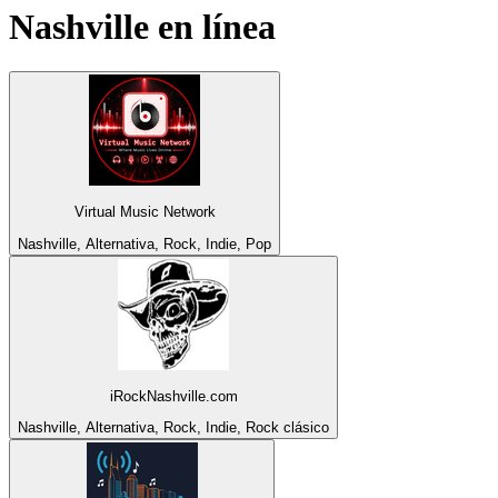
Nashville
en línea
Virtual Music Network
Nashville, Alternativa, Rock, Indie, Pop
iRockNashville.com
Nashville, Alternativa, Rock, Indie, Rock clásico