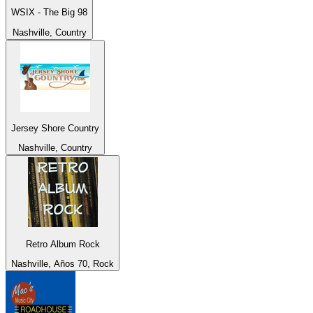
WSIX - The Big 98
Nashville, Country
Jersey Shore Country
Nashville, Country
Retro Album Rock
Nashville, Años 70, Rock