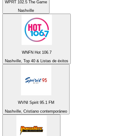
WPRT 102.5 The Game
Nashville
WNFN Hot 106.7
Nashville, Top 40 & Listas de éxitos
WVNI Spirit 95.1 FM
Nashville, Cristiano contemporáneo