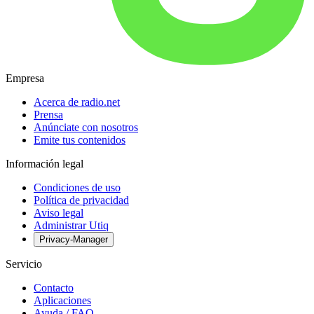
Empresa
Acerca de radio.net
Prensa
Anúnciate con nosotros
Emite tus contenidos
Información legal
Condiciones de uso
Política de privacidad
Aviso legal
Administrar Utiq
Privacy-Manager
Servicio
Contacto
Aplicaciones
Ayuda / FAQ