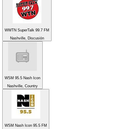
WWTN SuperTalk 99.7 FM
Nashville, Discusión
WSM 95.5 Nash Icon
Nashville, Country
WSM Nash Icon 95.5 FM