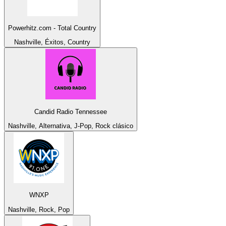
Powerhitz.com - Total Country
Nashville, Éxitos, Country
Candid Radio Tennessee
Nashville, Alternativa, J-Pop, Rock clásico
WNXP
Nashville, Rock, Pop