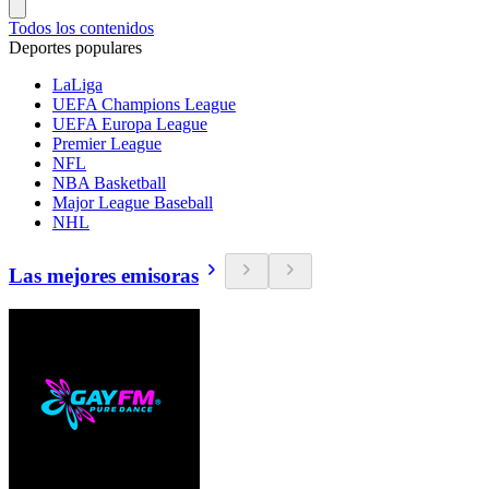
Todos los contenidos
Deportes populares
LaLiga
UEFA Champions League
UEFA Europa League
Premier League
NFL
NBA Basketball
Major League Baseball
NHL
Las mejores emisoras