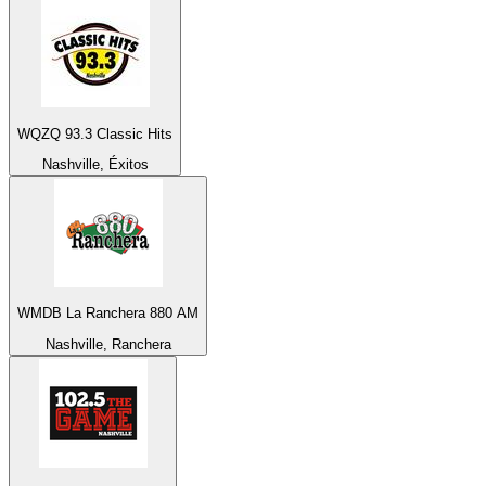
WQZQ 93.3 Classic Hits
Nashville, Éxitos
WMDB La Ranchera 880 AM
Nashville, Ranchera