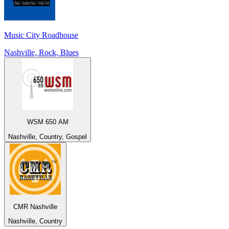
Music City Roadhouse
Nashville, Rock, Blues
WSM 650 AM
Nashville, Country, Gospel
CMR Nashville
Nashville, Country