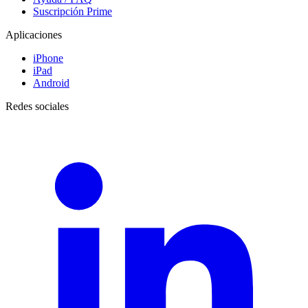
Suscripción Prime
Aplicaciones
iPhone
iPad
Android
Redes sociales