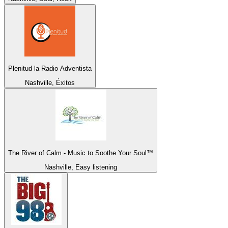
Plenitud la Radio Adventista
Nashville, Éxitos
The River of Calm - Music to Soothe Your Soul™
Nashville, Easy listening