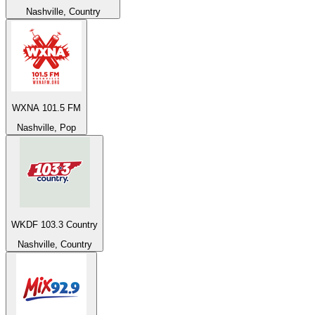
Nashville, Country
WXNA 101.5 FM
Nashville, Pop
WKDF 103.3 Country
Nashville, Country