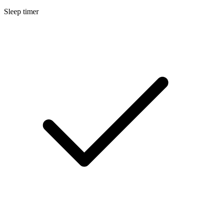
Sleep timer