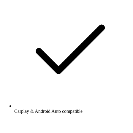
Carplay & Android Auto compatible