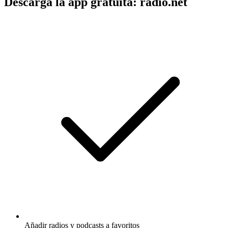
Descarga la app gratuita: radio.net
Añadir radios y podcasts a favoritos