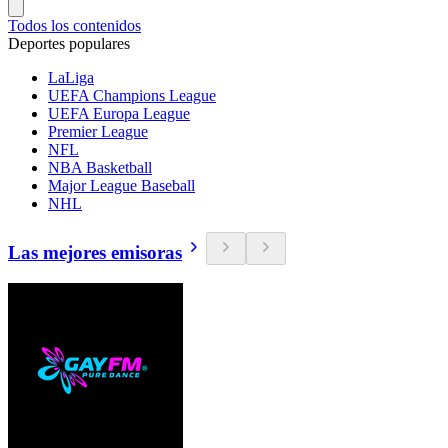
Todos los contenidos
Deportes populares
LaLiga
UEFA Champions League
UEFA Europa League
Premier League
NFL
NBA Basketball
Major League Baseball
NHL
Las mejores emisoras