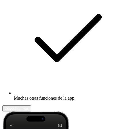
Muchas otras funciones de la app
Descubrir más