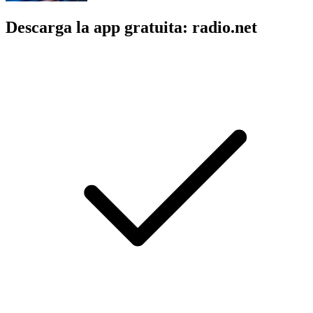
Descarga la app gratuita: radio.net