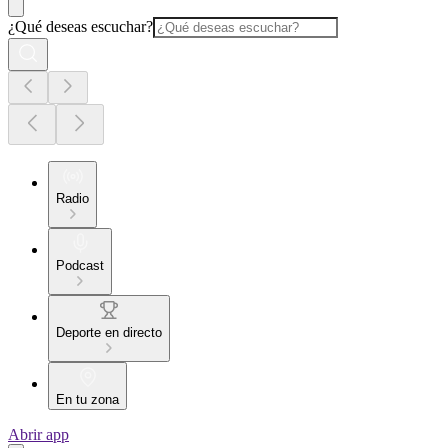
¿Qué deseas escuchar?
Radio
Podcast
Deporte en directo
En tu zona
Abrir app