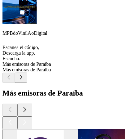
MPBdoVinilAoDigital
Escanea el código,
Descarga la app,
Escucha.
Más emisoras de Paraíba
Más emisoras de Paraíba
Más emisoras de Paraíba