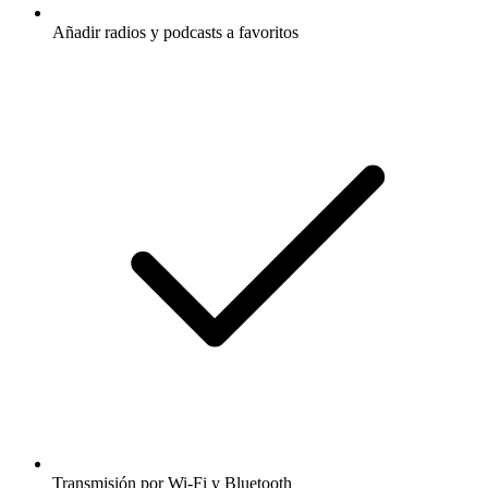
Añadir radios y podcasts a favoritos
Transmisión por Wi-Fi y Bluetooth