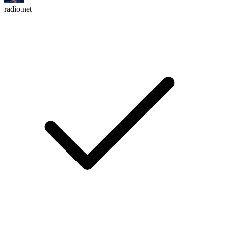
radio.net