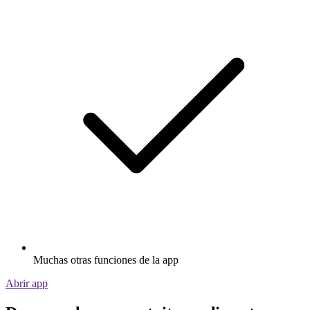
Muchas otras funciones de la app
Abrir app