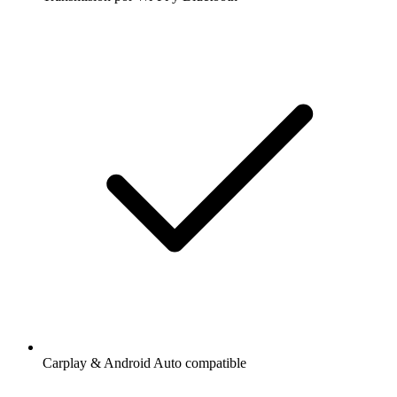
Carplay & Android Auto compatible