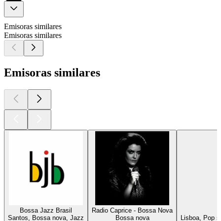
Emisoras similares
Emisoras similares
Emisoras similares
Bossa Jazz Brasil
Radio Caprice - Bossa Nova
Santos, Bossa nova, Jazz
Bossa nova
Lisboa, Pop 