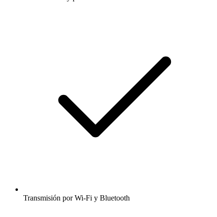
Transmisión por Wi-Fi y Bluetooth