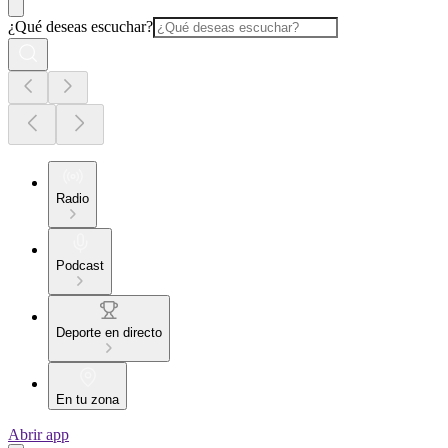
¿Qué deseas escuchar?
Radio
Podcast
Deporte en directo
En tu zona
Abrir app