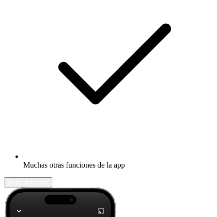
Muchas otras funciones de la app
Descubrir más