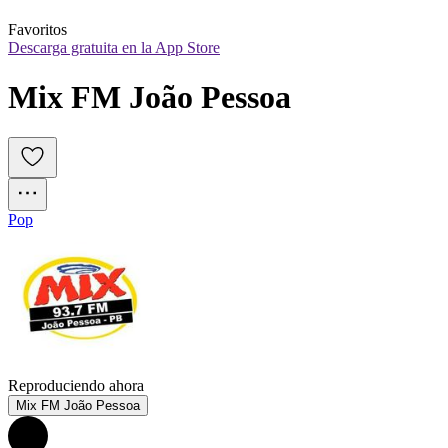
Favoritos
Descarga gratuita en la App Store
Mix FM João Pessoa
Pop
Reproduciendo ahora
Mix FM João Pessoa