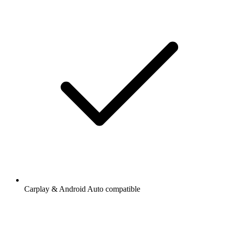
Carplay & Android Auto compatible