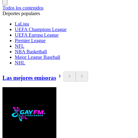
Todos los contenidos
Deportes populares
LaLiga
UEFA Champions League
UEFA Europa League
Premier League
NFL
NBA Basketball
Major League Baseball
NHL
Las mejores emisoras