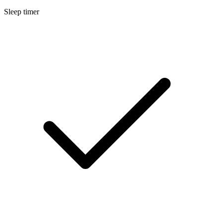
Sleep timer