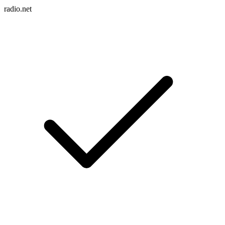
radio.net