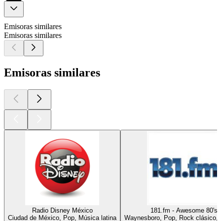
Emisoras similares
Emisoras similares
Emisoras similares
Radio Disney México
181.fm - Awesome 80's
Ciudad de México, Pop, Música latina
Waynesboro, Pop, Rock clásico,