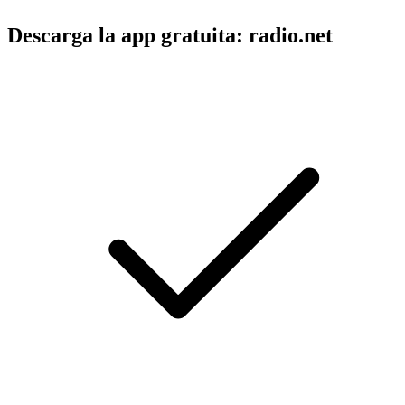
Descarga la app gratuita: radio.net