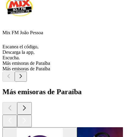
Mix FM João Pessoa
Escanea el código,
Descarga la app,
Escucha.
Más emisoras de Paraíba
Más emisoras de Paraíba
Más emisoras de Paraíba