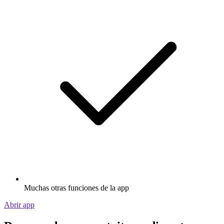
Muchas otras funciones de la app
Abrir app