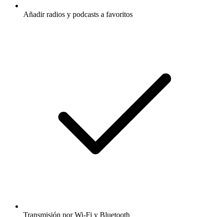
Añadir radios y podcasts a favoritos
Transmisión por Wi-Fi y Bluetooth