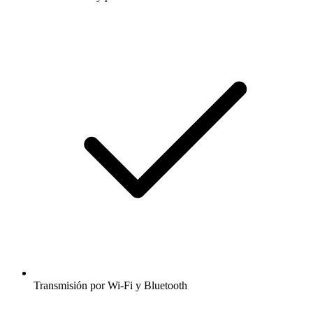
Transmisión por Wi-Fi y Bluetooth