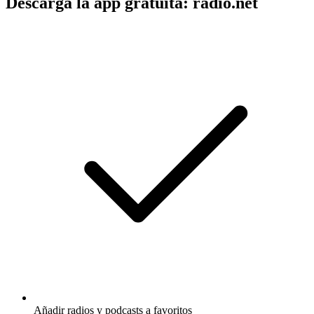
Descarga la app gratuita: radio.net
Añadir radios y podcasts a favoritos