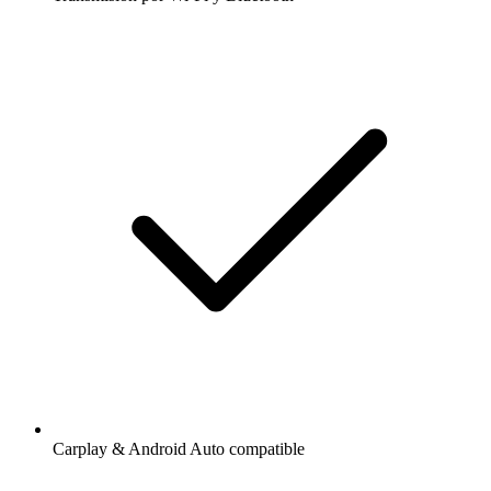
Carplay & Android Auto compatible