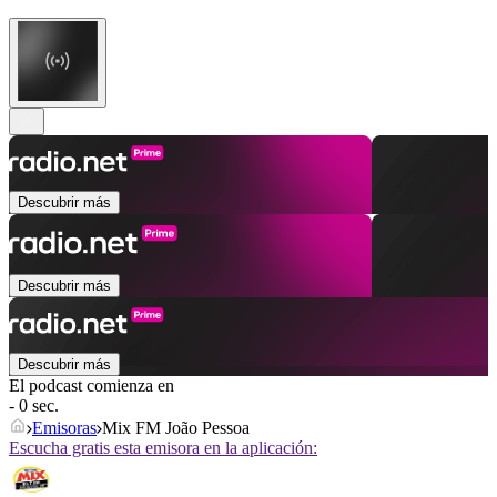
Descubrir más
Descubrir más
Descubrir más
El podcast comienza en
- 0 sec.
Emisoras
Mix FM João Pessoa
Escucha gratis esta emisora en la aplicación: