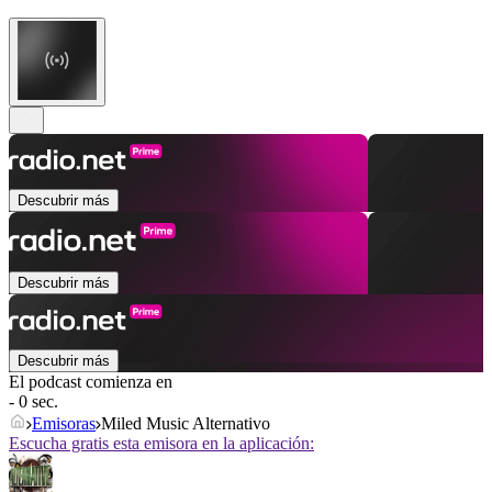
Descubrir más
Descubrir más
Descubrir más
El podcast comienza en
- 0 sec.
Emisoras
Miled Music Alternativo
Escucha gratis esta emisora en la aplicación: