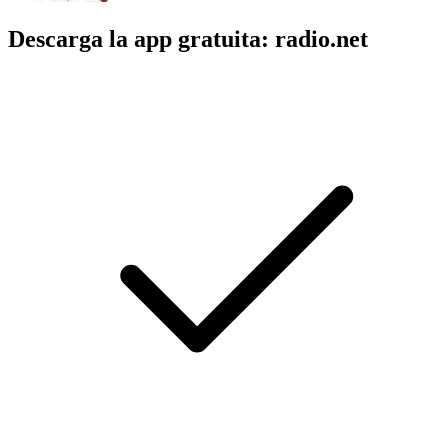
Descarga la app gratuita: radio.net