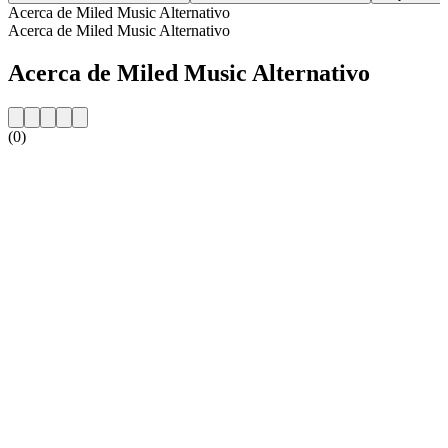
Acerca de Miled Music Alternativo
Acerca de Miled Music Alternativo
Acerca de Miled Music Alternativo
(0)
Sitio web de la emisora