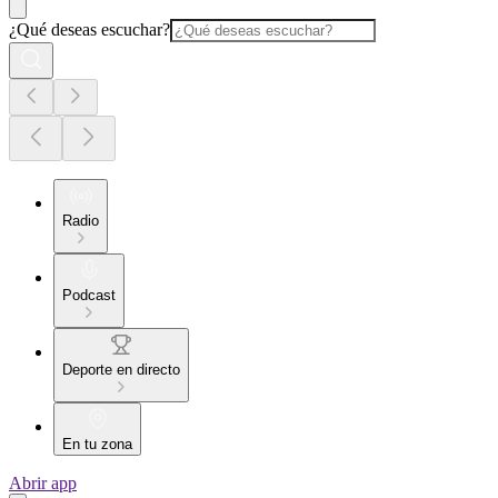
¿Qué deseas escuchar?
Radio
Podcast
Deporte en directo
En tu zona
Abrir app