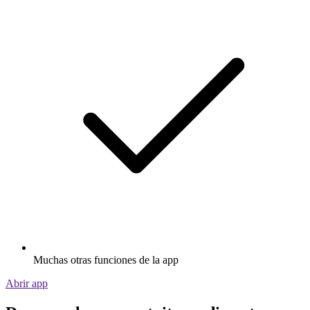
Muchas otras funciones de la app
Abrir app