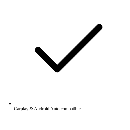
Carplay & Android Auto compatible