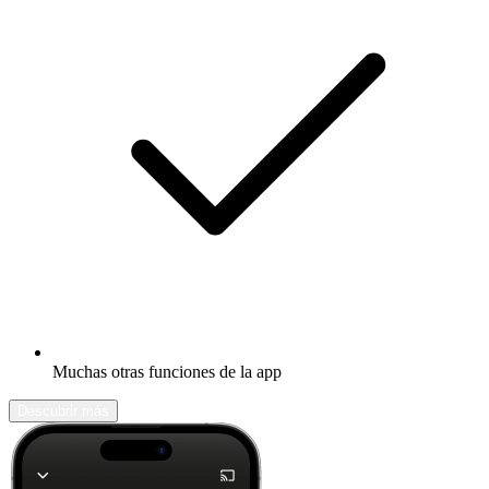
Muchas otras funciones de la app
Descubrir más