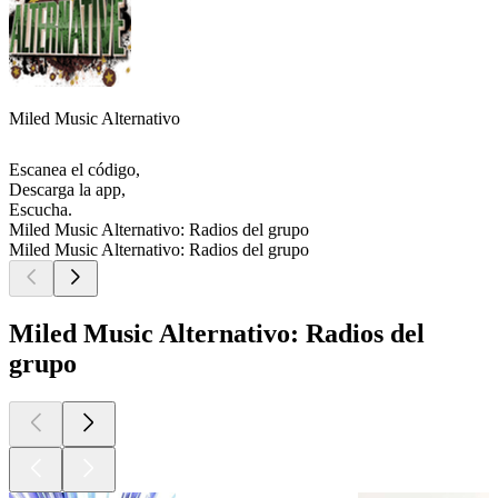
Miled Music Alternativo
Escanea el código,
Descarga la app,
Escucha.
Miled Music Alternativo: Radios del grupo
Miled Music Alternativo: Radios del grupo
Miled Music Alternativo: Radios del
grupo