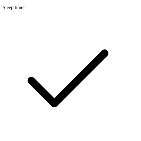
Sleep timer