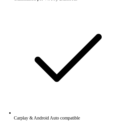
Carplay & Android Auto compatible