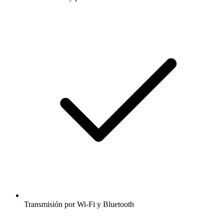
Transmisión por Wi-Fi y Bluetooth