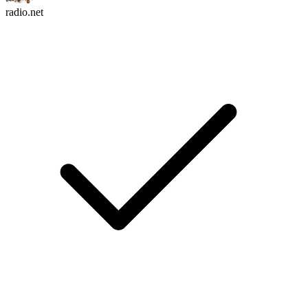
radio.net