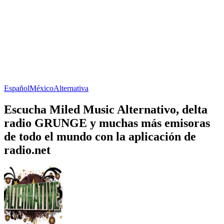
Español
México
Alternativa
Escucha Miled Music Alternativo, delta
radio GRUNGE y muchas más emisoras
de todo el mundo con la aplicación de
radio.net