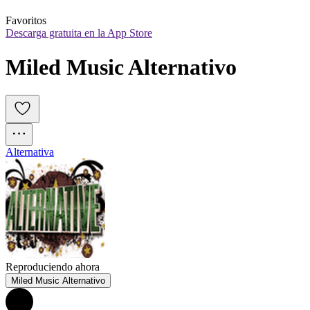
Favoritos
Descarga gratuita en la App Store
Miled Music Alternativo
Alternativa
Reproduciendo ahora
Miled Music Alternativo