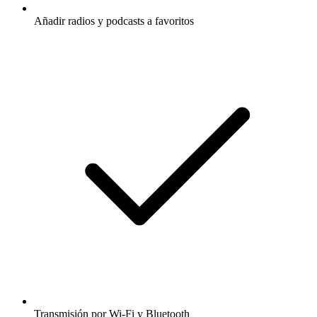
Añadir radios y podcasts a favoritos
Transmisión por Wi-Fi y Bluetooth