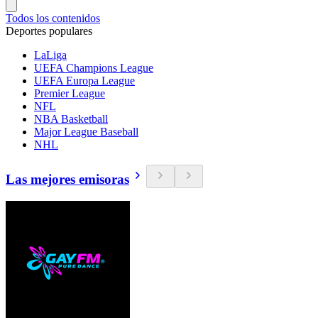
Todos los contenidos
Deportes populares
LaLiga
UEFA Champions League
UEFA Europa League
Premier League
NFL
NBA Basketball
Major League Baseball
NHL
Las mejores emisoras