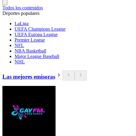
Todos los contenidos
Deportes populares
LaLiga
UEFA Champions League
UEFA Europa League
Premier League
NFL
NBA Basketball
Major League Baseball
NHL
Las mejores emisoras