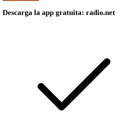
Descarga la app gratuita: radio.net