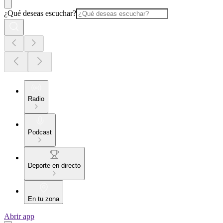
¿Qué deseas escuchar?
Radio
Podcast
Deporte en directo
En tu zona
Abrir app