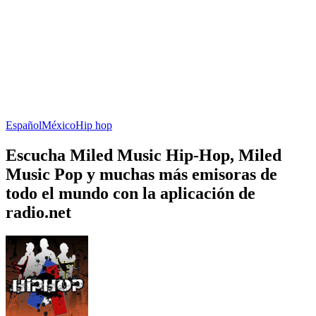
Español
México
Hip hop
Escucha Miled Music Hip-Hop, Miled
Music Pop y muchas más emisoras de
todo el mundo con la aplicación de
radio.net