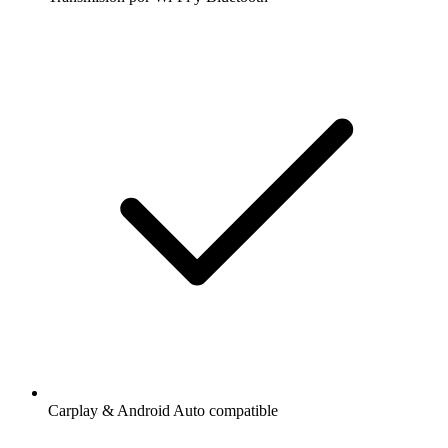
Carplay & Android Auto compatible