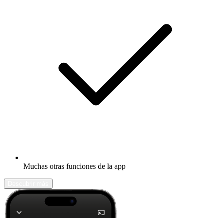
Muchas otras funciones de la app
Descubrir más