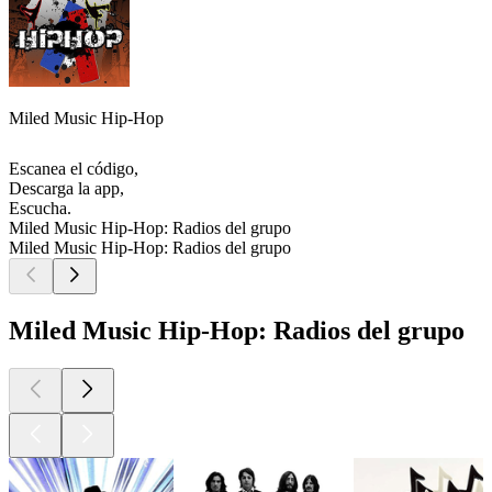
Miled Music Hip-Hop
Escanea el código,
Descarga la app,
Escucha.
Miled Music Hip-Hop: Radios del grupo
Miled Music Hip-Hop: Radios del grupo
Miled Music Hip-Hop: Radios del grupo