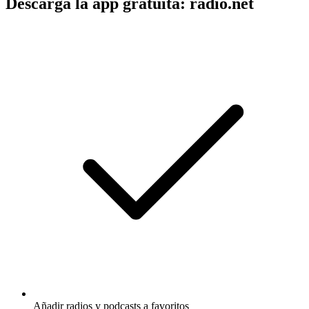
Descarga la app gratuita: radio.net
Añadir radios y podcasts a favoritos