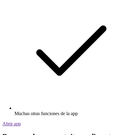
Muchas otras funciones de la app
Abrir app