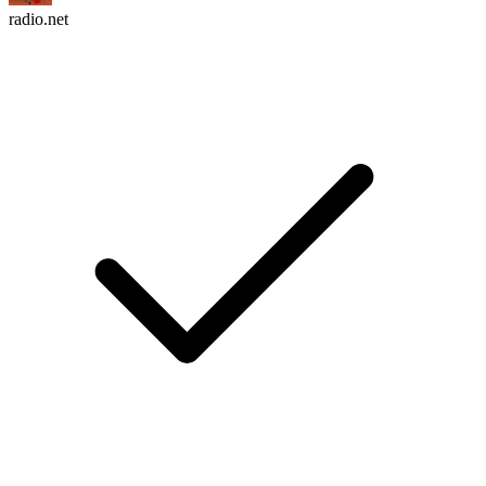
radio.net