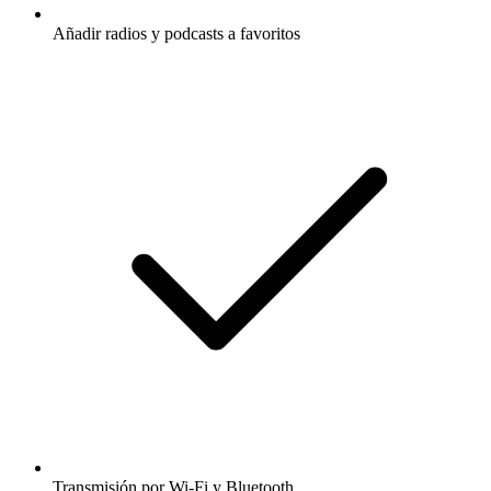
Añadir radios y podcasts a favoritos
Transmisión por Wi-Fi y Bluetooth