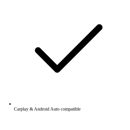
Carplay & Android Auto compatible