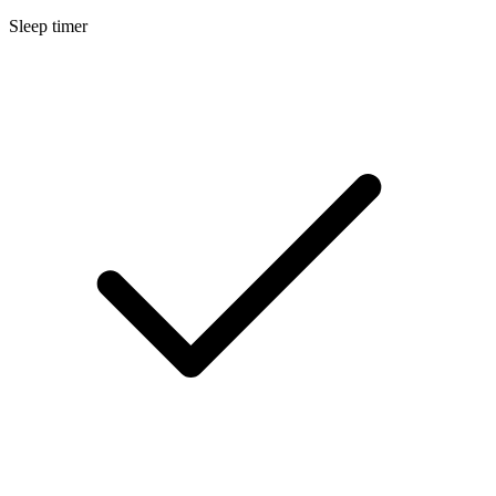
Sleep timer