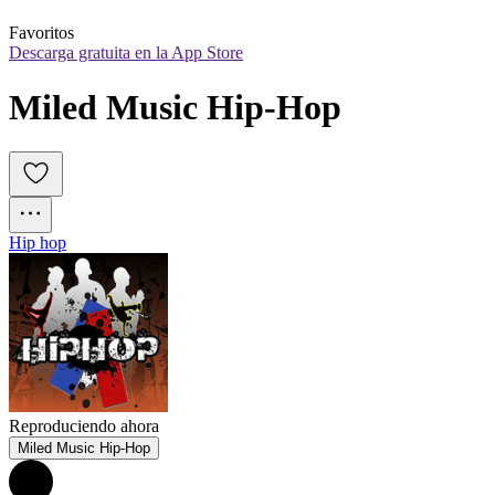
Favoritos
Descarga gratuita en la App Store
Miled Music Hip-Hop
Hip hop
Reproduciendo ahora
Miled Music Hip-Hop