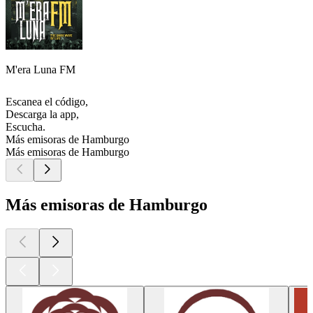
M'era Luna FM
Escanea el código,
Descarga la app,
Escucha.
Más emisoras de Hamburgo
Más emisoras de Hamburgo
Más emisoras de Hamburgo