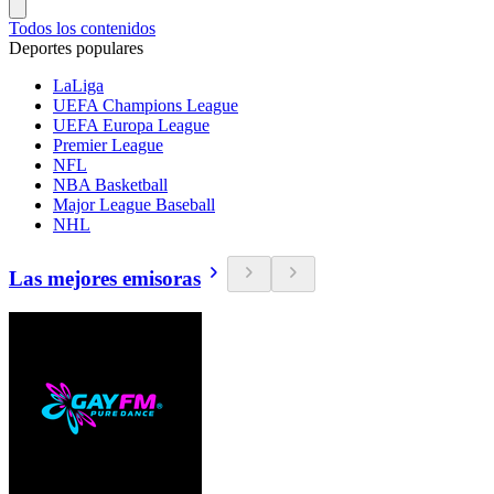
Todos los contenidos
Deportes populares
LaLiga
UEFA Champions League
UEFA Europa League
Premier League
NFL
NBA Basketball
Major League Baseball
NHL
Las mejores emisoras