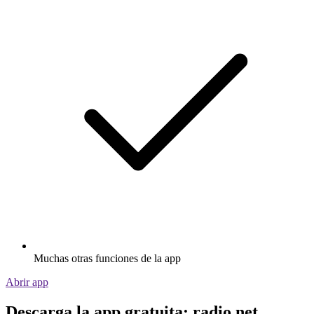
Muchas otras funciones de la app
Abrir app
Descarga la app gratuita: radio.net