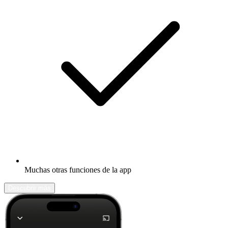
Muchas otras funciones de la app
Descubrir más