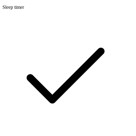
Sleep timer