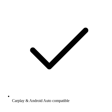
Carplay & Android Auto compatible