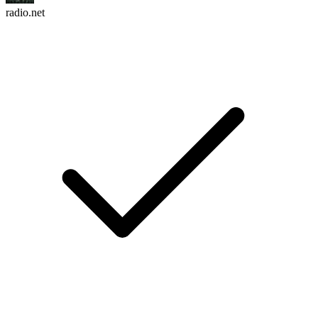
radio.net