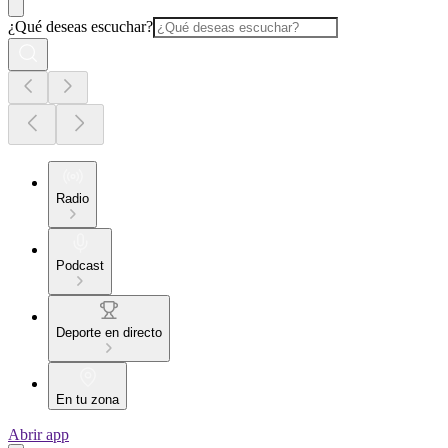
¿Qué deseas escuchar?
Radio
Podcast
Deporte en directo
En tu zona
Abrir app