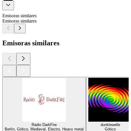
Emisoras similares
Emisoras similares
Emisoras similares
Radio DarkFire
dunklewelle
Berlín, Gótico, Medieval, Electro, Heavy metal
Gótico