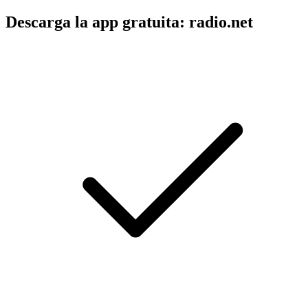
Descarga la app gratuita: radio.net