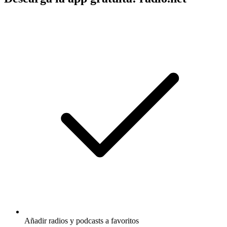
Añadir radios y podcasts a favoritos