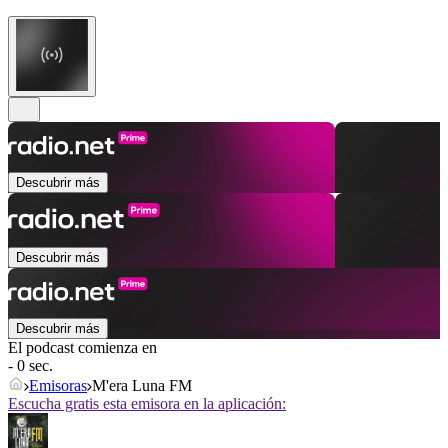
Descubrir más
Descubrir más
Descubrir más
El podcast comienza en
- 0 sec.
Emisoras
M'era Luna FM
Escucha gratis esta emisora en la aplicación: