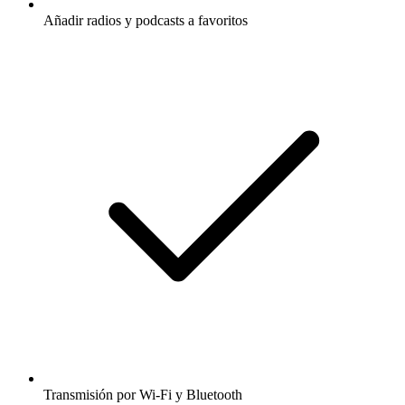
Añadir radios y podcasts a favoritos
Transmisión por Wi-Fi y Bluetooth