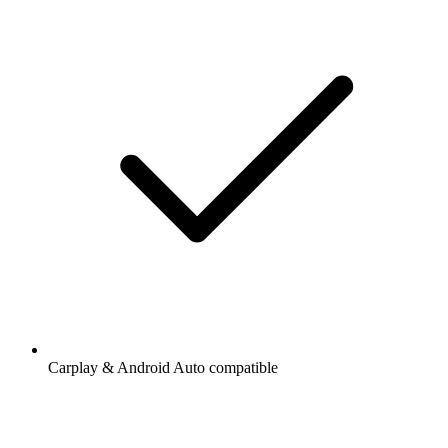
Carplay & Android Auto compatible