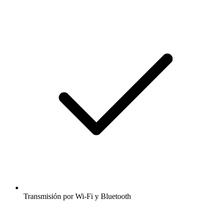
Transmisión por Wi-Fi y Bluetooth