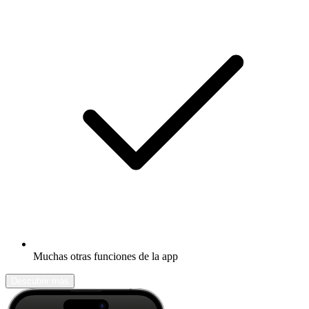
Muchas otras funciones de la app
Descubrir más