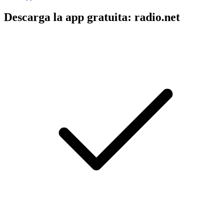
Descarga la app gratuita: radio.net