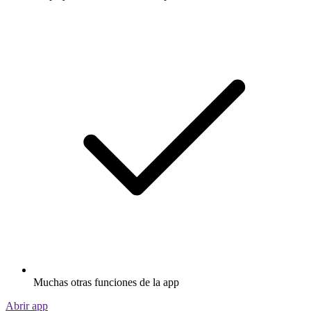
Muchas otras funciones de la app
Abrir app