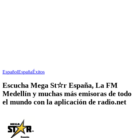
Español
España
Éxitos
Escucha Mega St☆r España, La FM
Medellín y muchas más emisoras de todo
el mundo con la aplicación de radio.net