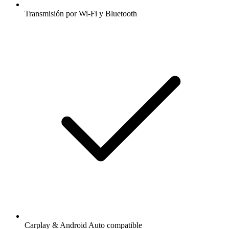
Transmisión por Wi-Fi y Bluetooth
Carplay & Android Auto compatible