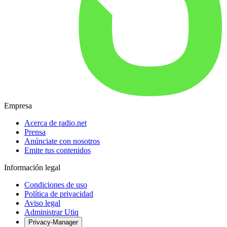
Empresa
Acerca de radio.net
Prensa
Anúnciate con nosotros
Emite tus contenidos
Información legal
Condiciones de uso
Política de privacidad
Aviso legal
Administrar Utiq
Privacy-Manager